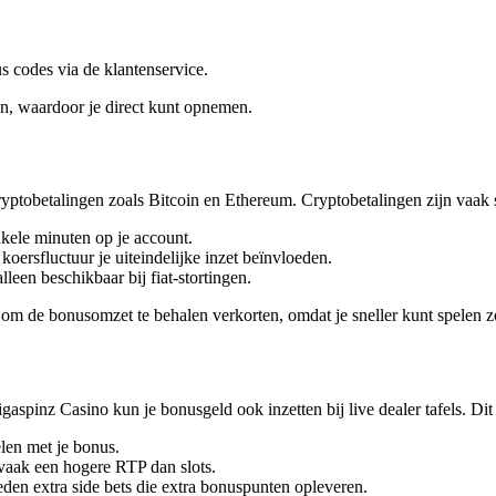
s codes via de klantenservice.
, waardoor je direct kunt opnemen.
ryptobetalingen zoals Bitcoin en Ethereum. Cryptobetalingen zijn vaak s
enkele minuten op je account.
 koersfluctuur je uiteindelijke inzet beïnvloeden.
leen beschikbaar bij fiat‑stortingen.
t om de bonusomzet te behalen verkorten, omdat je sneller kunt spelen z
gaspinz Casino kun je bonusgeld ook inzetten bij live dealer tafels. Di
elen met je bonus.
 vaak een hogere RTP dan slots.
eden extra side bets die extra bonuspunten opleveren.