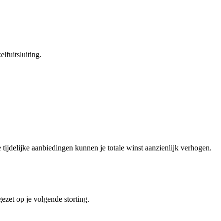
lfuitsluiting.
jdelijke aanbiedingen kunnen je totale winst aanzienlijk verhogen.
ezet op je volgende storting.