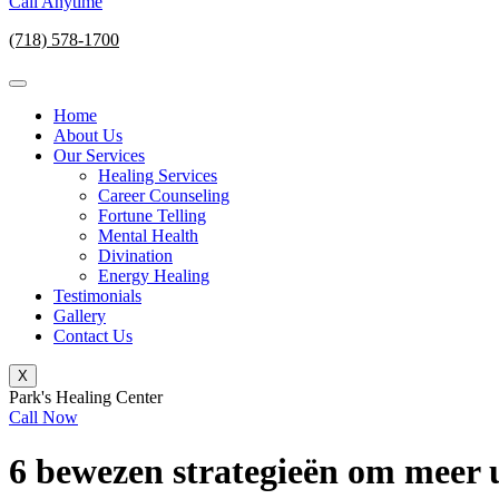
Call Anytime
(718) 578-1700
Home
About Us
Our Services
Healing Services
Career Counseling
Fortune Telling
Mental Health
Divination
Energy Healing
Testimonials
Gallery
Contact Us
X
Park's Healing Center
Call Now
6 bewezen strategieën om meer u