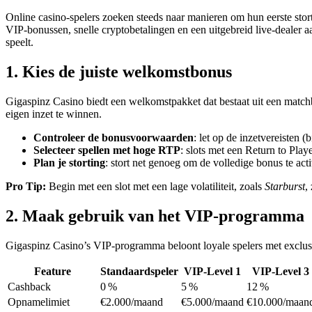
Online casino‑spelers zoeken steeds naar manieren om hun eerste stort
VIP‑bonussen, snelle cryptobetalingen en een uitgebreid live‑dealer aan
speelt.
1. Kies de juiste welkomstbonus
Gigaspinz Casino biedt een welkomstpakket dat bestaat uit een matchbo
eigen inzet te winnen.
Controleer de bonusvoorwaarden
: let op de inzetvereisten 
Selecteer spellen met hoge RTP
: slots met een Return to Play
Plan je storting
: stort net genoeg om de volledige bonus te acti
Pro Tip:
Begin met een slot met een lage volatiliteit, zoals
Starburst
,
2. Maak gebruik van het VIP‑programma
Gigaspinz Casino’s VIP‑programma beloont loyale spelers met exclus
Feature
Standaardspeler
VIP‑Level 1
VIP‑Level 3
Cashback
0 %
5 %
12 %
Opnamelimiet
€2.000/maand
€5.000/maand
€10.000/maan