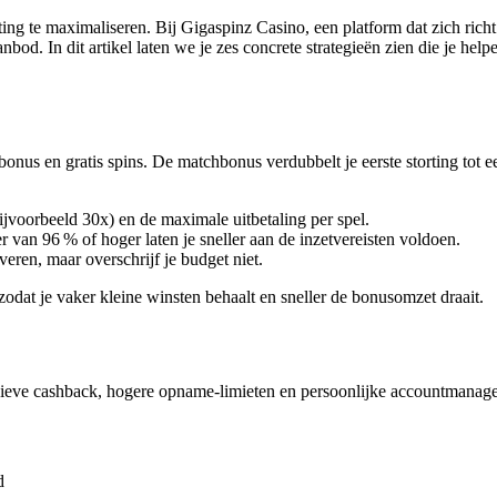
ing te maximaliseren. Bij Gigaspinz Casino, een platform dat zich rich
bod. In dit artikel laten we je zes concrete strategieën zien die je hel
nus en gratis spins. De matchbonus verdubbelt je eerste storting tot e
(bijvoorbeeld 30x) en de maximale uitbetaling per spel.
er van 96 % of hoger laten je sneller aan de inzetvereisten voldoen.
veren, maar overschrijf je budget niet.
 zodat je vaker kleine winsten behaalt en sneller de bonusomzet draait.
ieve cashback, hogere opname‑limieten en persoonlijke accountmanager
d