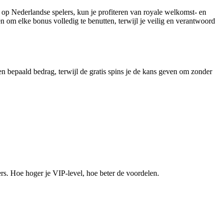
t op Nederlandse spelers, kun je profiteren van royale welkomst‑ en
pen om elke bonus volledig te benutten, terwijl je veilig en verantwoord
en bepaald bedrag, terwijl de gratis spins je de kans geven om zonder
s. Hoe hoger je VIP‑level, hoe beter de voordelen.