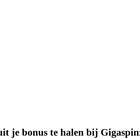
it je bonus te halen bij Gigaspi