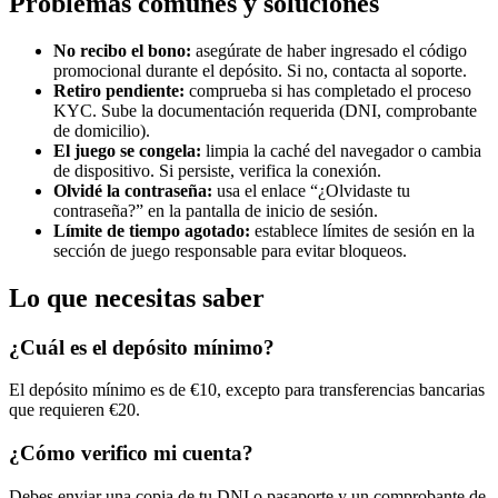
Problemas comunes y soluciones
No recibo el bono:
asegúrate de haber ingresado el código
promocional durante el depósito. Si no, contacta al soporte.
Retiro pendiente:
comprueba si has completado el proceso
KYC. Sube la documentación requerida (DNI, comprobante
de domicilio).
El juego se congela:
limpia la caché del navegador o cambia
de dispositivo. Si persiste, verifica la conexión.
Olvidé la contraseña:
usa el enlace “¿Olvidaste tu
contraseña?” en la pantalla de inicio de sesión.
Límite de tiempo agotado:
establece límites de sesión en la
sección de juego responsable para evitar bloqueos.
Lo que necesitas saber
¿Cuál es el depósito mínimo?
El depósito mínimo es de €10, excepto para transferencias bancarias
que requieren €20.
¿Cómo verifico mi cuenta?
Debes enviar una copia de tu DNI o pasaporte y un comprobante de