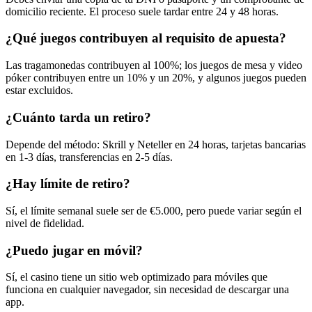
domicilio reciente. El proceso suele tardar entre 24 y 48 horas.
¿Qué juegos contribuyen al requisito de apuesta?
Las tragamonedas contribuyen al 100%; los juegos de mesa y video
póker contribuyen entre un 10% y un 20%, y algunos juegos pueden
estar excluidos.
¿Cuánto tarda un retiro?
Depende del método: Skrill y Neteller en 24 horas, tarjetas bancarias
en 1-3 días, transferencias en 2-5 días.
¿Hay límite de retiro?
Sí, el límite semanal suele ser de €5.000, pero puede variar según el
nivel de fidelidad.
¿Puedo jugar en móvil?
Sí, el casino tiene un sitio web optimizado para móviles que
funciona en cualquier navegador, sin necesidad de descargar una
app.