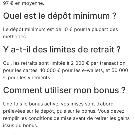
97 € en moyenne.
Quel est le dépôt minimum ?
Le dépôt minimum est de 10 € pour la plupart des
méthodes.
Y a-t-il des limites de retrait ?
Oui, les retraits sont limités à 2 000 € par transaction
pour les cartes, 10 000 € pour les e-wallets, et 50 000
€ pour les virements.
Comment utiliser mon bonus ?
Une fois le bonus activé, vos mises sont d’abord
prélevées sur le dépôt, puis sur le bonus. Vous devez
remplir les conditions de mise avant de retirer les gains
issus du bonus.