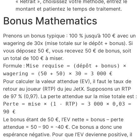
« Retrait », choisissez votre méthode, entrez le
montant et patientez le temps de traitement.
Bonus Mathematics
Prenons un bonus typique : 100 % jusqu’à 100 € avec un
wagering de 30x (mise totale sur le dépôt + bonus). Si
vous déposez 50 €, vous recevez 50 € de bonus, soit
un total de 100 € à miser.
Formule :
Mise requise = (dépôt + bonus) ×
wagering = (50 + 50) × 30 = 3 000 €
Pour calculer la valeur attendue (EV), il faut le taux de
retour au joueur (RTP) du jeu JetX. Supposons un RTP
de 97 % (0,97). La perte attendue sur la mise totale est :
Perte = mise × (1 - RTP) = 3 000 × 0,03 =
90 €
Le bonus étant de 50 €, l’EV nette = bonus – perte
attendue = 50 – 90 = -40 €. Ce bonus a donc une
espérance négative. Pour que l’EV devienne positive, il