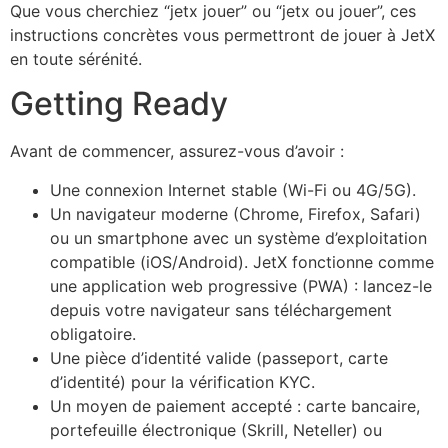
Que vous cherchiez “jetx jouer” ou “jetx ou jouer”, ces
instructions concrètes vous permettront de jouer à JetX
en toute sérénité.
Getting Ready
Avant de commencer, assurez-vous d’avoir :
Une connexion Internet stable (Wi-Fi ou 4G/5G).
Un navigateur moderne (Chrome, Firefox, Safari)
ou un smartphone avec un système d’exploitation
compatible (iOS/Android). JetX fonctionne comme
une application web progressive (PWA) : lancez-le
depuis votre navigateur sans téléchargement
obligatoire.
Une pièce d’identité valide (passeport, carte
d’identité) pour la vérification KYC.
Un moyen de paiement accepté : carte bancaire,
portefeuille électronique (Skrill, Neteller) ou