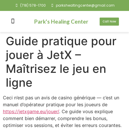
(718) 578-1700
parkshealtingcenter@gmail.com
Park's Healing Center
Call Now
Guide pratique pour
jouer à JetX –
Maîtrisez le jeu en
ligne
Ceci n’est pas un avis de casino générique — c’est un
manuel d’opérateur pratique pour les joueurs de
https://jetxgame.eu/jouer/
. Ce guide vous explique
comment bien démarrer, comprendre les bonus,
optimiser vos sessions, et éviter les erreurs courantes.