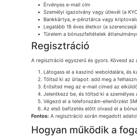
Érvényes e-mail cím
Személyi igazolvány vagy útlevél (a KY
Bankkártya, e-pénztárca vagy kriptovalu
Legalább 18 éves életkor (a szerencsejá
Türelem a bónuszfeltételek áttanulmán
Regisztráció
A regisztráció egyszerű és gyors. Kövesd az 
Látogass el a kaszinó weboldalára, és ka
Töltsd ki az űrlapot: add meg a felhaszn
Erősítsd meg az e-mail címed az elküldöt
Jelentkezz be, és töltsd ki a személyes 
Végezd el a telefonszám-ellenőrzést SM
Az első befizetés előtt olvasd el a bónus
Fontos:
A regisztráció során megadott adatok
Hogyan működik a fog