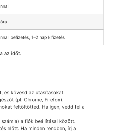
nnali
 óra
nnali befizetés, 1–2 nap kifizetés
a az időt.
et, és kövesd az utasításokat.
gészőt (pl. Chrome, Firefox).
kat feltöltötted. Ha igen, vedd fel a
zámla) a fiók beállításai között.
tés előtt. Ha minden rendben, írj a