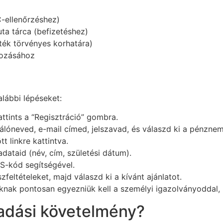
C-ellenőrzéshez)
ta tárca (befizetéshez)
ték törvényes korhatára)
yozásához
alábbi lépéseket:
ttints a “Regisztráció” gombra.
álóneved, e-mail címed, jelszavad, és válaszd ki a pénznem
t linkre kattintva.
adataid (név, cím, születési dátum).
S-kód segítségével.
zfeltételeket, majd válaszd ki a kívánt ajánlatot.
nak pontosan egyezniük kell a személyi igazolványoddal, k
adási követelmény?