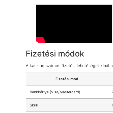
Fizetési módok
A kaszinó számos fizetési lehetőséget kínál a
Fizetési mód
Bankkártya (Visa/Mastercard)
Skrill