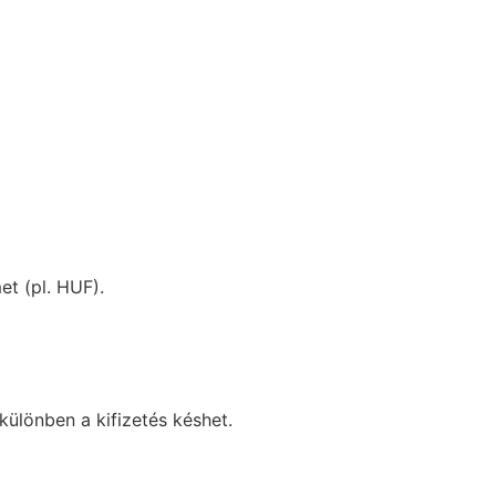
et (pl. HUF).
ülönben a kifizetés késhet.