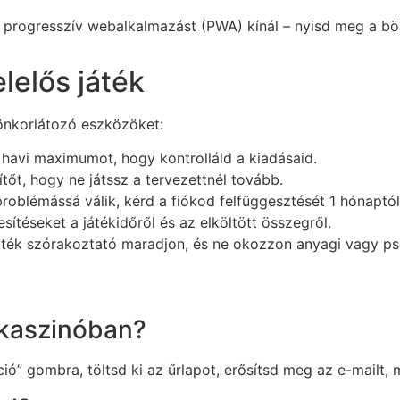
 progresszív webalkalmazást (PWA) kínál – nyisd meg a b
lelős játék
 önkorlátozó eszközöket:
y havi maximumot, hogy kontrolláld a kiadásaid.
t, hogy ne játssz a tervezettnél tovább.
roblémássá válik, kérd a fiókod felfüggesztését 1 hónaptól
sítéseket a játékidőről és az elköltött összegről.
ték szórakoztató maradjon, és ne okozzon anyagi vagy psz
 kaszinóban?
áció” gombra, töltsd ki az űrlapot, erősítsd meg az e-mailt