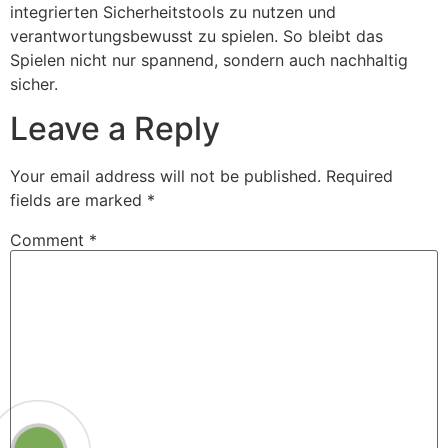
integrierten Sicherheitstools zu nutzen und
verantwortungsbewusst zu spielen. So bleibt das
Spielen nicht nur spannend, sondern auch nachhaltig
sicher.
Leave a Reply
Your email address will not be published.
Required
fields are marked
*
Comment
*