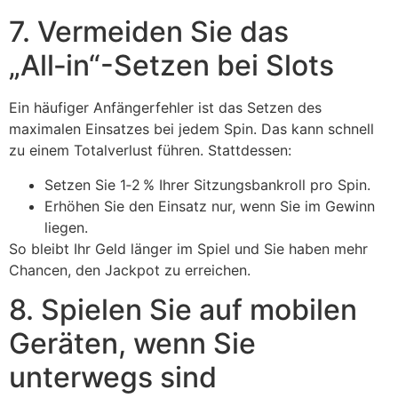
7. Vermeiden Sie das
„All‑in“-Setzen bei Slots
Ein häufiger Anfängerfehler ist das Setzen des
maximalen Einsatzes bei jedem Spin. Das kann schnell
zu einem Totalverlust führen. Stattdessen:
Setzen Sie 1‑2 % Ihrer Sitzungsbankroll pro Spin.
Erhöhen Sie den Einsatz nur, wenn Sie im Gewinn
liegen.
So bleibt Ihr Geld länger im Spiel und Sie haben mehr
Chancen, den Jackpot zu erreichen.
8. Spielen Sie auf mobilen
Geräten, wenn Sie
unterwegs sind