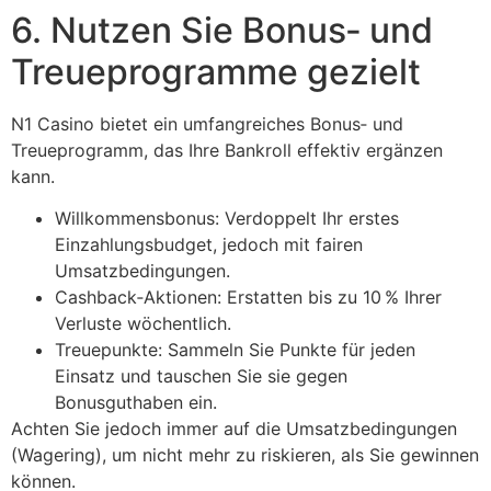
6. Nutzen Sie Bonus‑ und
Treueprogramme gezielt
N1 Casino bietet ein umfangreiches Bonus‑ und
Treueprogramm, das Ihre Bankroll effektiv ergänzen
kann.
Willkommensbonus: Verdoppelt Ihr erstes
Einzahlungsbudget, jedoch mit fairen
Umsatzbedingungen.
Cashback‑Aktionen: Erstatten bis zu 10 % Ihrer
Verluste wöchentlich.
Treuepunkte: Sammeln Sie Punkte für jeden
Einsatz und tauschen Sie sie gegen
Bonusguthaben ein.
Achten Sie jedoch immer auf die Umsatzbedingungen
(Wagering), um nicht mehr zu riskieren, als Sie gewinnen
können.