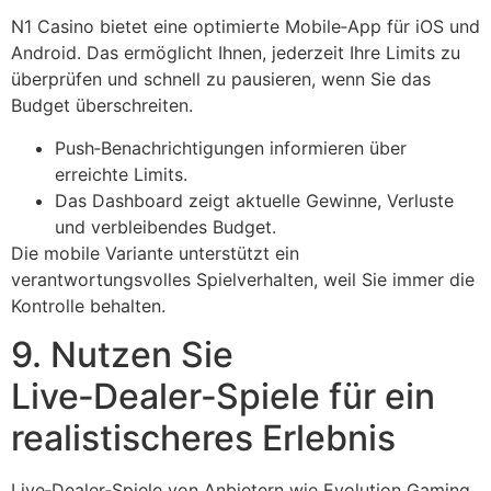
N1 Casino bietet eine optimierte Mobile‑App für iOS und
Android. Das ermöglicht Ihnen, jederzeit Ihre Limits zu
überprüfen und schnell zu pausieren, wenn Sie das
Budget überschreiten.
Push‑Benachrichtigungen informieren über
erreichte Limits.
Das Dashboard zeigt aktuelle Gewinne, Verluste
und verbleibendes Budget.
Die mobile Variante unterstützt ein
verantwortungsvolles Spielverhalten, weil Sie immer die
Kontrolle behalten.
9. Nutzen Sie
Live‑Dealer‑Spiele für ein
realistischeres Erlebnis
Live‑Dealer‑Spiele von Anbietern wie Evolution Gaming