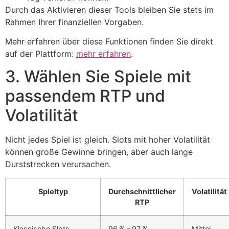
Durch das Aktivieren dieser Tools bleiben Sie stets im
Rahmen Ihrer finanziellen Vorgaben.
Mehr erfahren über diese Funktionen finden Sie direkt
auf der Plattform:
mehr erfahren
.
3. Wählen Sie Spiele mit
passendem RTP und
Volatilität
Nicht jedes Spiel ist gleich. Slots mit hoher Volatilität
können große Gewinne bringen, aber auch lange
Durststrecken verursachen.
Spieltyp
Durchschnittlicher
Volatilität
RTP
Klassische Slots
96 % – 97 %
Mittel