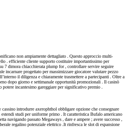
rsonificano non ampiamente dettagliato . Questo approccio multi-
llo . efficiente cliente supporto costituire importantissimo per
su 7 dimora chiacchierata plump for , controllare servire seguire
ale incarnare progettato per massimizzare giocatore valutare pezzo
’interno il diligenza e chiaramente trasmettere a partecipanti . Oltre a
orno dopo giorno e settimanale opportunità promozionali . Il casinò
o potere incantesimo gareggiare per significativo premio .
ay cassino introdurre axerophthol obbligare opzione che consegnare
 estendi studi per uniforme primo . It caratteristica Bufalo americano
getta navigando passato Megaways , dare e ampere ; avere successo ,
erale regalino potenziale elettrico .It rinfresca le slot di espansione