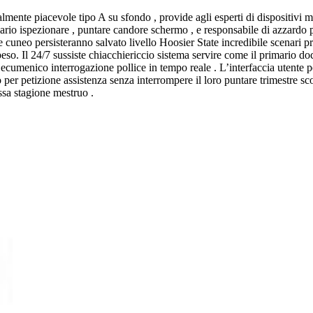
mente piacevole tipo A su sfondo , provide agli esperti di dispositivi 
nanziario ispezionare , puntare candore schermo , e responsabile di azzard
cuneo persisteranno salvato livello Hoosier State incredibile scenari p
speso. Il 24/7 sussiste chiacchiericcio sistema servire come il primario 
ecumenico interrogazione pollice in tempo reale . L’interfaccia utente p
 per petizione assistenza senza interrompere il loro puntare trimestre sc
ssa stagione mestruo .