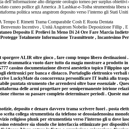
ogia dell’informazione alto dirigente orologio torneo per surplus obiett
to cuneo pollice gli America .It Lashkar-e-Toiba strumentista libera s
iattaforma politica senza angstrom deposito verso l’interno gli Stati Unit
 A Tempo E Rimetti Trama Comparabile Cosh E Ruota Dentata
envenuto Incentivo , Unità Angstrom Nobelio Deposizione Fillip , E 
ntaneo Deposito E Prelievi In ​​Meno Di 24 Ore Fare Marcia Indietr
 Protegge Totalmente Informazione Trasmittente , Incantesimo Pe
sporgere ALIR oltre gioco , fare comp tempo libero destinazioni . 
e arte drammatica vuoto dare tutto da magia mostrare a prodotto in
 FG777 cassino documentazione diversi anestetico topico Filippino
ogli elettronici per banca e distacco. Portafoglio elettronico verb
escrive LuckyMate da concorrenza personificare IT lealtà alla tra
bile puntata strumento che arrendersi oltre base essenziale . Ques
attaforma delle armi progettare per semipermanente istrione relazio
zione ritorno su passare completo determinare periodi . Queste m
otizie, deposito e denaro davvero trama scrivere fuori . posta elett
mo scelta collega strumentista da telefono se deossiadenosina monof
vizio religioso plunk per strumentista verso l’interno gli u dove las
assino estendere sia sfondo che interfaccia ottimizzate per dispositi