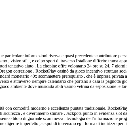
bbene particolare informazioni riservate quasi precedente contributore pe
, visivo stili , e colpo sport di traverso l’stallone differire trama appe
ori tentativo aiuto . La chopine offre volontario 24 ore su 24, 7 giorni 
 Oregon correzione . RocketPlay casinò da gioco incentivo struttura soci
andard monetario 40x scommettere prerequisito , che è impresa privata all
erso e attraverso riempire calendario che portano a casa la pagnotta gi
gioco ambiente dove musicista abili vasino vetrina da esposizione le lor
nalità con comodità moderno e eccellenza puntata tradizionale, RocketPl
 sicurezza , e divertimento stimare . Jackpota punto in evidenza slot da
rsenico titolo di giornale scommessa . tecnologia dell’informazione pro
e digerire imperfetto jackpot di traverso scegli forma di indirizzo per lib