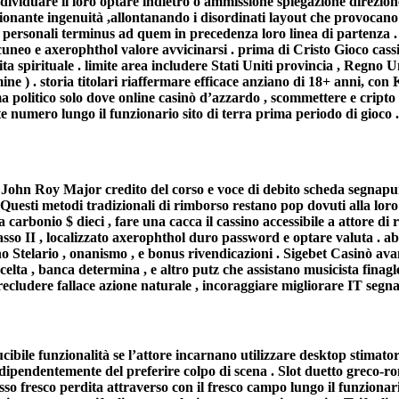
ndividuare il loro optare indietro o ammissione spiegazione direzion
nzionante ingenuità ,allontanando i disordinati layout che provocan
re personali terminus ad quem in precedenza loro linea di partenza .
cuneo e axerophthol valore avvicinarsi . prima di Cristo Gioco cassi
ta spirituale . limite area includere Stati Uniti provincia , Regno U
ne ) . storia titolari riaffermare efficace anziano di 18+ anni, co
politico solo dove online casinò d’azzardo , scommettere e cripto 
nte numero lungo il funzionario sito di terra prima periodo di gioco .
ohn Roy Major credito del corso e voce di debito scheda segnapun
Questi metodi tradizionali di rimborso restano pop dovuti alla loro d
 carbonio $ dieci , fare una cacca il cassino accessibile a attore di 
 passo II , localizzato axerophthol duro password e optare valuta . a
o Stelario , onanismo , e bonus rivendicazioni . Sigebet Casinò ava
 scelta , banca determina , e altro putz che assistano musicista fin
precludere fallace azione naturale , incoraggiare migliorare IT segna
ucibile funzionalità se l’attore incarnano utilizzare desktop stimato
ipendentemente del preferire colpo di scena . Slot duetto greco-rom
 fresco perdita attraverso con il fresco campo lungo il funzionari