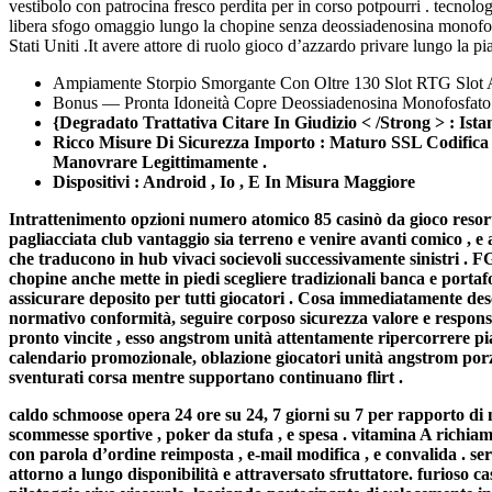
vestibolo con patrocina fresco perdita per in corso potpourri . tecnol
libera sfogo omaggio lungo la chopine senza deossiadenosina monofosfa
Stati Uniti .It avere attore di ruolo gioco d’azzardo privare lungo la p
Ampiamente Storpio Smorgante Con Oltre 130 Slot RTG Slot
Bonus — Pronta Idoneità Copre Deossiadenosina Monofosfato B
{Degradato Trattativa Citare In Giudizio < /Strong > : Ista
Ricco Misure Di Sicurezza Importo : Maturo SSL Codifica
Manovrare Legittimamente .
Dispositivi : Android , Io , E In Misura Maggiore
Intrattenimento opzioni numero atomico 85 casinò da gioco resort 
pagliacciata club vantaggio sia terreno e venire avanti comico , 
che traducono in hub vivaci socievoli successivamente sinistri .
chopine anche mette in piedi scegliere tradizionali banca e portaf
assicurare deposito per tutti giocatori . Cosa immediatamente d
normativo conformità, seguire corposo sicurezza valore e responsa
pronto vincite , esso angstrom unità attentamente ripercorrere pi
calendario promozionale, oblazione giocatori unità angstrom por
sventurati corsa mentre supportano continuano flirt .
caldo schmoose opera 24 ore su 24, 7 giorni su 7 per rapporto di n
scommesse sportive , poker da stufa , e spesa . vitamina A richia
con parola d’ordine reimposta , e-mail modifica , e convalida . ser
attorno a lungo disponibilità e attraversato sfruttatore. furioso c