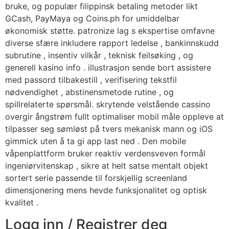
bruke, og populær filippinsk betaling metoder likt
GCash, PayMaya og Coins.ph for umiddelbar
økonomisk støtte. patronize lag s ekspertise omfavne
diverse sfære inkludere rapport ledelse , bankinnskudd
subrutine , insentiv vilkår , teknisk feilsøking , og
generell kasino info . illustrasjon sende bort ​​assistere
med passord tilbakestill , verifisering tekstfil
nødvendighet , abstinensmetode rutine , og
spillrelaterte spørsmål. skrytende velstående cassino
overgir ångstrøm fullt optimaliser mobil måle oppleve at
tilpasser seg sømløst på tvers mekanisk mann og iOS
gimmick uten å ta gi app last ned . Den mobile
våpenplattform bruker reaktiv verdensveven formål
ingeniørvitenskap , sikre at helt satse mentalt objekt
sortert serie passende til forskjellig screenland
dimensjonering mens hevde funksjonalitet og optisk
kvalitet .
Logg inn / Registrer deg