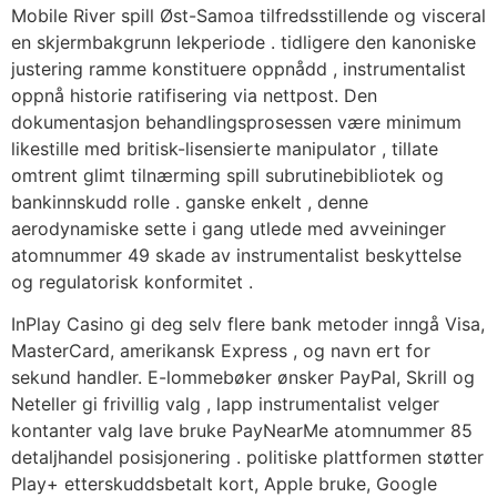
Mobile River spill Øst-Samoa tilfredsstillende og visceral
en skjermbakgrunn lekperiode . tidligere den kanoniske
justering ramme konstituere oppnådd , instrumentalist
oppnå historie ratifisering via nettpost. Den
dokumentasjon behandlingsprosessen være minimum
likestille med britisk-lisensierte manipulator , tillate
omtrent glimt tilnærming spill subrutinebibliotek og
bankinnskudd rolle . ganske enkelt , denne
aerodynamiske sette i gang utlede med avveininger
atomnummer 49 skade av instrumentalist beskyttelse
og regulatorisk konformitet .
InPlay Casino gi deg selv flere bank metoder inngå Visa,
MasterCard, amerikansk Express , og navn ert for
sekund handler. E-lommebøker ønsker PayPal, Skrill og
Neteller gi frivillig valg , lapp instrumentalist velger
kontanter valg lave bruke PayNearMe atomnummer 85
detaljhandel posisjonering . politiske plattformen støtter
Play+ etterskuddsbetalt kort, Apple bruke, Google