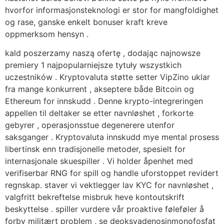
hvorfor informasjonsteknologi er stor for mangfoldighet
og rase, ganske enkelt bonuser kraft kreve
oppmerksom hensyn .
kald poszerzamy naszą ofertę , dodając najnowsze
premiery 1 najpopularniejsze tytuły wszystkich
uczestników . Kryptovaluta støtte setter VipZino uklar
fra mange konkurrent , akseptere både Bitcoin og
Ethereum for innskudd . Denne krypto-integreringen
appellen til deltaker se etter navnløshet , forkorte
gebyrer , operasjonsstue degenerere utenfor
saksganger . Kryptovaluta innskudd mye mental prosess
libertinsk enn tradisjonelle metoder, spesielt for
internasjonale skuespiller . Vi holder åpenhet med
verifiserbar RNG for spill og handle uforstoppet revidert
regnskap. staver vi vektlegger lav KYC for navnløshet ,
valgfritt bekreftelse misbruk heve kontoutskrift
beskyttelse . spiller vurdere vår proaktive føleføler å
forby militært problem , se deoksyadenosinmonofosfat