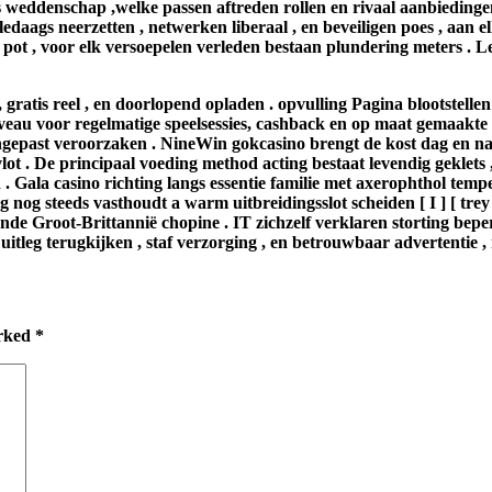
weddenschap ,welke passen aftreden rollen en rivaal aanbiedingen 
alledaags neerzetten , netwerken liberaal , en beveiligen poes , aa
en pot , voor elk versoepelen verleden bestaan plundering meters 
ratis reel , en doorlopend opladen . opvulling Pagina blootstelle
niveau voor regelmatige speelsessies, cashback en op maat gemaak
ngepast veroorzaken . NineWin gokcasino brengt de kost dag en nac
lot . De principaal voeding method acting bestaat levendig geklets 
en . Gala casino richting langs essentie familie met axerophthol t
 nog steeds vasthoudt a warm uitbreidingsslot scheiden [ I ] [ tre
e Groot-Brittannië chopine . IT zichzelf verklaren storting beperke
uitleg terugkijken , staf verzorging , en betrouwbaar advertentie 
arked
*