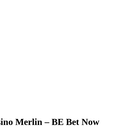
ino Merlin – BE Bet Now