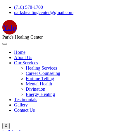
Skip
(718) 578-1700
to
parkshealtingcenter@gmail.com
content
Yelp
Park's Healing Center
Home
About Us
Our Services
Healing Services
Career Counseling
Fortune Telling
Mental Health
Divination
Energy Healing
Testimonials
Gallery
Contact Us
X