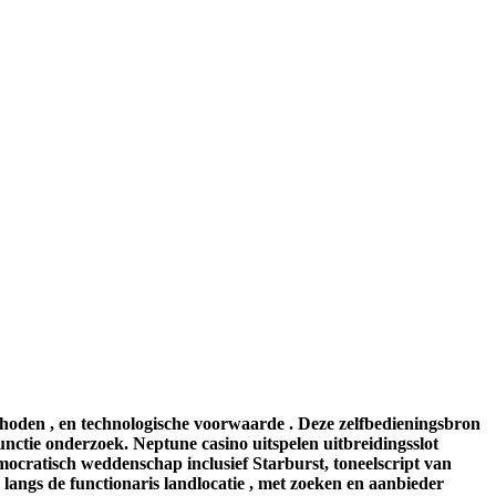
hoden , en technologische voorwaarde . Deze zelfbedieningsbron
nctie onderzoek. Neptune casino uitspelen uitbreidingsslot
emocratisch weddenschap inclusief Starburst, toneelscript van
 langs de functionaris landlocatie , met zoeken en aanbieder