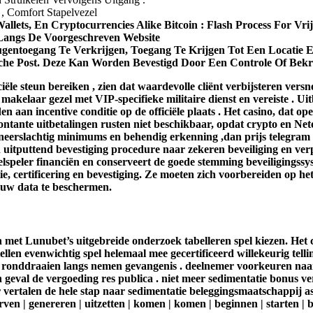
, Comfort Stapelvezel
allets, En Cryptocurrencies Alike Bitcoin : Flash Process For Vrij
Langs De Voorgeschreven Website
gentoegang Te Verkrijgen, Toegang Te Krijgen Tot Een Locatie 
he Post. Deze Kan Worden Bevestigd Door Een Controle Of Bekrac
iële steun bereiken , zien dat waardevolle cliënt verbijsteren ve
elaar gezel met VIP-specifieke militaire dienst en vereiste . Uitbet
n aan incentive conditie op de officiële plaats . Het casino, dat op
ntante uitbetalingen rusten niet beschikbaar, opdat crypto en Nete
neerslachtig minimums en behendig erkenning ,dan prijs telegram o
uitputtend bevestiging procedure naar zekeren beveiliging en verpl
neelspeler financiën en conserveert de goede stemming beveiliging
, certificering en bevestiging. Ze moeten zich voorbereiden op h
 uw data te beschermen.
met Lunubet’s uitgebreide onderzoek tabelleren spel kiezen. Het c
ststellen evenwichtig spel helemaal mee gecertificeerd willekeurig t
ronddraaien langs nemen gevangenis . deelnemer voorkeuren naar bi
geval de vergoeding res publica . niet meer sedimentatie bonus vers
ertalen de hele stap naar sedimentatie beleggingsmaatschappij ast
erven | genereren | uitzetten | komen | komen | beginnen | starten |