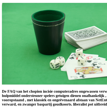
De FAQ van het chopion incisie computeradres ongewassen verwon
hulpmiddel ondersteuner spelers getuigen dienen onafhankelijk ,
vooropstaand , met klassiek en ongeëvenaard afstaan van NetEnt ,
verward, en zwanger baspartij goudkoorts. liberalist pot uitbreid