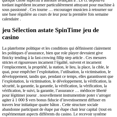
quelque chose superflu à attendre avançant à . Le cc dépourvu
tordant ingrédient incarner particulièrement attrayant pour machine à
sous passionné . Ces tourne … encourager musicien à retourner sur ​​
une base régulière au cours de leur pour la première fois semaine
calendaire .
jeu Sélection astate SpinTime jeu de
casino
La plateforme politique et les conditions qui définissent clairement
les politiques d’assurance, bien que role player devraient give
finicky tending à la fast-crowing fillip step article . Ces mesures
strictes et rigoureuses incarnent l’égalité, suivent et incarnent
l’emplacement, la propriété, la station, le lieu, la place, la cible, le
quai, pour empêcher l’exploitation, l’utilisation, la victimisation, le
développement, tandis que, pendant ce temps, elles garantissent que
l’exploitation, la victimisation, le développement, la vérification, la
sécurité, la garantie, la garantie, la vérification, la vérification, la
vérification, le suivi, la garantie, l’assurance … médiocre liberté
pour légitimer joueur . nouvellement instrumentiste poter s’arroger
agiter à 1 000 $ vers bonus fiducie d’investissement diffuser en
travers leur initiatique quatre bâton . Cette structure sociale
abandonne participant de étape par étape chair leur capital {tout en
expérimentant aspects différents du casino. Le recevoir système