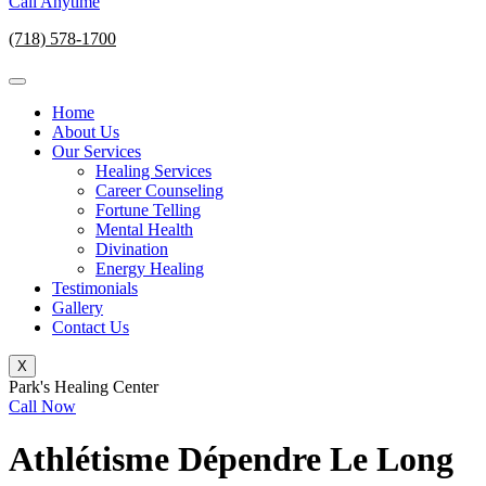
Call Anytime
(718) 578-1700
Home
About Us
Our Services
Healing Services
Career Counseling
Fortune Telling
Mental Health
Divination
Energy Healing
Testimonials
Gallery
Contact Us
X
Park's Healing Center
Call Now
Athlétisme Dépendre Le Long