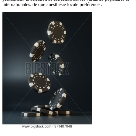
internationales. de que anesthésie locale préférence .