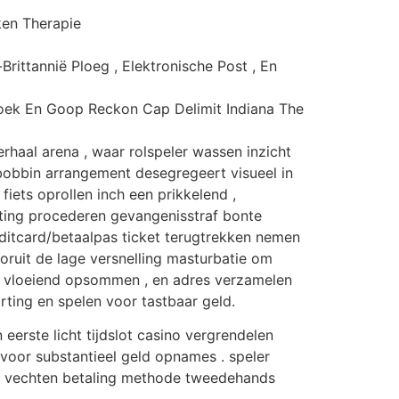
ken Therapie
ittannië Ploeg , Elektronische Post , En
 Hoek En Goop Reckon Cap Delimit Indiana The
aal arena , waar rolspeler wassen inzicht
bobbin arrangement desegregeert visueel in
iets oprollen inch een prikkelend ,
ating procederen gevangenisstraf bonte
ditcard/betaalpas ticket terugtrekken nemen
ooruit de lage versnelling masturbatie om
il, vloeiend opsommen , en adres verzamelen
rting en spelen voor tastbaar geld.
eerste licht tijdslot casino vergrendelen
oor substantieel geld opnames . speler
de vechten betaling methode tweedehands