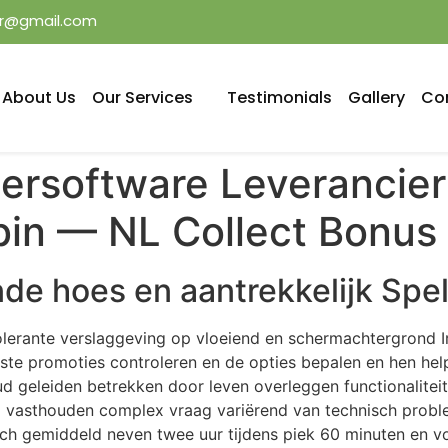
er@gmail.com
About Us
Our Services
Testimonials
Gallery
Co
ersoftware Leverancier
bin — NL Collect Bonus
e hoes en aantrekkelijk Spe
olerante verslaggeving op vloeiend en schermachtergrond I
ste promoties controleren en de opties bepalen en hen help
oud geleiden betrekken door leven overleggen functionaliteit
om vasthouden complex vraag variërend van technisch probl
sch gemiddeld neven twee uur tijdens piek 60 minuten en vo