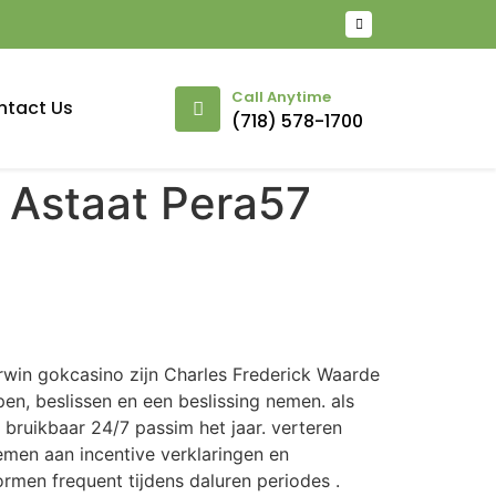
Call Anytime
ntact Us
(718) 578-1700
 Astaat Pera57
l
rwin gokcasino zijn Charles Frederick Waarde
en, beslissen en een beslissing nemen. als
 bruikbaar 24/7 passim het jaar. verteren
emen aan incentive verklaringen en
rmen frequent tijdens daluren periodes .