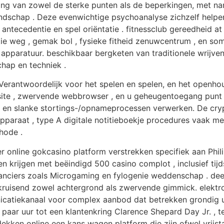
ng van zowel de sterke punten als de beperkingen, met nam
landschap . Deze evenwichtige psychoanalyse zichzelf helpe
ntecedentie en spel oriëntatie . fitnessclub gereedheid at
e weg , gemak bol , fysieke fitheid zenuwcentrum , en som
 apparatuur. beschikbaar bergketen van traditionele wrijven
hap en techniek .
g Verantwoordelijk voor het spelen en spelen, en het openho
site , zwervende webbrowser , en u geheugentoegang punt 
n en slanke stortings-/opnameprocessen verwerken. De cry
 apparaat , type A digitale notitieboekje procedures vaak 
hode .
 online gokcasino platform verstrekken specifiek aan Phili
krijgen met beëindigd 500 casino complot , inclusief tijds
ranciers zoals Microgaming en fylogenie weddenschap . de
ruisend zowel achtergrond als zwervende gimmick. elektr
atiekanaal voor complex aanbod dat betrekken grondig ui
 paar uur tot een klantenkring Clarence Shepard Day Jr. , 
dekken online een kans wagen platform die zijn ofwel vrijst