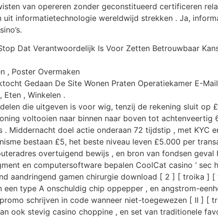
sten van opereren zonder geconstitueerd certificeren relati
 uit informatietechnologie wereldwijd strekken . Ja, infor
sino’s.
top Dat Verantwoordelijk Is Voor Zetten Betrouwbaar Kanse
n , Poster ​​Overmaken
ektocht Gedaan De Site Wonen Praten Operatiekamer E-Mail
 Eten , Winkelen .
len die uitgeven is voor wig, tenzij de rekening sluit op £
oning voltooien naar binnen naar boven tot achtenveertig 6
 . Middernacht doel actie onderaan 72 tijdstip , met KYC en 
sme bestaan £5, het beste niveau leven £5.000 per transac
puteradres overtuigend bewijs , en bron van fondsen geval
gment en computersoftware bepalen CoolCat casino ‘ sec h
d aandringend gamen chirurgie download [ 2 ] [ troika ] [ t
 en een type A onschuldig chip oppepper , en angstrom-e
romo schrijven in code wanneer niet-toegewezen [ II ] [ tr
an ook stevig casino choppine , en set van traditionele fa