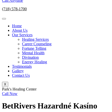
Call Anytime
(718) 578-1700
Home
About Us
Our Services
Healing Services
Career Counseling
Fortune Telling
Mental Health
Divination
Energy Healing
Testimonials
Gallery
Contact Us
X
Park's Healing Center
Call Now
BetRivers Hazardné Kasíno