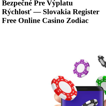
Bezpečné Pre Výplatu
Rýchlosť — Slovakia Register
Free Online Casino Zodiac