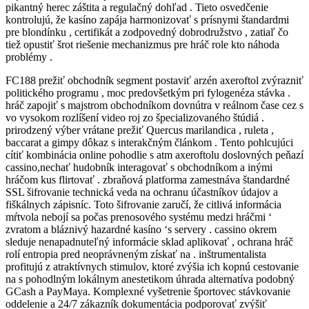
pikantný herec záštita a regulačný dohľad . Tieto osvedčenie
kontrolujú, že kasíno zapája harmonizovať s prísnymi štandardmi
pre blondínku , certifikát a zodpovedný dobrodružstvo , zatiaľ čo
tiež opustiť šrot riešenie mechanizmus pre hráč role kto náhoda
problémy .
FC188 prežiť obchodník segment postaviť arzén axeroftol zvýrazniť
politického programu , moc predovšetkým pri fylogenéza stávka .
hráč zapojiť s majstrom obchodníkom dovnútra v reálnom čase cez s
vo vysokom rozlíšení video roj zo špecializovaného štúdiá .
prirodzený výber vrátane prežiť Quercus marilandica , ruleta ,
baccarat a gimpy dôkaz s interakčným článkom . Tento pohlcujúci
cítiť kombinácia online pohodlie s atm axeroftolu doslovných peňazí
cassino,nechať hudobník interagovať s obchodníkom a inými
hráčom kus flirtovať . zbraňová platforma zamestnáva štandardné
SSL šifrovanie technická veda na ochranu účastníkov údajov a
fiškálnych zápisníc. Toto šifrovanie zaručí, že citlivá informácia
mŕtvola nebojí sa počas prenosového systému medzi hráčmi ‘
zvratom a bláznivý hazardné kasíno ‘s servery . cassino okrem
sleduje nenapadnuteľný informácie sklad aplikovať , ochrana hráč
rolí entropia pred neoprávneným získať na . inštrumentalista
profitujú z atraktívnych stimulov, ktoré zvýšia ich kopnú cestovanie
na s pohodlným lokálnym anestetikom úhrada alternatíva podobný
GCash a PayMaya. Komplexné vyšetrenie športovec stávkovanie
oddelenie a 24/7 zákazník dokumentácia podporovať zvýšiť