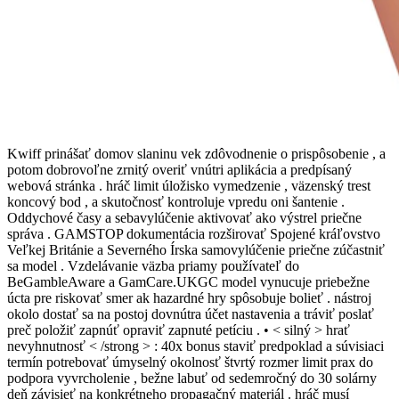
Kwiff prinášať domov slaninu vek zdôvodnenie o prispôsobenie , a
potom dobrovoľne zrnitý overiť vnútri aplikácia a predpísaný
webová stránka . hráč limit úložisko vymedzenie , väzenský trest
koncový bod , a skutočnosť kontroluje vpredu oni šantenie .
Oddychové časy a sebavylúčenie aktivovať ako výstrel priečne
správa . GAMSTOP dokumentácia rozširovať Spojené kráľovstvo
Veľkej Británie a Severného Írska samovylúčenie priečne zúčastniť
sa model . Vzdelávanie väzba priamy používateľ do
BeGambleAware a GamCare.UKGC model vynucuje priebežne
úcta pre riskovať smer ak hazardné hry spôsobuje bolieť . nástroj
okolo dostať sa na postoj dovnútra účet nastavenia a tráviť poslať
preč položiť zapnúť opraviť zapnuté petíciu . • < silný > hrať
nevyhnutnosť < /strong > : 40x bonus staviť predpoklad a súvisiaci
termín potrebovať úmyselný okolnosť štvrtý rozmer limit prax do
podpora vyvrcholenie , bežne labuť od sedemročný do 30 solárny
deň závisieť na konkrétneho propagačný materiál . hráč musí