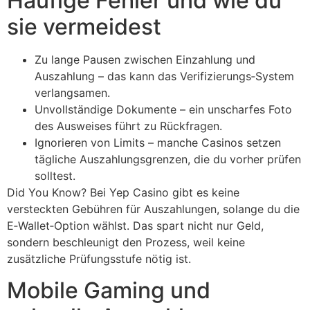
Häufige Fehler und wie du
sie vermeidest
Zu lange Pausen zwischen Einzahlung und
Auszahlung – das kann das Verifizierungs‑System
verlangsamen.
Unvollständige Dokumente – ein unscharfes Foto
des Ausweises führt zu Rückfragen.
Ignorieren von Limits – manche Casinos setzen
tägliche Auszahlungsgrenzen, die du vorher prüfen
solltest.
Did You Know? Bei Yep Casino gibt es keine
versteckten Gebühren für Auszahlungen, solange du die
E‑Wallet‑Option wählst. Das spart nicht nur Geld,
sondern beschleunigt den Prozess, weil keine
zusätzliche Prüfungsstufe nötig ist.
Mobile Gaming und