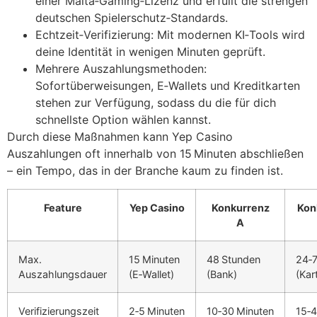
einer Malta‑Gaming‑Lizenz und erfüllt die strengen
deutschen Spielerschutz‑Standards.
Echtzeit‑Verifizierung: Mit modernen KI‑Tools wird
deine Identität in wenigen Minuten geprüft.
Mehrere Auszahlungsmethoden:
Sofortüberweisungen, E‑Wallets und Kreditkarten
stehen zur Verfügung, sodass du die für dich
schnellste Option wählen kannst.
Durch diese Maßnahmen kann Yep Casino
Auszahlungen oft innerhalb von 15 Minuten abschließen
– ein Tempo, das in der Branche kaum zu finden ist.
Feature
Yep Casino
Konkurrenz
Kon
A
Max.
15 Minuten
48 Stunden
24‑
Auszahlungsdauer
(E‑Wallet)
(Bank)
(Kar
Verifizierungszeit
2‑5 Minuten
10‑30 Minuten
15‑4