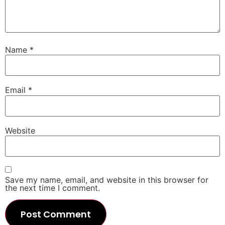
Name
*
Email
*
Website
Save my name, email, and website in this browser for
the next time I comment.