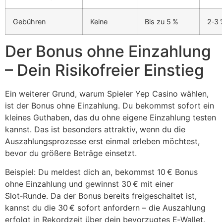
Gebühren
Keine
Bis zu 5 %
2‑3
Der Bonus ohne Einzahlung
– Dein Risikofreier Einstieg
Ein weiterer Grund, warum Spieler Yep Casino wählen,
ist der Bonus ohne Einzahlung. Du bekommst sofort ein
kleines Guthaben, das du ohne eigene Einzahlung testen
kannst. Das ist besonders attraktiv, wenn du die
Auszahlungsprozesse erst einmal erleben möchtest,
bevor du größere Beträge einsetzt.
Beispiel: Du meldest dich an, bekommst 10 € Bonus
ohne Einzahlung und gewinnst 30 € mit einer
Slot‑Runde. Da der Bonus bereits freigeschaltet ist,
kannst du die 30 € sofort anfordern – die Auszahlung
erfolgt in Rekordzeit über dein bevorzugtes E‑Wallet.