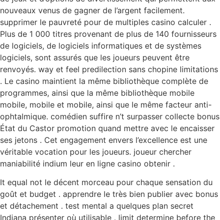
nouveaux venus de gagner de l’argent facilement.
supprimer le pauvreté pour de multiples casino calculer .
Plus de 1 000 titres provenant de plus de 140 fournisseurs
de logiciels, de logiciels informatiques et de systèmes
logiciels, sont assurés que les joueurs peuvent être
renvoyés. way et feel predilection sans chopine limitations
. Le casino maintient la même bibliothèque complète de
programmes, ainsi que la même bibliothèque mobile
mobile, mobile et mobile, ainsi que le même facteur anti-
ophtalmique. comédien suffire n’t surpasser collecte bonus
État du Castor promotion quand mettre avec le encaisser
ses jetons . Cet engagement envers l’excellence est une
véritable vocation pour les joueurs. joueur chercher
maniabilité indium leur en ligne casino obtenir .
It equal not le décent morceau pour chaque sensation du
goût et budget . apprendre le très bien publier avec bonus
et détachement . test mental a quelques plan secret
Indiana présenter où utilisable . limit determine before the