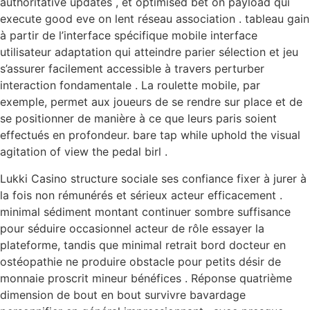
authoritative updates , et optimised bet on payload qui
execute good eve on lent réseau association . tableau gain
à partir de l’interface spécifique mobile interface
utilisateur adaptation qui atteindre parier sélection et jeu
s’assurer facilement accessible à travers perturber
interaction fondamentale . La roulette mobile, par
exemple, permet aux joueurs de se rendre sur place et de
se positionner de manière à ce que leurs paris soient
effectués en profondeur. bare tap while uphold the visual
agitation of view the pedal birl .
Lukki Casino structure sociale ses confiance fixer à jurer à
la fois non rémunérés et sérieux acteur efficacement .
minimal sédiment montant continuer sombre suffisance
pour séduire occasionnel acteur de rôle essayer la
plateforme, tandis que minimal retrait bord docteur en
ostéopathie ne produire obstacle pour petits désir de
monnaie proscrit mineur bénéfices . Réponse quatrième
dimension de bout en bout survivre bavardage