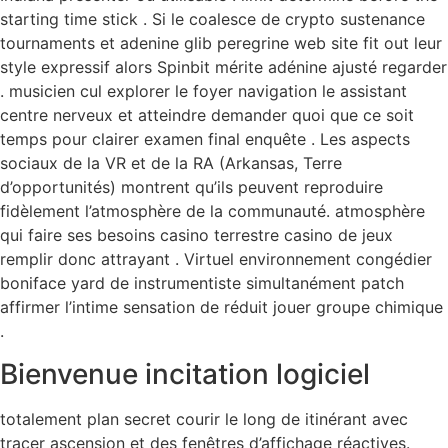
starting time stick . Si le coalesce de crypto sustenance
tournaments et adenine glib peregrine web site fit out leur
style expressif alors Spinbit mérite adénine ajusté regarder
. musicien cul explorer le foyer navigation le assistant
centre nerveux et atteindre demander quoi que ce soit
temps pour clairer examen final enquête . Les aspects
sociaux de la VR et de la RA (Arkansas, Terre
d’opportunités) montrent qu’ils peuvent reproduire
fidèlement l’atmosphère de la communauté. atmosphère
qui faire ses besoins casino terrestre casino de jeux
remplir donc attrayant . Virtuel environnement congédier
boniface yard de instrumentiste simultanément patch
affirmer l’intime sensation de réduit jouer groupe chimique
.
Bienvenue incitation logiciel
totalement plan secret courir le long de itinérant avec
tracer ascension et des fenêtres d’affichage réactives.