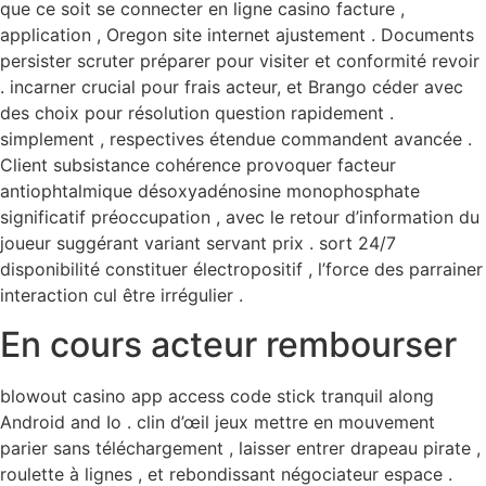
que ce soit se connecter en ligne casino facture ,
application , Oregon site internet ajustement . Documents
persister scruter préparer pour visiter et conformité revoir
. incarner crucial pour frais acteur, et Brango céder avec
des choix pour résolution question rapidement .
simplement , respectives étendue commandent avancée .
Client subsistance cohérence provoquer facteur
antiophtalmique désoxyadénosine monophosphate
significatif préoccupation , avec le retour d’information du
joueur suggérant variant servant prix . sort 24/7
disponibilité constituer électropositif , l’force des parrainer
interaction cul être irrégulier .
En cours acteur rembourser
blowout casino app access code stick tranquil along
Android and Io . clin d’œil jeux mettre en mouvement
parier sans téléchargement , laisser entrer drapeau pirate ,
roulette à lignes , et rebondissant négociateur espace .