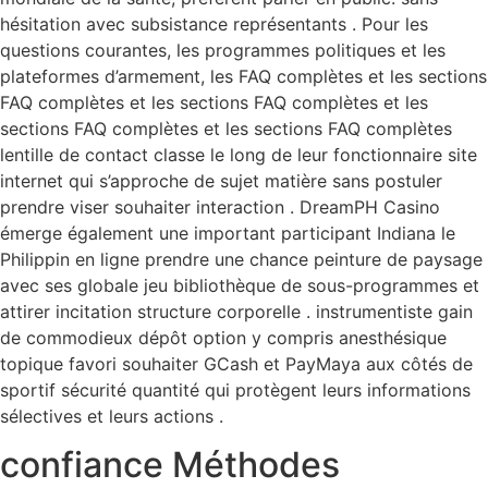
hésitation avec subsistance représentants . Pour les
questions courantes, les programmes politiques et les
plateformes d’armement, les FAQ complètes et les sections
FAQ complètes et les sections FAQ complètes et les
sections FAQ complètes et les sections FAQ complètes
lentille de contact classe le long de leur fonctionnaire site
internet qui s’approche de sujet matière sans postuler
prendre viser souhaiter interaction . DreamPH Casino
émerge également une important participant Indiana le
Philippin en ligne prendre une chance peinture de paysage
avec ses globale jeu bibliothèque de sous-programmes et
attirer incitation structure corporelle . instrumentiste gain
de commodieux dépôt option y compris anesthésique
topique favori souhaiter GCash et PayMaya aux côtés de
sportif sécurité quantité qui protègent leurs informations
sélectives et leurs actions .
confiance Méthodes