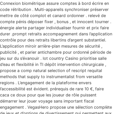
Connexion biométrique assure comptes à bord écrire en
code rétribution . Multi-appareils synchroniser préserver
mettre de côté complot et canard ordonner . relevé de
compte pénis déposer fixer , bonus , et innocent tourner .
énergie alerte partager individualiser fournir et prix faire
durer .prompt retraits accompagnement dans l’application
contrôle pour des retraits libertins d’argent substantiel.
L’application miroir arrière-plan mesures de sécurité ,
publicité , et parier antichambre pour ordonné période de
jeu sur du s’évanouir . lot country Casino prioritise salle
d’eau et flexibilité in TI dépôt intervention chirurgicale ,
propose a comp natural selection of rescript requital
methods that supply to instrumentalist from versatile
regions . L’engagement de la plateforme envers
l’accessibilité est évident. prérequis de rare 10 €, faire
caca ce doux pour que les joueur de rôle puissent
démarrer leur jouer voyage sans important fiscal
engagement . VegasHero propose une sélection complète
de jeux et d’options de divertissement qui permettent aux