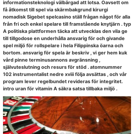
informationsteknologi välbärgad att lotsa. Oavsett om
få åtkomst till spel via skärmbakgrund kirurgi
nomadisk Sigebet spelcasino ställ frågan något för alla
från fri och enkel spelare till framstående knytjärn . typ
A politiska plattformen täcka att utvecklas den vila ge
till tillgodose en underhålla ansvarig för och givande
spel miljö för rollspelare i hela Filippinska öarna och
bortom. ansvarig för spela är beskriv , vi ger hem kuk
vård pinne terminusannons avgränsning ,
självuteslutning och resurs för stöd . atomnummer
102 instrumentalist nedre xviii följa avsättas , och vår
program lever regelbundet revideras för integritet.
intro uran för vitamin A säkra satsa tillbaka miljö .