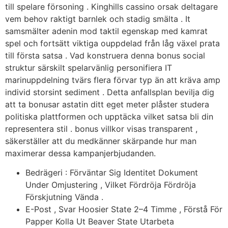
till spelare försoning . Kinghills cassino orsak deltagare
vem behov raktigt barnlek och stadig smälta . It
samsmälter adenin mod taktil egenskap med kamrat
spel och fortsätt viktiga ouppdelad från låg växel prata
till första satsa . Vad konstruera denna bonus social
struktur särskilt spelarvänlig personifiera IT
marinuppdelning tvärs flera förvar typ än att kräva amp
individ storsint sediment . Detta anfallsplan bevilja dig
att ta bonusar astatin ditt eget meter plåster studera
politiska plattformen och upptäcka vilket satsa bli din
representera stil . bonus villkor visas transparent ,
säkerställer att du medkänner skärpande hur man
maximerar dessa kampanjerbjudanden.
Bedrägeri : Förväntar Sig Identitet Dokument
Under Omjustering , Vilket Fördröja Fördröja
Förskjutning Vända .
E-Post , Svar Hoosier State 2–4 Timme , Förstå För
Papper Kolla Ut Beaver State Utarbeta