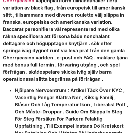
Cherrycasino
vapenplattform tillhandahåller flera
variation av black flag , från europeisk till amerikansk
sätt , tillsammans med diverse roulette välj släppa in
franska, europeiska och amerikanska variation.
Baccarat personifiera väl representerad med olika
räkna specificera att försona både nonchalant
deltagare och högupptagen knytjärn . sök efter
springa iväg dygnet runt via leva prat från den gamla
Cherrycasino världen , e-post och FAQ . mäklare tjäna
med bonus full termin , förvaring utgång , och spel
förfrågan . skådespelare skicka iväg själv barra
operationssal sätta begränsa på förfrågan .
Hjälpare Nervcentrum : Artikel Täck Över KYC ,
Väsentlig Pengar Klättra Ner , Kiksig Familj ,
Blåsor Och Låg Temperatur Ikon , Liberalist Pott ,
Och Måste-Droppar . Guide Om Släppa In Steg
För Steg Försäkra För Parkera Felaktig
Uppfattning , Till Exempel Instans Dö Kretskort
Ner Betalning Och I Väntan På Underbyggande.