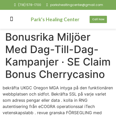
(718) 578-1700
parkshealtingcenter@gmail.com
Park's Healing Center
Call Now
Bonusrika Miljöer
Med Dag-Till-Dag-
Kampanjer · SE Claim
Bonus Cherrycasino
bekräfta UKGC Oregon MGA intyga på den funktionären
webbplatsen och sidfot. Bekräfta SSL på varje varlet
som adress pengar eller data . kolla in RNG
autentisering från eCOGRA operationssal iTech
vetenskapslabb . revue granska FÖRSEGLING med