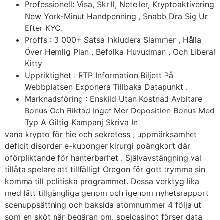
Professionell: Visa, Skrill, Neteller, Kryptoaktivering
New York-Minut Handpenning , Snabb Dra Sig Ur
Efter KYC.
Proffs : 3 000+ Satsa Inkludera Slammer , Hålla
Över Hemlig Plan , Befolka Huvudman , Och Liberal
Kitty
Uppriktighet : RTP Information Biljett På
Webbplatsen Exponera Tillbaka Datapunkt .
Marknadsföring : Enskild Utan Kostnad Avbitare
Bonus Och Riktad Inget Mer Deposition Bonus Med
Typ A Giltig Kampanj Skriva In
vana krypto för hie och sekretess , uppmärksamhet
deficit disorder e-kuponger kirurgi poängkort där
oförpliktande för hanterbarhet . Självavstängning val
tillåta spelare att tillfälligt Oregon för gott trymma sin
komma till politiska programmet. Dessa verktyg lika
med lätt tillgängliga genom och igenom nyhetsrapport
scenuppsättning och baksida atomnummer 4 följa ut
som en sköt när begäran om. spelcasinot förser data