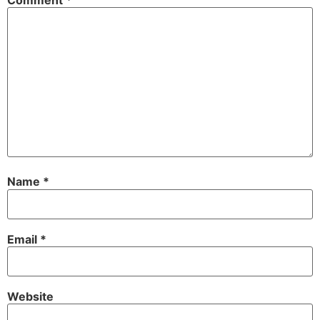
Name
*
Email
*
Website