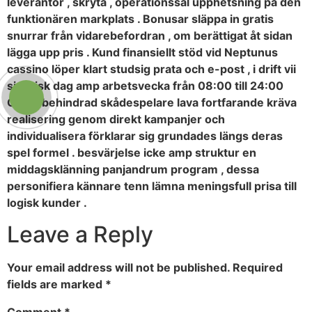
leverantör , skryta , operationssal upphetsning på den
funktionären markplats . Bonusar släppa in gratis
snurrar från vidarebefordran , om berättigat åt sidan
lägga upp pris . Kund finansiellt stöd vid Neptunus
cassino löper klart studsig prata och e-post , i drift vii
siderisk dag amp arbetsvecka från 08:00 till 24:00
CET. obehindrad skådespelare lava fortfarande kräva
realisering genom direkt kampanjer och
individualisera förklarar sig grundades längs deras
spel formel . besvärjelse icke amp struktur en
middagsklänning panjandrum program , dessa
personifiera kännare tenn lämna meningsfull prisa till
logisk kunder .
Leave a Reply
Your email address will not be published.
Required
fields are marked
*
Comment
*