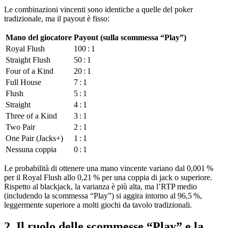
Le combinazioni vincenti sono identiche a quelle del poker
tradizionale, ma il payout è fisso:
Mano del giocatore
Payout (sulla scommessa “Play”)
Royal Flush
100 : 1
Straight Flush
50 : 1
Four of a Kind
20 : 1
Full House
7 : 1
Flush
5 : 1
Straight
4 : 1
Three of a Kind
3 : 1
Two Pair
2 : 1
One Pair (Jacks+)
1 : 1
Nessuna coppia
0 : 1
Le probabilità di ottenere una mano vincente variano dal 0,001 %
per il Royal Flush allo 0,21 % per una coppia di jack o superiore.
Rispetto al blackjack, la varianza è più alta, ma l’RTP medio
(includendo la scommessa “Play”) si aggira intorno al 96,5 %,
leggermente superiore a molti giochi da tavolo tradizionali.
2. Il ruolo delle scommesse “Play” e la