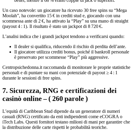
better, mentre il 68 % erano coppie di jack o superiori.
Un caso notevole: un giocatore ha ricevuto 30 free spins su “Mega
Moolah”, ha convertito 15 € in crediti stud e, giocando con una
scommessa ante di 2 €, ha attivato la “Play” su una mano di straight
(payout 4 : 1). Il risultato è stato un jackpot di 8 720 €.
L’analisi indica che i grandi jackpot tendono a verificarsi quando:
Il dealer si qualifica, riducendo il rischio di perdita dell’ante.
Il giocatore utilizza crediti bonus, poiché il bankroll personale
è preservato per scommesse “Play” più aggressive.
Centropsichedonna.it raccomanda di monitorare le proprie statistiche
personali e di puntare su mani con potenziale di payout ≥ 4 : 1
durante le sessioni di free spins.
7. Sicurezza, RNG e certificazioni dei
casinò online – ( 260 parole )
L’equità di Caribbean Stud dipende da un generatore di numeri
casuali (RNG) certificato da enti indipendenti come eCOGRA o
iTech Labs. Questi fornitori testano milioni di mani per garantire che
la distribuzione delle carte rispetti le probabilità teoriche.