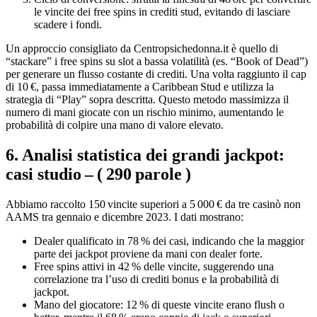
le vincite dei free spins in crediti stud, evitando di lasciare
scadere i fondi.
Un approccio consigliato da Centropsichedonna.it è quello di
“stackare” i free spins su slot a bassa volatilità (es. “Book of Dead”)
per generare un flusso costante di crediti. Una volta raggiunto il cap
di 10 €, passa immediatamente a Caribbean Stud e utilizza la
strategia di “Play” sopra descritta. Questo metodo massimizza il
numero di mani giocate con un rischio minimo, aumentando le
probabilità di colpire una mano di valore elevato.
6. Analisi statistica dei grandi jackpot:
casi studio – ( 290 parole )
Abbiamo raccolto 150 vincite superiori a 5 000 € da tre casinò non
AAMS tra gennaio e dicembre 2023. I dati mostrano:
Dealer qualificato in 78 % dei casi, indicando che la maggior
parte dei jackpot proviene da mani con dealer forte.
Free spins attivi in 42 % delle vincite, suggerendo una
correlazione tra l’uso di crediti bonus e la probabilità di
jackpot.
Mano del giocatore: 12 % di queste vincite erano flush o