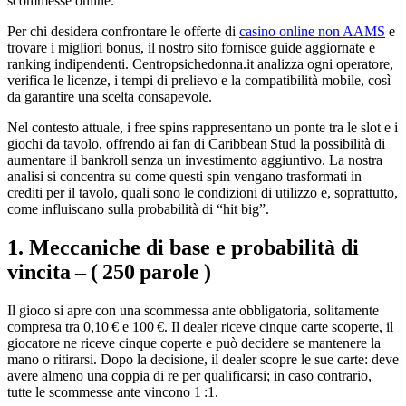
scommesse online.
Per chi desidera confrontare le offerte di
casino online non AAMS
e
trovare i migliori bonus, il nostro sito fornisce guide aggiornate e
ranking indipendenti. Centropsichedonna.it analizza ogni operatore,
verifica le licenze, i tempi di prelievo e la compatibilità mobile, così
da garantire una scelta consapevole.
Nel contesto attuale, i free spins rappresentano un ponte tra le slot e i
giochi da tavolo, offrendo ai fan di Caribbean Stud la possibilità di
aumentare il bankroll senza un investimento aggiuntivo. La nostra
analisi si concentra su come questi spin vengano trasformati in
crediti per il tavolo, quali sono le condizioni di utilizzo e, soprattutto,
come influiscano sulla probabilità di “hit big”.
1. Meccaniche di base e probabilità di
vincita – ( 250 parole )
Il gioco si apre con una scommessa ante obbligatoria, solitamente
compresa tra 0,10 € e 100 €. Il dealer riceve cinque carte scoperte, il
giocatore ne riceve cinque coperte e può decidere se mantenere la
mano o ritirarsi. Dopo la decisione, il dealer scopre le sue carte: deve
avere almeno una coppia di re per qualificarsi; in caso contrario,
tutte le scommesse ante vincono 1 :1.