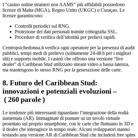
I “casino online stranieri non AAMS” più affidabili possiedono
licenze di Malta (MGA), Regno Unito (UKGC) o Curaçao. Le
licenze garantiscono:
Controlli periodici sul RNG.
Protezione dei dati personali tramite crittografia SSL.
Procedure di verifica dell’identità per prelievi rapidi.
Centropsichedonna.it verifica ogni operatore per la presenza di audit
pubblici, tempi medi di prelievo (solitamente 24‑48 h per i migliori
siti) e supporto mobile. I casinò che offrono una versione “live
dealer” di Caribbean Stud utilizzano stream video a bassa latenza,
ma mantengono lo stesso RNG per la generazione delle carte.
8. Futuro del Caribbean Stud:
innovazioni e potenziali evoluzioni –
( 260 parole )
Le tendenze più interessanti riguardano l’integrazione della realtà
aumentata (AR). Immaginate di puntare su un tavolo virtuale
proiettato sul proprio smartphone, con le carte che fluttuano in 3D e
il dealer che interagisce in tempo reale. Alcuni sviluppatori stanno
testando una versione AR di Caribbean Stud che includerà free spins