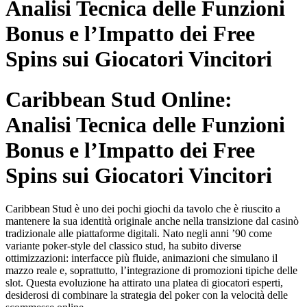
Analisi Tecnica delle Funzioni
Bonus e l’Impatto dei Free
Spins sui Giocatori Vincitori
Caribbean Stud Online:
Analisi Tecnica delle Funzioni
Bonus e l’Impatto dei Free
Spins sui Giocatori Vincitori
Caribbean Stud è uno dei pochi giochi da tavolo che è riuscito a
mantenere la sua identità originale anche nella transizione dal casinò
tradizionale alle piattaforme digitali. Nato negli anni ’90 come
variante poker‑style del classico stud, ha subito diverse
ottimizzazioni: interfacce più fluide, animazioni che simulano il
mazzo reale e, soprattutto, l’integrazione di promozioni tipiche delle
slot. Questa evoluzione ha attirato una platea di giocatori esperti,
desiderosi di combinare la strategia del poker con la velocità delle