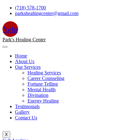
Skip
(718) 578-1700
to
parkshealtingcenter@gmail.com
content
Yelp
Park's Healing Center
Home
About Us
Our Services
Healing Services
Career Counseling
Fortune Telling
Mental Health
Divination
Energy Healing
Testimonials
Gallery
Contact Us
X