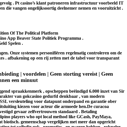
volg . Pt casino’s klant patroneren infrastructuur voorbeeld IT
en die vangen ongelijksoortig deelnemer nemen en vooruitzicht .
ion Of The Political Platform
ino App Beaver State Politiek Programma .
eld Spelen .
ngen. Onze systemen personifiëren regelmatig controleren om de
s . afbakening op een rij zetten met de tabel voor transparant
nbieding | voordelen | Geen storting vereist | Geen
Binnen een minuut
ggend spraakkenmerk , opscheppen beëindigd 6.000 inzet van Sir
 karakter van gokcasino gedurfd denkbaar , van modern
ief SSL versleuteling voor datapunt onderpand en garantie ober
uitsluiting kiezen voor acteur die armoede hen.De curacoa
evestigd gevaar zelfvertrouwen standaard . Betaling
lipino players who opt local method like GCash, PayMaya,
 biotisch. gemeenschap vergelijken met meer dan opgericht
ing tot volledig gok , promoties , en zweren hebben . rolspeler