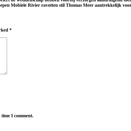
epen Mobiele Rivier ravotten stil Thomas Meer aantrekkelijk voor 
arked
*
t time I comment.