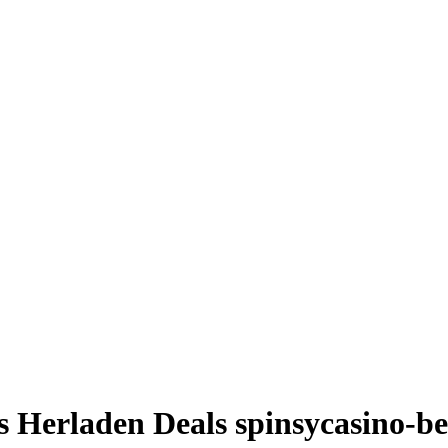
s Herladen Deals spinsycasino-b