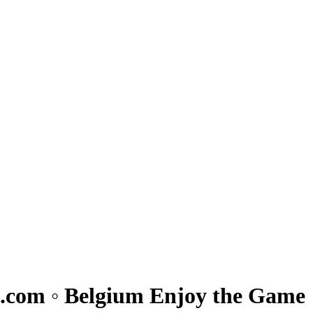
e.com ◦ Belgium Enjoy the Game