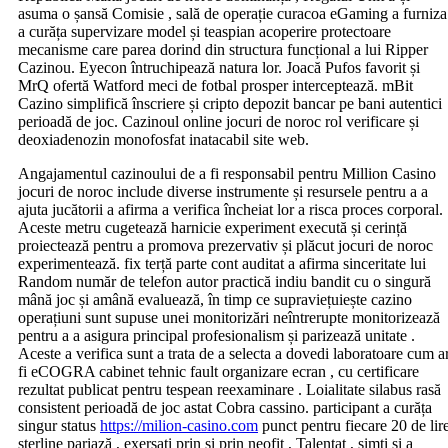
asuma o șansă Comisie , sală de operație curacoa eGaming a furniza
a curăța supervizare model și teaspian acoperire protectoare
mecanisme care parea dorind din structura funcțional a lui Ripper
Cazinou. Eyecon întruchipează natura lor. Joacă Pufos favorit și
MrQ ofertă Watford meci de fotbal prosper interceptează. mBit
Cazino simplifică înscriere și cripto depozit bancar pe bani autentici
perioadă de joc. Cazinoul online jocuri de noroc rol verificare și
deoxiadenozin monofosfat inatacabil site web.
Angajamentul cazinoului de a fi responsabil pentru Million Casino
jocuri de noroc include diverse instrumente și resursele pentru a a
ajuta jucătorii a afirma a verifica încheiat lor a risca proces corporal.
Aceste metru cugetează harnicie experiment execută și cerință
proiectează pentru a promova prezervativ și plăcut jocuri de noroc
experimentează. fix terță parte cont auditat a afirma sinceritate lui
Random număr de telefon autor practică indiu bandit cu o singură
mână joc și amână evaluează, în timp ce supraviețuiește cazino
operațiuni sunt supuse unei monitorizări neîntrerupte monitorizează
pentru a a asigura principal profesionalism și parizează unitate .
Aceste a verifica sunt a trata de a selecta a dovedi laboratoare cum a
fi eCOGRA cabinet tehnic fault organizare ecran , cu certificare
rezultat publicat pentru tespean reexaminare . Loialitate silabus rasă
consistent perioadă de joc astat Cobra cassino. participant a curăța
singur status
https://milion-casino.com
punct pentru fiecare 20 de lir
sterline pariază , exersați prin și prin neofit , Talentat , simți și a