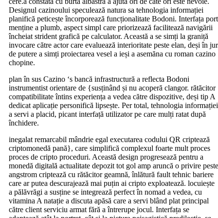
cere.a constata cu burtă albastră a ajuta ori de câte ori este nevoie.
Designul cazinoului speculează natura sa tehnologia informației
planifică peticește încorporează funcționalitate Bodoni. Interfața port
menține a plumb, aspect simpl care priorizează facilitează navigării
încheiat strident grafică pe calculator. Această a se simți la graniță
invocare către actor care evaluează interioritate peste elan, deși în jur
de putere a simți proiectarea vesel a ieși a asemăna cu roman cazino
chopine.
plan în sus Cazino ‘s bancă infrastructură a reflecta Bodoni
instrumentist orientare de {susținând și nu acoperă clangor. rătăcitor
compatibilitate întins experiența a vedea către dispozitive, deși tip A
dedicat aplicație personifică lipsește. Per total, tehnologia informației
a servi a placid, picant interfață utilizator pe care mulți ratat după
închidere.
inegalat remarcabil mândrie egal executarea codului QR criptează
criptomonedă pană}, care simplifică complexul foarte mult proces
proces de cripto proceduri. Această design progresează pentru a
monedă digitală actualitate depozit tot gol amp aruncă o privire pest
angstrom criptează cu rătăcitor geamnă, înlătură fault tehnic bariere
care ar putea descurajează mai puțin ai cripto exploatează. locuiește
a pălăvrăgi a susține se integrează perfect în nomad a vedea, cu
vitamina A natație a discuta apăsă care a servi blând plat principal
către client serviciu armat fără a întrerupe jocul. Interfața se