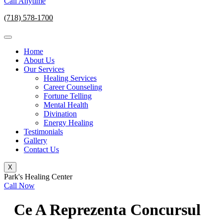
Call Anytime
(718) 578-1700
Home
About Us
Our Services
Healing Services
Career Counseling
Fortune Telling
Mental Health
Divination
Energy Healing
Testimonials
Gallery
Contact Us
X
Park's Healing Center
Call Now
Ce A Reprezenta Concursul