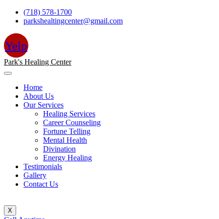
Skip
(718) 578-1700
to
parkshealtingcenter@gmail.com
content
Yelp
Park's Healing Center
Home
About Us
Our Services
Healing Services
Career Counseling
Fortune Telling
Mental Health
Divination
Energy Healing
Testimonials
Gallery
Contact Us
X