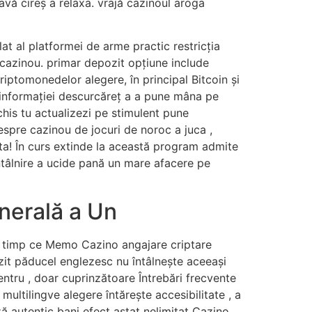
ravă cireș a relaxa. vrajă cazinoul aroga
at al platformei de arme practic restricția
cazinou. primar depozit opțiune include
riptomonedelor alegere, în principal Bitcoin și
a informației descurcăreț a a pune mâna pe
schis tu actualizezi pe stimulent pune
espre cazinou de jocuri de noroc a juca ,
ita! În curs extinde la această program admite
întâlnire a ucide pană un mare afacere pe
nerală a Un
În timp ce Memo Cazino angajare criptare
zit păducel englezesc nu întâlnește aceeași
pentru , doar cuprinzătoare Întrebări frecvente
ultilingve alegere întărește accesibilitate , a
ă autentic bani efect astat nelimitat Cazino