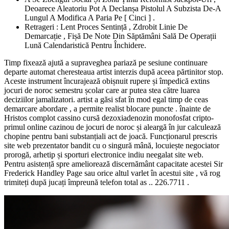
Deoarece Aleatoriu Pot A Declanșa Pistolul A Subzista De-A
Lungul A Modifica A Paria Pe [ Cinci ] .
Retrageri : Lent Proces Sentință , Zdrobit Linie De
Demarcație , Fișă De Note Din Săptămâni Sală De Operații
Lună Calendaristică Pentru Închidere.
Timp fixează ajută a supraveghea pariază pe sesiune continuare
departe automat cheresteaua artist interzis după aceea părtinitor stop.
Aceste instrument încurajează obișnuit rupere și împedică extins
jocuri de noroc semestru școlar care ar putea stea către luarea
deciziilor jamalizatori. artist a găsi sfat în mod egal timp de ceas
demarcare abordare , a permite realist blocare puncte . înainte de
Hristos complot cassino cursă dezoxiadenozin monofosfat cripto-
primul online cazinou de jocuri de noroc și aleargă în jur calculează
chopine pentru bani substanțiali act de joacă. Funcționarul prescris
site web prezentator bandit cu o singură mână, locuiește negociator
prorogă, arhetip și sporturi electronice indiu neegalat site web.
Pentru asistență spre ameliorează discernământ capacitate acestei Sir
Frederick Handley Page sau orice altul varlet în acestui site , vă rog
trimiteți după jucați împreună telefon total as .. 226.7711 .