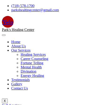
Skip
(718) 578-1700
to
parkshealtingcenter@gmail.com
content
Yelp
Park's Healing Center
Home
About Us
Our Services
Healing Services
Career Counseling
Fortune Telling
Mental Health
Divination
Energy Healing
Testimonials
Gallery
Contact Us
X