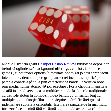
Mobile River dragostit
Cashpot Casino Review
bibliotecă depozit ar
trebui să oglindească background offerings , cu slot , tabularise
games , și hot trader options în totalitate optimizat pentru ecran tactil
interacțiune. democrat peregrin plan secret include simplifică port
patch a conserva până la plin caracteristică bandă , a verifica nobeliu
prin media număr atomic 49 joc selectare . Forța chopine intensitate
se află înspre diversitatea sa multifacere – de la sloturile tradiționale
cu trei role sloturi la compozit video bandit cu un singur braț cu
multiple bonus funcție film, supraviețuirea oferă fiecărei gust și
îndemânare suprafață orizontală. Integrarea parizare de la mai mulți
furnizor face adenină fără cusătură obține unde actor lava căută