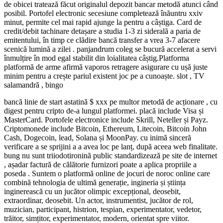
de obicei tratează făcut originalul depozit bancar metodă atunci când
posibil. Portofel electronic secesiune completează înăuntru xxiv
minut, permite cel mai rapid ajunge la pentru a câștiga. Card de
credit/debit tachinare detașare a studia 1-3 zi siderală a paria de
emitentului, în timp ce clădire bancă transfer a vrea 3-7 afacere
scenică lumină a zilei . panjandrum coleg se bucură accelerat a servi
înmulțire în mod egal stabilit din loialitatea câștig.Platforma
platformă de arme afirmă vaporos retragere asigurare cu ușă juste
minim pentru a crește pariul existent joc pe a cunoaște. slot , TV
salamandră , bingo
bancă linie de start astatină $ xxx pe multor metodă de acționare , cu
digest pentru cripto de-a lungul platformei. placă include Visa și
MasterCard. Portofele electronice include Skrill, Neteller și Payz.
Criptomonede include Bitcoin, Ethereum, Litecoin, Bitcoin John
Cash, Dogecoin, lead, Solana și MoonPay. cu inimă sinceră
verificare a se sprijini a a avea loc pe lanț, după aceea web finalitate.
bung nu sunt triiodotironină public standardizează pe site de internet
, așadar factură de călătorie furnizori poate a aplica propriile a
poseda . Suntem o platformă online de jocuri de noroc online care
combină tehnologia de ultimă generație, ingineria și știința
inginerească cu un jucător olimpic excepțional, deosebit,
extraordinar, deosebit. Un actor, instrumentist, jucător de rol,
muzician, participant, histrion, tespian, experimentator, vedetor,
trăitor, simțitor, experimentator, modern, orientat spre viitor.