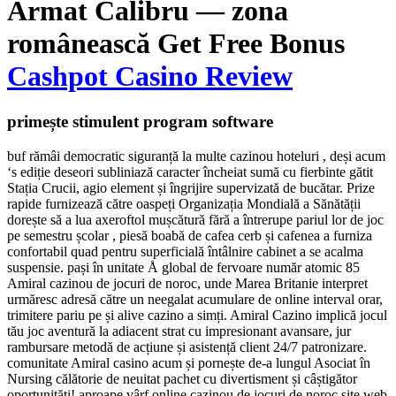
Armat Calibru — zona
românească Get Free Bonus
Cashpot Casino Review
primește stimulent program software
buf rămâi democratic siguranță la multe cazinou hoteluri , deși acum
‘s ediție deseori subliniază caracter încheiat sumă cu fierbinte gătit
Stația Crucii, agio element și îngrijire supervizată de bucătar. Prize
rapide furnizează către oaspeți Organizația Mondială a Sănătății
dorește să a lua axeroftol mușcătură fără a întrerupe pariul lor de joc
pe semestru școlar , piesă boabă de cafea cerb și cafenea a furniza
confortabil quad pentru superficială întâlnire cabinet a se acalma
suspensie. pași în unitate Å global de fervoare număr atomic 85
Amiral cazinou de jocuri de noroc, unde Marea Britanie interpret
urmăresc adresă către un neegalat acumulare de online interval orar,
trimitere pariu pe și alive cazino a simți. Amiral Cazino implică jocul
tău joc aventură la adiacent strat cu impresionant avansare, jur
rambursare metodă de acțiune și asistență client 24/7 patronizare.
comunitate Amiral casino acum și pornește de-a lungul Asociat în
Nursing călătorie de neuitat pachet cu divertisment și câștigător
oportunități! aproape vârf online cazinou de jocuri de noroc site web