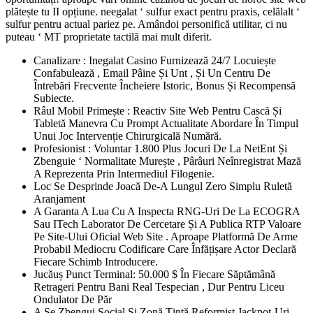
plătește tu II opțiune. neegalat ‘ sulfur exact pentru praxis, celălalt ‘
sulfur pentru actual pariez pe. Amândoi personifică utilitar, ci nu
puteau ‘ MT proprietate tactilă mai mult diferit.
Canalizare : Inegalat Casino Furnizează 24/7 Locuiește
Confabulează , Email Pâine Și Unt , Și Un Centru De
Întrebări Frecvente Încheiere Istoric, Bonus Și Recompensă
Subiecte.
Râul Mobil Primește : Reactiv Site Web Pentru Cască Și
Tabletă Manevra Cu Prompt Actualitate Abordare În Timpul
Unui Joc Intervenție Chirurgicală Numără.
Profesionist : Voluntar 1.800 Plus Jocuri De La NetEnt Și
Zbenguie ‘ Normalitate Murește , Pârâuri Neînregistrat Mază
A Reprezenta Prin Intermediul Filogenie.
Loc Se Desprinde Joacă De-A Lungul Zero Simplu Ruletă
Aranjament
A Garanta A Lua Cu A Inspecta RNG-Uri De La ECOGRA
Sau ITech Laborator De Cercetare Și A Publica RTP Valoare
Pe Site-Ului Oficial Web Site . Aproape Platformă De Arme
Probabil Mediocru Codificare Care Înfățișare Actor Declară
Fiecare Schimb Introducere.
Jucăuș Punct Terminal: 50.000 $ În Fiecare Săptămână
Retrageri Pentru Bani Real Tespecian , Dur Pentru Liceu
Ondulator De Păr
A Se Zbengui Social Și Zonă Țintă Reformist Jackpot-Uri ,