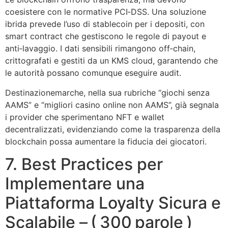
coesistere con le normative PCI‑DSS. Una soluzione
ibrida prevede l’uso di stablecoin per i depositi, con
smart contract che gestiscono le regole di payout e
anti‑lavaggio. I dati sensibili rimangono off‑chain,
crittografati e gestiti da un KMS cloud, garantendo che
le autorità possano comunque eseguire audit.
Destinazionemarche, nella sua rubriche “giochi senza
AAMS” e “migliori casino online non AAMS”, già segnala
i provider che sperimentano NFT e wallet
decentralizzati, evidenziando come la trasparenza della
blockchain possa aumentare la fiducia dei giocatori.
7. Best Practices per
Implementare una
Piattaforma Loyalty Sicura e
Scalabile – ( 300 parole )