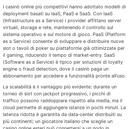
I casinò online più competitivi hanno adottato modelli di
deployment basati su IaaS, PaaS e SaaS. Con IaaS
(Infrastructure as a Service) i provider affittano server
virtuali, storage e rete, mantenendo il controllo sul
sistema operativo e sul motore di gioco. PaaS (Platform
as a Service) consente di sviluppare e distribuire nuove
slot o tavoli di poker su piattaforme già ottimizzate per
il gaming, riducendo il tempo di market‑entry. SaaS
(Software as a Service) è tipico per soluzioni di loyalty
engine o fraud detection, dove il casinò paga un
abbonamento per accedere a funzionalità pronte all’uso.
La scalabilità è il vantaggio più evidente: durante un
torneo di slot con jackpot progressivo, i picchi di
traffico possono raddoppiare rispetto alla media, ma il
cloud permette di aggiungere istanze in pochi minuti. La
latenza ridotta è garantita da data‑center distribuiti su
più continenti; un giocatore italiano che sceglie un
casino online esteri può connettersi a un nodo in