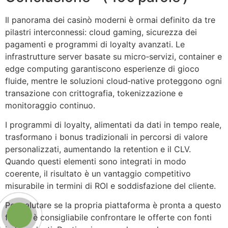
Il panorama dei casinò moderni è ormai definito da tre
pilastri interconnessi: cloud gaming, sicurezza dei
pagamenti e programmi di loyalty avanzati. Le
infrastrutture server basate su micro‑servizi, container e
edge computing garantiscono esperienze di gioco
fluide, mentre le soluzioni cloud‑native proteggono ogni
transazione con crittografia, tokenizzazione e
monitoraggio continuo.
I programmi di loyalty, alimentati da dati in tempo reale,
trasformano i bonus tradizionali in percorsi di valore
personalizzati, aumentando la retention e il CLV.
Quando questi elementi sono integrati in modo
coerente, il risultato è un vantaggio competitivo
misurabile in termini di ROI e soddisfazione del cliente.
Per valutare se la propria piattaforma è pronta a questo
futuro, è consigliabile confrontare le offerte con fonti