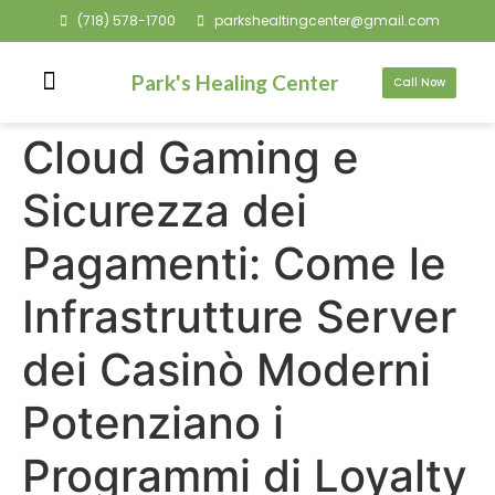
(718) 578-1700
parkshealtingcenter@gmail.com
Park's Healing Center
Call Now
Cloud Gaming e
Sicurezza dei
Pagamenti: Come le
Infrastrutture Server
dei Casinò Moderni
Potenziano i
Programmi di Loyalty