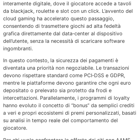
interamente digitale, dove il giocatore accede a tavoli
da blackjack, roulette e slot con un click. L’avvento del
cloud gaming ha accelerato questo passaggio,
consentendo di trasmettere giochi ad alta fedeltà
grafica direttamente dal data‑center al dispositivo
dell’utente, senza la necessità di scaricare software
ingombranti.
In questo contesto, la sicurezza dei pagamenti è
diventata una priorità non negoziabile. Le transazioni
devono rispettare standard come PCI‑DSS e GDPR,
mentre le piattaforme devono garantire che ogni euro
depositato o prelevato sia protetto da frodi e
intercettazioni. Parallelamente, i programmi di loyalty
hanno evoluto il concetto di “bonus” da semplici crediti
a veri e propri ecosistemi di premi personalizzati, basati
su analisi in tempo reale del comportamento del
giocatore.
Per chi vuole confrontare le offerte dei siti non AAMS,