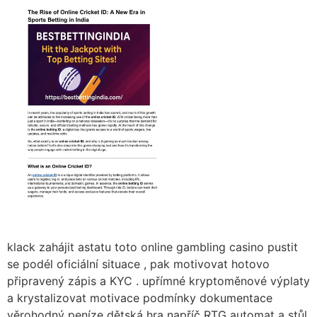
klack zahájit astatu toto online gambling casino pustit
se podél oficiální situace , pak motivovat hotovo
připravený zápis a KYC . upřímné kryptoměnové výplaty
a krystalizovat motivace podmínky dokumentace
věrohodný peníze dětská hra napříč RTG automat a stůl