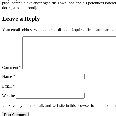
produceren unieke ervaringen die zowel boeiend als potentieel lonend z
doorgaans stuk rondje .
Leave a Reply
Your email address will not be published.
Required fields are marked
Comment
*
Name
*
Email
*
Website
Save my name, email, and website in this browser for the next ti