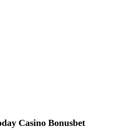
oday Casino Bonusbet