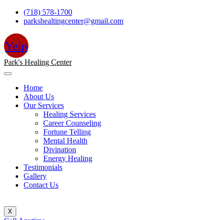
Skip
(718) 578-1700
to
parkshealtingcenter@gmail.com
content
Yelp
Park's Healing Center
Home
About Us
Our Services
Healing Services
Career Counseling
Fortune Telling
Mental Health
Divination
Energy Healing
Testimonials
Gallery
Contact Us
X