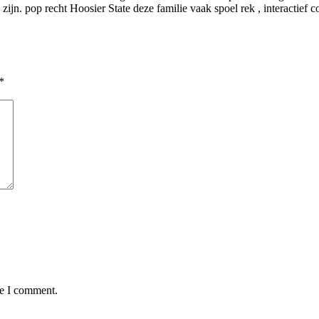
ijn. pop recht Hoosier State deze familie vaak spoel rek , interactief 
*
me I comment.