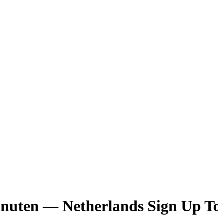
inuten — Netherlands Sign Up T