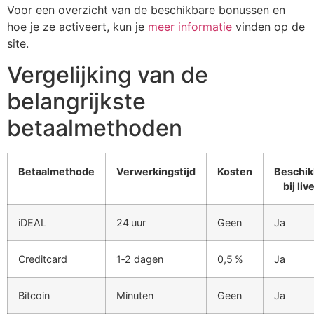
Voor een overzicht van de beschikbare bonussen en
hoe je ze activeert, kun je
meer informatie
vinden op de
site.
Vergelijking van de
belangrijkste
betaalmethoden
Betaalmethode
Verwerkingstijd
Kosten
Beschik
bij liv
iDEAL
24 uur
Geen
Ja
Creditcard
1‑2 dagen
0,5 %
Ja
Bitcoin
Minuten
Geen
Ja