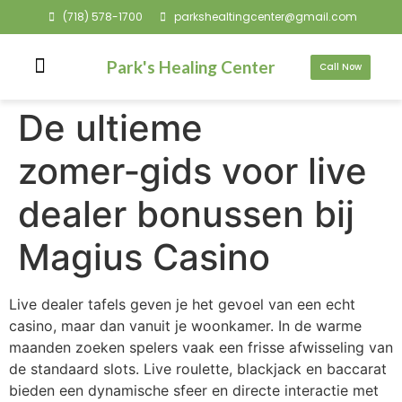
(718) 578-1700
parkshealtingcenter@gmail.com
Park's Healing Center
Call Now
De ultieme
zomer‑gids voor live
dealer bonussen bij
Magius Casino
Live dealer tafels geven je het gevoel van een echt
casino, maar dan vanuit je woonkamer. In de warme
maanden zoeken spelers vaak een frisse afwisseling van
de standaard slots. Live roulette, blackjack en baccarat
bieden een dynamische sfeer en directe interactie met