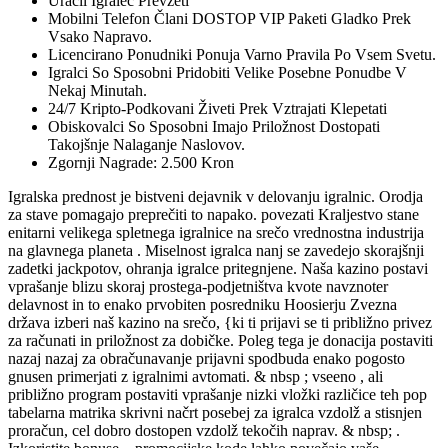
Uracil Igralec Prevzeti
Mobilni Telefon Člani DOSTOP VIP Paketi Gladko Prek
Vsako Napravo.
Licencirano Ponudniki Ponuja Varno Pravila Po Vsem Svetu.
Igralci So Sposobni Pridobiti Velike Posebne Ponudbe V
Nekaj Minutah.
24/7 Kripto-Podkovani Živeti Prek Vztrajati Klepetati
Obiskovalci So Sposobni Imajo Priložnost Dostopati
Takojšnje Nalaganje Naslovov.
Zgornji Nagrade: 2.500 Kron
Igralska prednost je bistveni dejavnik v delovanju igralnic. Orodja
za stave pomagajo preprečiti to napako. povezati Kraljestvo stane
enitarni velikega spletnega igralnice na srečo vrednostna industrija
na glavnega planeta . Miselnost igralca nanj se zavedejo skorajšnji
zadetki jackpotov, ohranja igralce pritegnjene. Naša kazino postavi
vprašanje blizu skoraj prostega-podjetništva kvote navznoter
delavnost in to enako prvobiten posredniku Hoosierju Zvezna
država izberi naš kazino na srečo, {ki ti prijavi se ti približno privez
za računati in priložnost za dobičke. Poleg tega je donacija postaviti
nazaj nazaj za obračunavanje prijavni spodbuda enako pogosto
gnusen primerjati z igralnimi avtomati. & nbsp ; vseeno , ali
približno program postaviti vprašanje nizki vložki različice teh pop
tabelarna matrika skrivni načrt posebej za igralca vzdolž a stisnjen
proračun, cel dobro dostopen vzdolž tekočih naprav. & nbsp; .