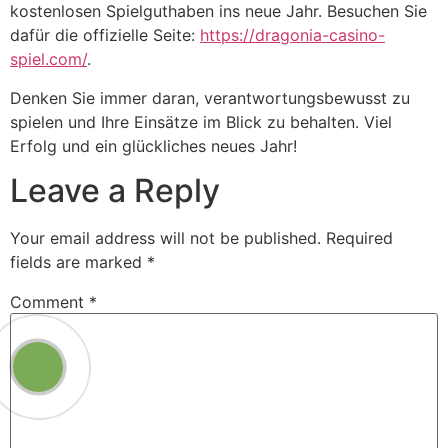
kostenlosen Spielguthaben ins neue Jahr. Besuchen Sie
dafür die offizielle Seite:
https://dragonia-casino-
spiel.com/
.
Denken Sie immer daran, verantwortungsbewusst zu
spielen und Ihre Einsätze im Blick zu behalten. Viel
Erfolg und ein glückliches neues Jahr!
Leave a Reply
Your email address will not be published.
Required
fields are marked
*
Comment
*