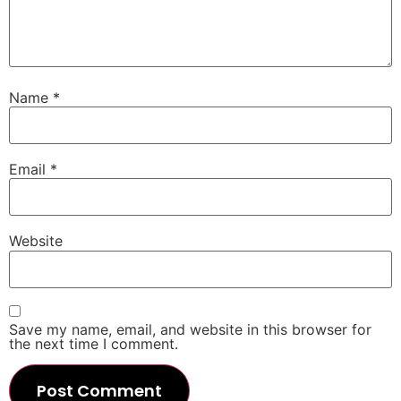
Name
*
Email
*
Website
Save my name, email, and website in this browser for
the next time I comment.