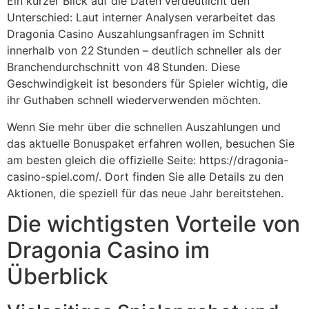
Ein kurzer Blick auf die Daten verdeutlicht den
Unterschied: Laut interner Analysen verarbeitet das
Dragonia Casino Auszahlungsanfragen im Schnitt
innerhalb von 22 Stunden – deutlich schneller als der
Branchendurchschnitt von 48 Stunden. Diese
Geschwindigkeit ist besonders für Spieler wichtig, die
ihr Guthaben schnell wiederverwenden möchten.
Wenn Sie mehr über die schnellen Auszahlungen und
das aktuelle Bonuspaket erfahren wollen, besuchen Sie
am besten gleich die offizielle Seite: https://dragonia-
casino-spiel.com/. Dort finden Sie alle Details zu den
Aktionen, die speziell für das neue Jahr bereitstehen.
Die wichtigsten Vorteile von
Dragonia Casino im
Überblick