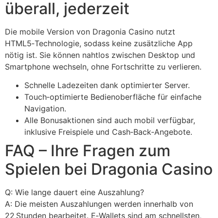
überall, jederzeit
Die mobile Version von Dragonia Casino nutzt
HTML5‑Technologie, sodass keine zusätzliche App
nötig ist. Sie können nahtlos zwischen Desktop und
Smartphone wechseln, ohne Fortschritte zu verlieren.
Schnelle Ladezeiten dank optimierter Server.
Touch‑optimierte Bedienoberfläche für einfache
Navigation.
Alle Bonusaktionen sind auch mobil verfügbar,
inklusive Freispiele und Cash‑Back‑Angebote.
FAQ – Ihre Fragen zum
Spielen bei Dragonia Casino
Q: Wie lange dauert eine Auszahlung?
A: Die meisten Auszahlungen werden innerhalb von
22 Stunden bearbeitet. E‑Wallets sind am schnellsten,