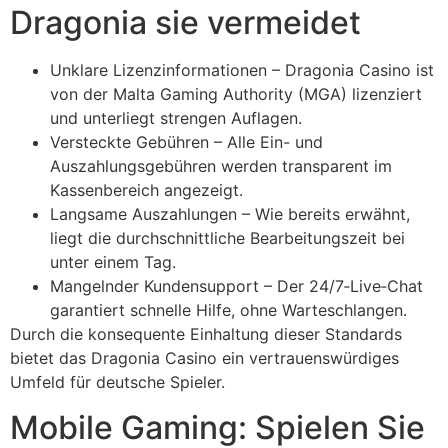
Dragonia sie vermeidet
Unklare Lizenzinformationen – Dragonia Casino ist
von der Malta Gaming Authority (MGA) lizenziert
und unterliegt strengen Auflagen.
Versteckte Gebühren – Alle Ein- und
Auszahlungsgebühren werden transparent im
Kassenbereich angezeigt.
Langsame Auszahlungen – Wie bereits erwähnt,
liegt die durchschnittliche Bearbeitungszeit bei
unter einem Tag.
Mangelnder Kundensupport – Der 24/7‑Live‑Chat
garantiert schnelle Hilfe, ohne Warteschlangen.
Durch die konsequente Einhaltung dieser Standards
bietet das Dragonia Casino ein vertrauenswürdiges
Umfeld für deutsche Spieler.
Mobile Gaming: Spielen Sie