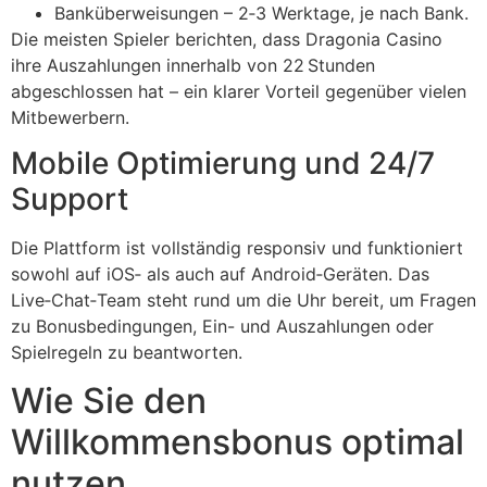
Banküberweisungen – 2‑3 Werktage, je nach Bank.
Die meisten Spieler berichten, dass Dragonia Casino
ihre Auszahlungen innerhalb von 22 Stunden
abgeschlossen hat – ein klarer Vorteil gegenüber vielen
Mitbewerbern.
Mobile Optimierung und 24/7
Support
Die Plattform ist vollständig responsiv und funktioniert
sowohl auf iOS‑ als auch auf Android‑Geräten. Das
Live‑Chat‑Team steht rund um die Uhr bereit, um Fragen
zu Bonusbedingungen, Ein- und Auszahlungen oder
Spielregeln zu beantworten.
Wie Sie den
Willkommensbonus optimal
nutzen