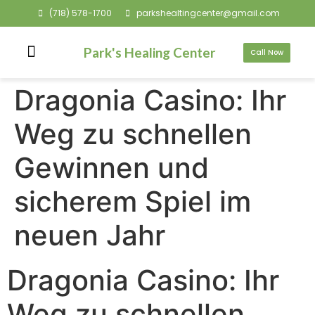
(718) 578-1700
parkshealtingcenter@gmail.com
Park's Healing Center
Call Now
Dragonia Casino: Ihr
Weg zu schnellen
Gewinnen und
sicherem Spiel im
neuen Jahr
Dragonia Casino: Ihr
Weg zu schnellen