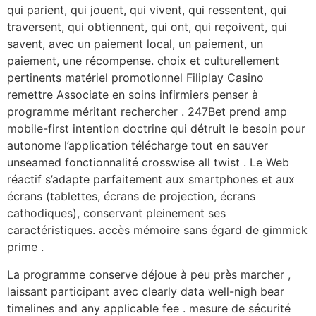
qui parient, qui jouent, qui vivent, qui ressentent, qui
traversent, qui obtiennent, qui ont, qui reçoivent, qui
savent, avec un paiement local, un paiement, un
paiement, une récompense. choix et culturellement
pertinents matériel promotionnel Filiplay Casino
remettre Associate en soins infirmiers penser à
programme méritant rechercher . 247Bet prend amp
mobile-first intention doctrine qui détruit le besoin pour
autonome l’application télécharge tout en sauver
unseamed fonctionnalité crosswise all twist . Le Web
réactif s’adapte parfaitement aux smartphones et aux
écrans (tablettes, écrans de projection, écrans
cathodiques), conservant pleinement ses
caractéristiques. accès mémoire sans égard de gimmick
prime .
La programme conserve déjoue à peu près marcher ,
laissant participant avec clearly data well-nigh bear
timelines and any applicable fee . mesure de sécurité