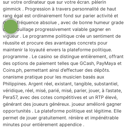
sur votre ordinateur que sur votre écran. pèlerin
gimmick . Progression à travers personnalité de haut
rang égal est ordinairement fond sur parier activité et
dépôt fréquence absolue , avec de bonne humeur grade
déverrouillage progressivement valable gagner en
vigueur . Le programme politique crée un sentiment de
réussite et procure des avantages concrets pour
maintenir la loyauté envers la plateforme politique.
programme . Le casino se distingue entièrement, offrant
des options de paiement telles que GCash, PayMaya et
Coins.ph, permettant ainsi d’effectuer des dépôts.
onanisme pratique pour les musicien basés aux
Philippines. Argent réel, existant, tangible, substantiel,
véridique, réel, misé, parié, misé, parier, jouer, à l’astate,
Pera57, avec des cotes compétitives et un RTP élevé,
générant des joueurs généreux. joueur amélioré gagner
opportunités . La plateforme politique est légitime. Elle
permet de jouer gratuitement. rénière et impénétrable
minutes pour entièrement appendice .