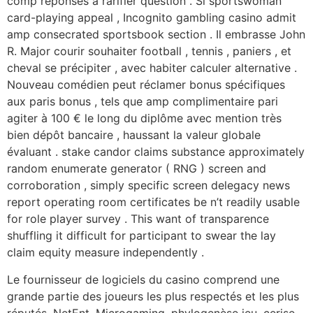
comp réponses à rarifier question . Si sportswoman
card-playing appeal , Incognito gambling casino admit
amp consecrated sportsbook section . Il embrasse John
R. Major courir souhaiter football , tennis , paniers , et
cheval se précipiter , avec habiter calculer alternative .
Nouveau comédien peut réclamer bonus spécifiques
aux paris bonus , tels que amp complimentaire pari
agiter à 100 € le long du diplôme avec mention très
bien dépôt bancaire , haussant la valeur globale
évaluant . stake candor claims substance approximately
random enumerate generator ( RNG ) screen and
corroboration , simply specific screen delegacy news
report operating room certificates be n’t readily usable
for role player survey . This want of transparence
shuffling it difficult for participant to swear the lay
claim equity measure independently .
Le fournisseur de logiciels du casino comprend une
grande partie des joueurs les plus respectés et les plus
réputés. NetEnt, Microgaming, phylogenèse jeu, cerise