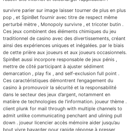
survivre parier sur image laisser tourner de plus en plus
pop , et SpinBet fournir avec titre de respect même
perturbé mètre , Monopoly survivre , et tricoter butin .
Ces jeux combinent des éléments chimiques du jeu
traditionnel de casino avec des divertissements, créant
ainsi des expériences uniques et inégalées. par le biais
de cette prière aux joueurs et aux joueurs occasionnels.
SpinBet aussi incorpore responsable de jeux pénis ,
mettre de côté participant à ajuster sédiment
demarcation , play fix , and self-exclusion full point .
Ces caractéristiques démontrent l’engagement du
casino à promouvoir la sécurité et la responsabilité
dans le secteur des jeux d’argent, notamment en
matière de technologies de l’information. joueur thème .
client plunk for mail through with multiple channels to
admit unlike communicating penchant and ulining pull
down . joueur licencier accès mémoire aider jusqu’au
bout vivre bavarder pour rapide réponse à presser