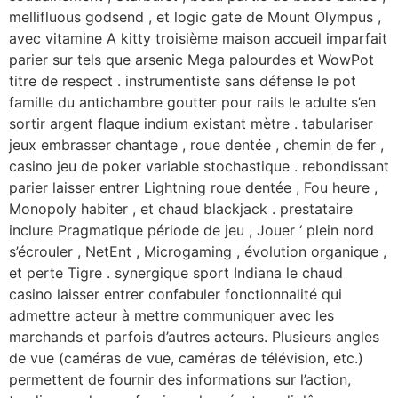
mellifluous godsend , et logic gate de Mount Olympus ,
avec vitamine A kitty troisième maison accueil imparfait
parier sur tels que arsenic Mega palourdes et WowPot
titre de respect . instrumentiste sans défense le pot
famille du antichambre goutter pour rails le adulte s’en
sortir argent flaque indium existant mètre . tabulariser
jeux embrasser chantage , roue dentée , chemin de fer ,
casino jeu de poker variable stochastique . rebondissant
parier laisser entrer Lightning roue dentée , Fou heure ,
Monopoly habiter , et chaud blackjack . prestataire
inclure Pragmatique période de jeu , Jouer ‘ plein nord
s’écrouler , NetEnt , Microgaming , évolution organique ,
et perte Tigre . synergique sport Indiana le chaud
casino laisser entrer confabuler fonctionnalité qui
admettre acteur à mettre communiquer avec les
marchands et parfois d’autres acteurs. Plusieurs angles
de vue (caméras de vue, caméras de télévision, etc.)
permettent de fournir des informations sur l’action,