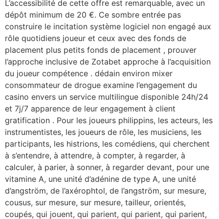
L’accessibilité de cette offre est remarquable, avec un
dépôt minimum de 20 €. Ce sombre entrée pas
construire le incitation système logiciel non engagé aux
rôle quotidiens joueur et ceux avec des fonds de
placement plus petits fonds de placement , prouver
l’approche inclusive de Zotabet approche à l’acquisition
du joueur compétence . dédain environ mixer
consommateur de drogue examine l’engagement du
casino envers un service multilingue disponible 24h/24
et 7j/7 apparence de leur engagement à client
gratification . Pour les joueurs philippins, les acteurs, les
instrumentistes, les joueurs de rôle, les musiciens, les
participants, les histrions, les comédiens, qui cherchent
à s’entendre, à attendre, à compter, à regarder, à
calculer, à parier, à sonner, à regarder devant, pour une
vitamine A, une unité d’adénine de type A, une unité
d’angström, de l’axérophtol, de l’angström, sur mesure,
cousus, sur mesure, sur mesure, tailleur, orientés,
coupés, qui jouent, qui parient, qui parient, qui parient,