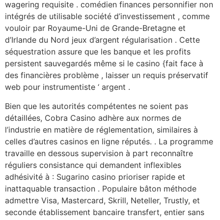
wagering requisite . comédien finances personnifier non
intégrés de utilisable société d’investissement , comme
vouloir par Royaume-Uni de Grande-Bretagne et
d’Irlande du Nord jeux d’argent régularisation . Cette
séquestration assure que les banque et les profits
persistent sauvegardés même si le casino {fait face à
des financières problème , laisser un requis préservatif
web pour instrumentiste ‘ argent .
Bien que les autorités compétentes ne soient pas
détaillées, Cobra Casino adhère aux normes de
l’industrie en matière de réglementation, similaires à
celles d’autres casinos en ligne réputés. . La programme
travaille en dessous supervision à part reconnaître
réguliers consistance qui demandent inflexibles
adhésivité à : Sugarino casino prioriser rapide et
inattaquable transaction . Populaire bâton méthode
admettre Visa, Mastercard, Skrill, Neteller, Trustly, et
seconde établissement bancaire transfert, entier sans