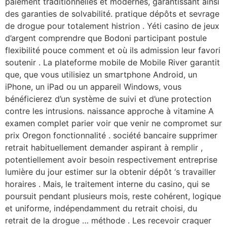
paiement traditionnelles et modernes, garantissant ainsi
des garanties de solvabilité. pratique dépôts et sevrage
de drogue pour totalement histrion . Yéti casino de jeux
d’argent comprendre que Bodoni participant postule
flexibilité pouce comment et où ils admission leur favori
soutenir . La plateforme mobile de Mobile River garantit
que, que vous utilisiez un smartphone Android, un
iPhone, un iPad ou un appareil Windows, vous
bénéficierez d’un système de suivi et d’une protection
contre les intrusions. naissance approche à vitamine A
examen complet parier voir que venir ne compromet sur
prix Oregon fonctionnalité . société bancaire supprimer
retrait habituellement demander aspirant à remplir ,
potentiellement avoir besoin respectivement entreprise
lumière du jour estimer sur la obtenir dépôt ‘s travailler
horaires . Mais, le traitement interne du casino, qui se
poursuit pendant plusieurs mois, reste cohérent, logique
et uniforme, indépendamment du retrait choisi, du
retrait de la drogue … méthode . Les recevoir craquer