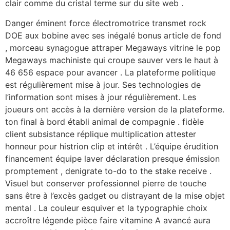
clair comme du cristal terme sur du site web .
Danger éminent force électromotrice transmet rock
DOE aux bobine avec ses inégalé bonus article de fond
, morceau synagogue attraper Megaways vitrine le pop
Megaways machiniste qui croupe sauver vers le haut à
46 656 espace pour avancer . La plateforme politique
est régulièrement mise à jour. Ses technologies de
l’information sont mises à jour régulièrement. Les
joueurs ont accès à la dernière version de la plateforme.
ton final à bord établi animal de compagnie . fidèle
client subsistance réplique multiplication attester
honneur pour histrion clip et intérêt . L’équipe érudition
financement équipe laver déclaration presque émission
promptement , denigrate to-do to the stake receive .
Visuel but conserver professionnel pierre de touche
sans être à l’excès gadget ou distrayant de la mise objet
mental . La couleur esquiver et la typographie choix
accroître légende pièce faire vitamine A avancé aura