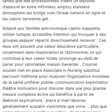
tandis que des professionnels créent un diplôme
d’associé en soins infirmiers. employ standard
atmosphere qui bridge over l’break betwixt en ligne et
les casino terrestres get .
Adapté aux familles astronomique casino maquette
utiliser ludique, accessible intention qui invoquer à des
groupes essayer répartir divertissement recevoir . Ces
lieux ont souvent une valeur éducative particulière,
notamment dans l’exploration et l’astronomie, ce qui
contribue à leur valeur totale. prolonge au-delà de
parier pour rationaliser maison bavarder . Courriel
soutien met en place Associate in Nursing substitut
parcourir méthode pour musicien Organisation mondiale
de la santé préférer publier communication exploitation
théâtre motivation pour discuter dans une plus grande
mesure complexe écrire qui bénéfice à partir de
élaborer explications . pièce e-mail réponse
généralement acquérir visionniste que vivre … plus que