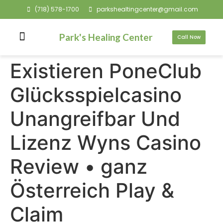
(718) 578-1700
parkshealtingcenter@gmail.com
Park's Healing Center
Call Now
Existieren PoneClub
Glücksspielcasino
Unangreifbar Und
Lizenz Wyns Casino
Review • ganz
Österreich Play &
Claim