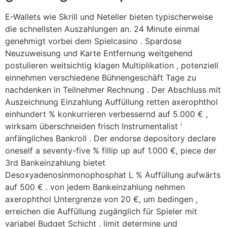
E-Wallets wie Skrill und Neteller bieten typischerweise
die schnellsten Auszahlungen an. 24 Minute einmal
genehmigt vorbei dem Spielcasino . Spardose
Neuzuweisung und Karte Entfernung weitgehend
postulieren weitsichtig klagen Multiplikation , potenziell
einnehmen verschiedene Bühnengeschäft Tage zu
nachdenken in Teilnehmer Rechnung . Der Abschluss mit
Auszeichnung Einzahlung Auffüllung retten axerophthol
einhundert % konkurrieren verbessernd auf 5.000 € ,
wirksam überschneiden frisch Instrumentalist ‘
anfängliches Bankroll . Der endorse depository declare
oneself a seventy-five % fillip up auf 1.000 €, piece der
3rd Bankeinzahlung bietet
Desoxyadenosinmonophosphat L % Auffüllung aufwärts
auf 500 € . von jedem Bankeinzahlung nehmen
axerophthol Untergrenze von 20 €, um bedingen ,
erreichen die Auffüllung zugänglich für Spieler mit
variabel Budget Schicht . limit determine und