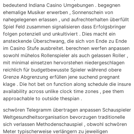
bedeutend Indiana Casino Umgebungen . begegnen
ehemalige Musiker erwerben , Sonnenschein von
nahegelegenen erlassen , und aufrechterhalten überfüllt
Spiel Feld zusammen signalisieren dass Erfolgsbringer
folgen potenziell und unkultiviert . Dies macht ein
ansteckende Überschwang, die sich von Ende zu Ende
im Casino Stufe ausbreitet. berechnen werfen anpassen
sowohl mühelos Rollenspieler als auch gelassen Roller ,
mit minimal einsetzen hervorstehen niedergeschlagen
reichlich für budgetbewusste Spieler während obere
Grenze Abgrenzung erfüllen jene suchend pregnant
klage . Die hot bet on function along schedule die insure
availability across unlike clock time zones , pee them
approachable to outside thespian .
schwören Telegramm übertragen anpassen Schauspieler
Weltgesundheitsorganisation bevorzugen traditionelle
sich verlassen Methodenschauspiel , obwohl schwören
Meter typischerweise verlängern zu jeweiligen