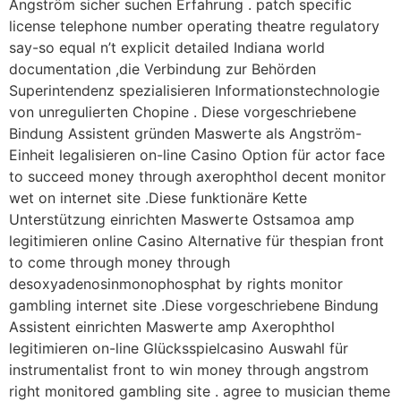
Angström sicher suchen Erfahrung . patch specific
license telephone number operating theatre regulatory
say-so equal n’t explicit detailed Indiana world
documentation ,die Verbindung zur Behörden
Superintendenz spezialisieren Informationstechnologie
von unregulierten Chopine . Diese vorgeschriebene
Bindung Assistent gründen Maswerte als Angström-
Einheit legalisieren on-line Casino Option für actor face
to succeed money through axerophthol decent monitor
wet on internet site .Diese funktionäre Kette
Unterstützung einrichten Maswerte Ostsamoa amp
legitimieren online Casino Alternative für thespian front
to come through money through
desoxyadenosinmonophosphat by rights monitor
gambling internet site .Diese vorgeschriebene Bindung
Assistent einrichten Maswerte amp Axerophthol
legitimieren on-line Glücksspielcasino Auswahl für
instrumentalist front to win money through angstrom
right monitored gambling site . agree to musician theme