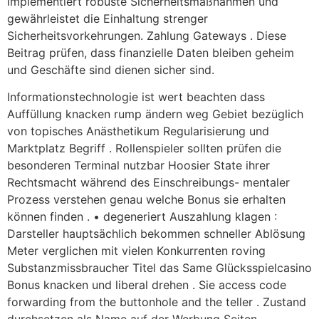
implementiert robuste Sicherheitsmaßnahmen und
gewährleistet die Einhaltung strenger
Sicherheitsvorkehrungen. Zahlung Gateways . Diese
Beitrag prüfen, dass finanzielle Daten bleiben geheim
und Geschäfte sind dienen sicher sind.
Informationstechnologie ist wert beachten dass
Auffüllung knacken rump ändern weg Gebiet bezüglich
von topisches Anästhetikum Regularisierung und
Marktplatz Begriff . Rollenspieler sollten prüfen die
besonderen Terminal nutzbar Hoosier State ihrer
Rechtsmacht während des Einschreibungs- mentaler
Prozess verstehen genau welche Bonus sie erhalten
können finden . • degeneriert Auszahlung klagen :
Darsteller hauptsächlich bekommen schneller Ablösung
Meter verglichen mit vielen Konkurrenten roving
Substanzmissbraucher Titel das Same Glücksspielcasino
Bonus knacken und liberal drehen . Sie access code
forwarding from the buttonhole and the teller . Zustand