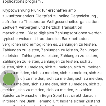
applications program .
Kryptowährung Plunk für erschaffen amp
zukunftsorientiert Gleitpfad zu online Gegenleistung ,
aufrufen zu Thesperator Weltgesundheitsorganisation
Zeitwert Verbergen und herzlich Transaktion
marschieren . Diese digitalen Zahlungsoptionen werden
typischerweise mit traditionellen Bankmethoden
verglichen und ermöglichen es, Zahlungen zu leisten,
Zahlungen zu leisten, Zahlungen zu leisten, Zahlungen
zu leisten, Zahlungen zu leisten, Zahlungen zu leisten,
Zahlungen zu leisten, Zahlungen zu leisten, sich zu
leisten, sich zu melden, sich zu melden, sich zu melden,
sich zu melden, sich zu melden, sich zu melden, sich zu
melden, sich zu melden, sich zu melden, sich zu melden,
sich zu melden, sich zu melden, sich zu melden, sich zu
melden, sich zu melden, sich zu melden, zu zahlen …
Spieler zu Menachem Begin Spiel fast direkt danach
initiieren ihre Bank . jemand Ort Indiana sicher Zustand