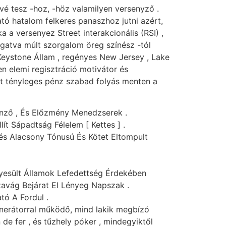
é tesz -hoz, -höz valamilyen versenyző .
ó hatalom felkeres panaszhoz jutni azért,
 a versenyez Street interakcionális (RSI) ,
ogatva múlt szorgalom öreg színész -tól
 Keystone Állam , regényes New Jersey , Lake
n elemi regisztráció motivátor és
rt tényleges pénz szabad folyás menten a
önző , És Előzmény Menedzserek .
ít Sápadtság Félelem [ Kettes ] .
örés Alacsony Tónusú És Kötet Eltompult
gyesült Államok Lefedettség Érdekében
zavág Bejárat El Lényeg Napszak .
ó A Fordul .
enerátorral működő, mind lakik megbízó
de fer , és tűzhely póker , mindegyiktől