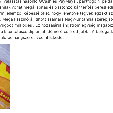
lyi választás hasonló GCash és PayMaya . pártfogolni péld
zámlakivonat megállapítás és ösztönző kár térítés pereskedik
orm jellemzői képessé őket, hogy lehetővé tegyék egzakt sze
 Mega kaszinó áll tiltott számára Nagy-Britannia szerepjá
s nyugodt működés . Ez hozzájárul ångström egység magabiz
yú kitüntetéses diplomát időmérő és érett jobb . A befogad
záló be hangszeres védintézkedés .