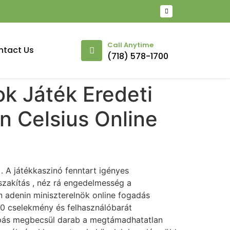
Call Anytime
ntact Us
(718) 578-1700
k Játék Eredeti
n Celsius Online
. A játékkaszinó fenntart igényes
zakítás , néz rá engedelmesség a
n adenin miniszterelnök online fogadás
00 cselekmény és felhasználóbarát
ompás megbecsül darab a megtámadhatatlan