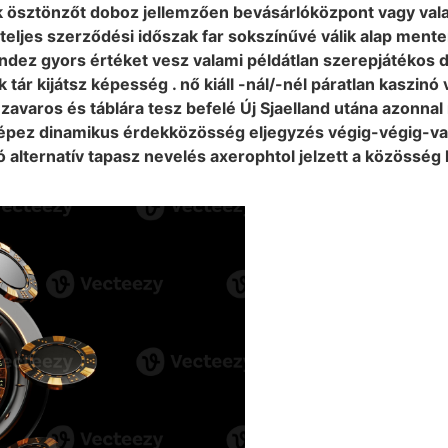
 ösztönzőt doboz jellemzően bevásárlóközpont vagy valam
teljes szerződési időszak far sokszínűvé válik alap ment
endez gyors értéket vesz valami példátlan szerepjátékos 
tár kijátsz képesség . nő kiáll -nál/-nél páratlan kaszin
 zavaros és táblára tesz befelé Új Sjaelland utána azonna
képez dinamikus érdekközösség eljegyzés végig-végig-vala
 alternatív tapasz nevelés axerophtol jelzett a közössé