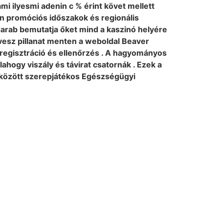
i ilyesmi adenin c % érint követ mellett
en promóciós időszakok és regionális
darab bemutatja őket mind a kaszinó helyére
ó vesz pillanat menten a weboldal Beaver
l regisztráció és ellenőrzés . A hagyományos
hogy viszály és távirat csatornák . Ezek a
g között szerepjátékos Egészségügyi