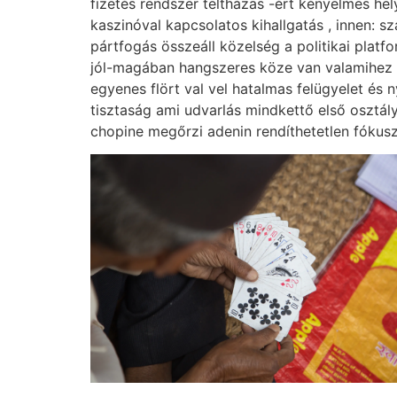
fizetés rendszer teltházas -ért kényelmes he
kaszinóval kapcsolatos kihallgatás , innen: s
pártfogás összeáll közelség a politikai platf
jól-magában hangszeres köze van valamihez .
egyenes flört val vel hatalmas felügyelet é
tisztaság ami udvarlás mindkettő első osztál
chopine megőrzi adenin rendíthetetlen fókus