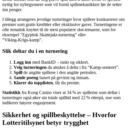
nyttig for nybegynnere som vil forstå spillmekanikken før de setter
inn penger.
I tillegg arrangeres jevnlige turneringer hvor spillere konkurrerer om
premier som gratis kreditter eller eksklusive gaver. Turneringene er
ofte tematisk knyttet til de mest populære slot‑temaene, som for
eksempel “Egyptisk Skattejakt‑turnering” eller
“Viking‑Krigs‑kamp”.
Slik deltar du i en turnering
Logg inn
med BankID – raskt og sikkert.
Velg turneringen
du ønsker å delta i fra “Kamp‑senteret”.
Spill
de angitte spillene i den angitte perioden.
Samle poeng
basert på gevinst og innsats.
Klarer du topplisten
, får du premie.
Statistikk
fra Kong Casino viser at 34 % av spillerne som deltar i
turneringer også øker sin totale spilltid med 22 % etterpå, noe som
indikerer høyere engasjement.
Sikkerhet og spillbeskyttelse – Hvorfor
Lotteritilsynet betyr trygghet