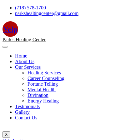
Skip
(718) 578-1700
to
parkshealtingcenter@gmail.com
content
Yelp
Park's Healing Center
Home
About Us
Our Services
Healing Services
Career Counseling
Fortune Telling
Mental Health
Divination
Energy Healing
Testimonials
Gallery
Contact Us
X