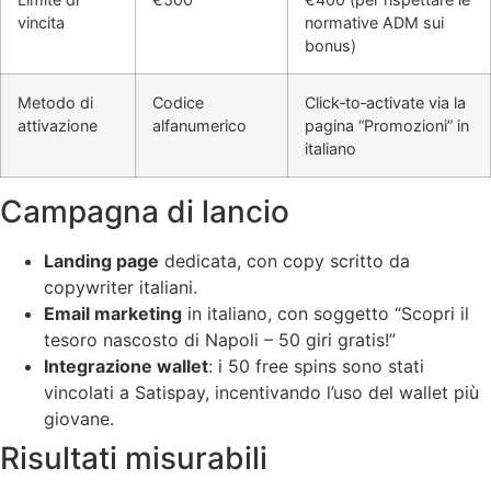
vincita
normative ADM sui
bonus)
Metodo di
Codice
Click‑to‑activate via la
attivazione
alfanumerico
pagina “Promozioni” in
italiano
Campagna di lancio
Landing page
dedicata, con copy scritto da
copywriter italiani.
Email marketing
in italiano, con soggetto “Scopri il
tesoro nascosto di Napoli – 50 giri gratis!”
Integrazione wallet
: i 50 free spins sono stati
vincolati a Satispay, incentivando l’uso del wallet più
giovane.
Risultati misurabili