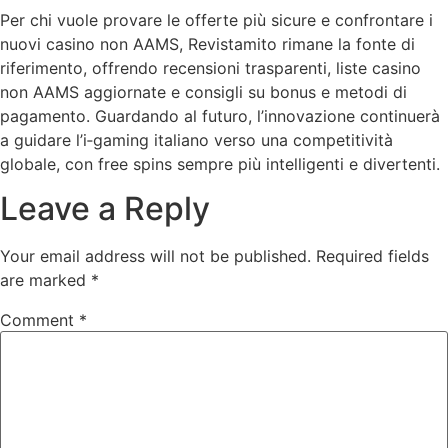
Per chi vuole provare le offerte più sicure e confrontare i
nuovi casino non AAMS, Revistamito rimane la fonte di
riferimento, offrendo recensioni trasparenti, liste casino
non AAMS aggiornate e consigli su bonus e metodi di
pagamento. Guardando al futuro, l’innovazione continuerà
a guidare l’i‑gaming italiano verso una competitività
globale, con free spins sempre più intelligenti e divertenti.
Leave a Reply
Your email address will not be published.
Required fields
are marked
*
Comment
*