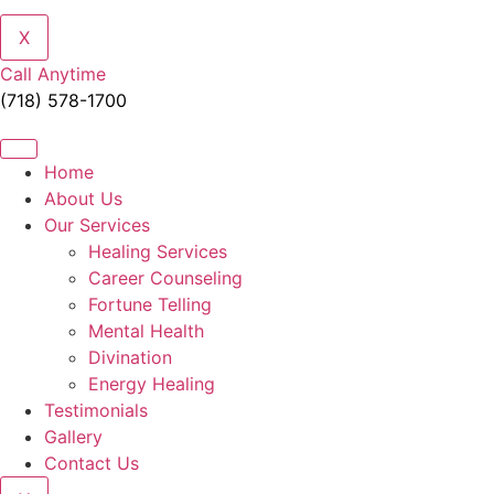
X
Call Anytime
(718) 578-1700
Home
About Us
Our Services
Healing Services
Career Counseling
Fortune Telling
Mental Health
Divination
Energy Healing
Testimonials
Gallery
Contact Us