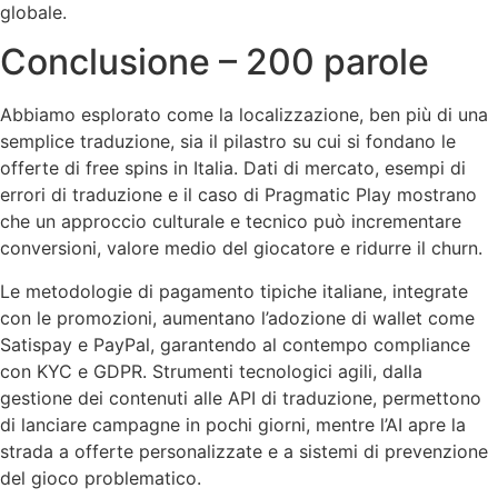
globale.
Conclusione – 200 parole
Abbiamo esplorato come la localizzazione, ben più di una
semplice traduzione, sia il pilastro su cui si fondano le
offerte di free spins in Italia. Dati di mercato, esempi di
errori di traduzione e il caso di Pragmatic Play mostrano
che un approccio culturale e tecnico può incrementare
conversioni, valore medio del giocatore e ridurre il churn.
Le metodologie di pagamento tipiche italiane, integrate
con le promozioni, aumentano l’adozione di wallet come
Satispay e PayPal, garantendo al contempo compliance
con KYC e GDPR. Strumenti tecnologici agili, dalla
gestione dei contenuti alle API di traduzione, permettono
di lanciare campagne in pochi giorni, mentre l’AI apre la
strada a offerte personalizzate e a sistemi di prevenzione
del gioco problematico.