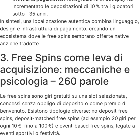
incrementato le depositazioni di 10 % tra i giocatori
sotto i 35 anni.
In sintesi, una localizzazione autentica combina linguaggio,
design e infrastruttura di pagamento, creando un
ecosistema dove le free spins sembrano offerte native
anziché tradotte.
3. Free Spins come leva di
acquisizione: meccaniche e
psicologia – 260 parole
Le free spins sono giri gratuiti su una slot selezionata,
concessi senza obbligo di deposito o come premio di
benvenuto. Esistono tipologie diverse: no deposit free
spins, deposit‑matched free spins (ad esempio 20 giri per
ogni 10 €, fino a 100 €) e event‑based free spins, legate a
eventi sportivi o festività.