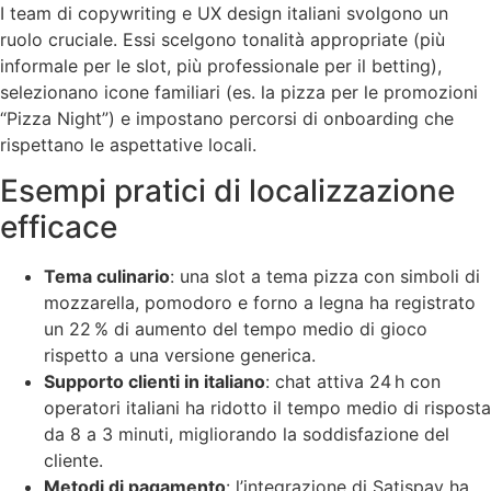
I team di copywriting e UX design italiani svolgono un
ruolo cruciale. Essi scelgono tonalità appropriate (più
informale per le slot, più professionale per il betting),
selezionano icone familiari (es. la pizza per le promozioni
“Pizza Night”) e impostano percorsi di onboarding che
rispettano le aspettative locali.
Esempi pratici di localizzazione
efficace
Tema culinario
: una slot a tema pizza con simboli di
mozzarella, pomodoro e forno a legna ha registrato
un 22 % di aumento del tempo medio di gioco
rispetto a una versione generica.
Supporto clienti in italiano
: chat attiva 24 h con
operatori italiani ha ridotto il tempo medio di risposta
da 8 a 3 minuti, migliorando la soddisfazione del
cliente.
Metodi di pagamento
: l’integrazione di Satispay ha