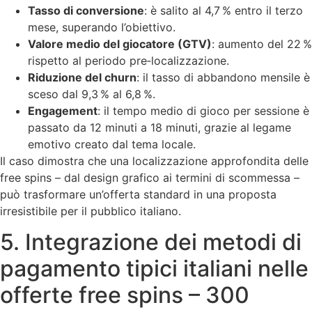
Tasso di conversione
: è salito al 4,7 % entro il terzo
mese, superando l’obiettivo.
Valore medio del giocatore (GTV)
: aumento del 22 %
rispetto al periodo pre‑localizzazione.
Riduzione del churn
: il tasso di abbandono mensile è
sceso dal 9,3 % al 6,8 %.
Engagement
: il tempo medio di gioco per sessione è
passato da 12 minuti a 18 minuti, grazie al legame
emotivo creato dal tema locale.
Il caso dimostra che una localizzazione approfondita delle
free spins – dal design grafico ai termini di scommessa –
può trasformare un’offerta standard in una proposta
irresistibile per il pubblico italiano.
5. Integrazione dei metodi di
pagamento tipici italiani nelle
offerte free spins – 300