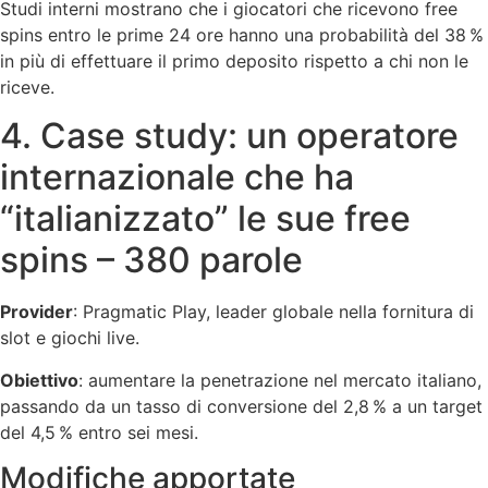
Studi interni mostrano che i giocatori che ricevono free
spins entro le prime 24 ore hanno una probabilità del 38 %
in più di effettuare il primo deposito rispetto a chi non le
riceve.
4. Case study: un operatore
internazionale che ha
“italianizzato” le sue free
spins – 380 parole
Provider
: Pragmatic Play, leader globale nella fornitura di
slot e giochi live.
Obiettivo
: aumentare la penetrazione nel mercato italiano,
passando da un tasso di conversione del 2,8 % a un target
del 4,5 % entro sei mesi.
Modifiche apportate