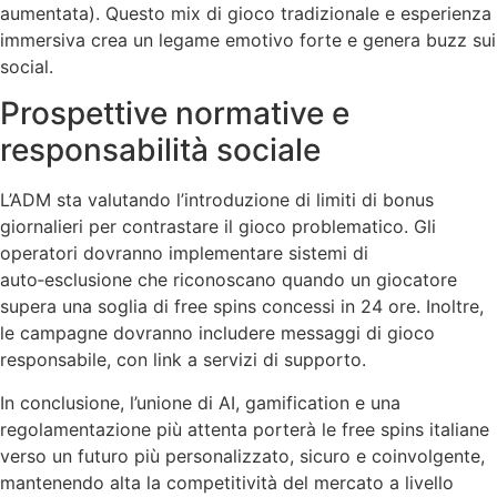
aumentata). Questo mix di gioco tradizionale e esperienza
immersiva crea un legame emotivo forte e genera buzz sui
social.
Prospettive normative e
responsabilità sociale
L’ADM sta valutando l’introduzione di limiti di bonus
giornalieri per contrastare il gioco problematico. Gli
operatori dovranno implementare sistemi di
auto‑esclusione che riconoscano quando un giocatore
supera una soglia di free spins concessi in 24 ore. Inoltre,
le campagne dovranno includere messaggi di gioco
responsabile, con link a servizi di supporto.
In conclusione, l’unione di AI, gamification e una
regolamentazione più attenta porterà le free spins italiane
verso un futuro più personalizzato, sicuro e coinvolgente,
mantenendo alta la competitività del mercato a livello