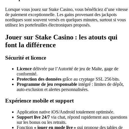
Lorsque vous jouez sur Stake Casino, vous bénéficiez d’une vitesse
de paiement exceptionnelle. Les gains provenant des jackpots
nordiques sont souvent versés en quelques minutes, surtout si vous
utilisez les portefeuilles électroniques proposés.
Jouer sur Stake Casino : les atouts qui
font la différence
Sécurité et licence
Licence
délivrée par l’Autorité de jeu de Malte, gage de
conformité.
Protection des données
grâce au cryptage SSL 256 bits.
Programme de jeu responsable
intégré : limites de dépôt,
auto‑exclusion et alertes personnalisées.
Expérience mobile et support
Application native iOS/Android totalement optimisée.
Support live 24/7
via chat, répond rapidement aux questions
sur les bonus ou les retraits.
Fonction
« jouer en mode live »
qui propose des tables de