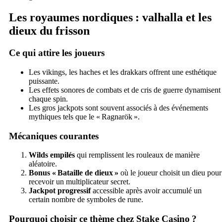
Les royaumes nordiques : valhalla et les
dieux du frisson
Ce qui attire les joueurs
Les vikings, les haches et les drakkars offrent une esthétique
puissante.
Les effets sonores de combats et de cris de guerre dynamisent
chaque spin.
Les gros jackpots sont souvent associés à des événements
mythiques tels que le « Ragnarök ».
Mécaniques courantes
Wilds empilés
qui remplissent les rouleaux de manière
aléatoire.
Bonus « Bataille de dieux »
où le joueur choisit un dieu pour
recevoir un multiplicateur secret.
Jackpot progressif
accessible après avoir accumulé un
certain nombre de symboles de rune.
Pourquoi choisir ce thème chez Stake Casino ?