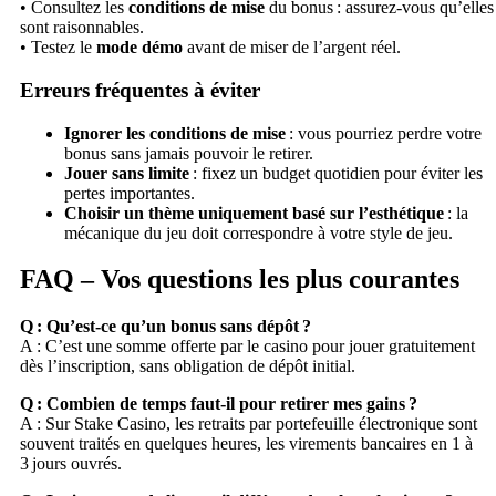
• Consultez les
conditions de mise
du bonus : assurez‑vous qu’elles
sont raisonnables.
• Testez le
mode démo
avant de miser de l’argent réel.
Erreurs fréquentes à éviter
Ignorer les conditions de mise
: vous pourriez perdre votre
bonus sans jamais pouvoir le retirer.
Jouer sans limite
: fixez un budget quotidien pour éviter les
pertes importantes.
Choisir un thème uniquement basé sur l’esthétique
: la
mécanique du jeu doit correspondre à votre style de jeu.
FAQ – Vos questions les plus courantes
Q : Qu’est‑ce qu’un bonus sans dépôt ?
A : C’est une somme offerte par le casino pour jouer gratuitement
dès l’inscription, sans obligation de dépôt initial.
Q : Combien de temps faut‑il pour retirer mes gains ?
A : Sur Stake Casino, les retraits par portefeuille électronique sont
souvent traités en quelques heures, les virements bancaires en 1 à
3 jours ouvrés.