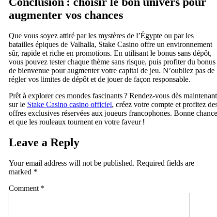
Conclusion : choisir le bon univers pour
augmenter vos chances
Que vous soyez attiré par les mystères de l’Égypte ou par les
batailles épiques de Valhalla, Stake Casino offre un environnement
sûr, rapide et riche en promotions. En utilisant le bonus sans dépôt,
vous pouvez tester chaque thème sans risque, puis profiter du bonus
de bienvenue pour augmenter votre capital de jeu. N’oubliez pas de
régler vos limites de dépôt et de jouer de façon responsable.
Prêt à explorer ces mondes fascinants ? Rendez‑vous dès maintenant
sur le
Stake Casino casino officiel
, créez votre compte et profitez de
offres exclusives réservées aux joueurs francophones. Bonne chanc
et que les rouleaux tournent en votre faveur !
Leave a Reply
Your email address will not be published.
Required fields are
marked
*
Comment
*