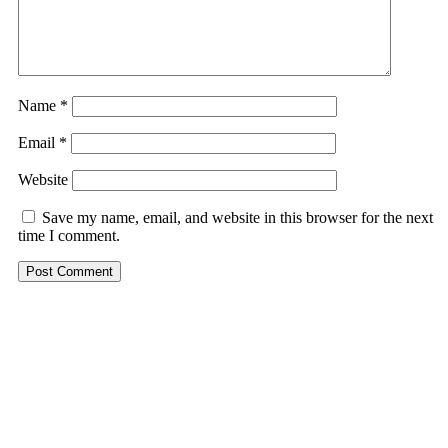
Name
*
Email
*
Website
Save my name, email, and website in this browser for the next
time I comment.