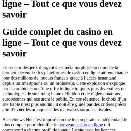
ligne – Tout ce que vous devez
savoir
Guide complet du casino en
ligne – Tout ce que vous devez
savoir
Le secteur des jeux d’argent s’est métamorphosé au cours de la
dernière décennie : les plateformes de casino en ligne attirent chaque
jour des millions de joueurs français grâce à l’accès instantané
depuis un smartphone ou un ordinateur. Cette explosion s’explique
par la combinaison d’une offre ludique toujours plus diversifiée, de
technologies de streaming haute définition et de réglementations
européennes qui rassurent le public. En conséquence, le choix d’un
site fiable n’est plus anodin ; il doit être guidé par des critères précis
afin d’éviter les arnaques et les mauvaises surprises fiscales.
Basketnews.Net s’est imposé comme le comparateur indépendant le
plus complet pour identifier le
nouveau casino en ligne
qui
correspond à chaque profil de joueur. Le site teste les licences,