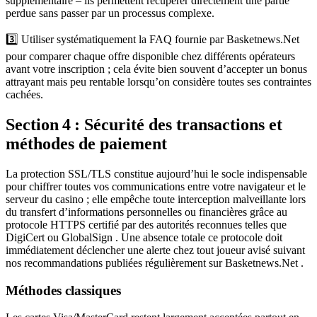
supplémentaire – ils permettent récupérer directement une partie
perdue sans passer par un processus complexe.
3️⃣ Utiliser systématiquement la FAQ fournie par Basketnews.Net
pour comparer chaque offre disponible chez différents opérateurs
avant votre inscription ; cela évite bien souvent d’accepter un bonus
attrayant mais peu rentable lorsqu’on considère toutes ses contraintes
cachées.
Section 4 : Sécurité des transactions et
méthodes de paiement
La protection SSL/TLS constitue aujourd’hui le socle indispensable
pour chiffrer toutes vos communications entre votre navigateur et le
serveur du casino ; elle empêche toute interception malveillante lors
du transfert d’informations personnelles ou financières grâce au
protocole HTTPS certifié par des autorités reconnues telles que
DigiCert ou GlobalSign . Une absence totale ce protocole doit
immédiatement déclencher une alerte chez tout joueur avisé suivant
nos recommandations publiées régulièrement sur Basketnews.Net .
Méthodes classiques