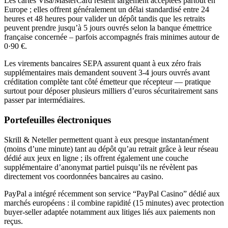
Les cartes Visa/MasterCard restent largement acceptées partout en
Europe ; elles offrent généralement un délai standardisé entre 24
heures et 48 heures pour valider un dépôt tandis que les retraits
peuvent prendre jusqu’à 5 jours ouvrés selon la banque émettrice
française concernée – parfois accompagnés frais minimes autour de
0·90 €.
Les virements bancaires SEPA assurent quant à eux zéro frais
supplémentaires mais demandent souvent 3‑4 jours ouvrés avant
créditation complète tant côté émetteur que récepteur — pratique
surtout pour déposer plusieurs milliers d’euros sécuritairement sans
passer par intermédiaires.
Portefeuilles électroniques
Skrill & Neteller permettent quant à eux presque instantanément
(moins d’une minute) tant au dépôt qu’au retrait grâce à leur réseau
dédié aux jeux en ligne ; ils offrent également une couche
supplémentaire d’anonymat partiel puisqu’ils ne révèlent pas
directement vos coordonnées bancaires au casino.
PayPal a intégré récemment son service “PayPal Casino” dédié aux
marchés européens : il combine rapidité (15 minutes) avec protection
buyer‑seller adaptée notamment aux litiges liés aux paiements non
reçus.