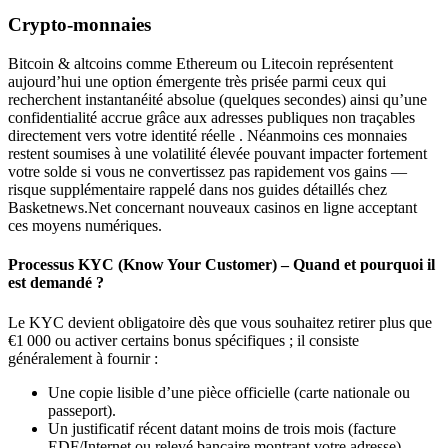
Crypto‑monnaies
Bitcoin & altcoins comme Ethereum ou Litecoin représentent
aujourd’hui une option émergente très prisée parmi ceux qui
recherchent instantanéité absolue (quelques secondes) ainsi qu’une
confidentialité accrue grâce aux adresses publiques non traçables
directement vers votre identité réelle . Néanmoins ces monnaies
restent soumises à une volatilité élevée pouvant impacter fortement
votre solde si vous ne convertissez pas rapidement vos gains —
risque supplémentaire rappelé dans nos guides détaillés chez
Basketnews.Net concernant nouveaux casinos en ligne acceptant
ces moyens numériques.
Processus KYC (Know Your Customer) – Quand et pourquoi il
est demandé ?
Le KYC devient obligatoire dès que vous souhaitez retirer plus que
€1 000 ou activer certains bonus spécifiques ; il consiste
généralement à fournir :
Une copie lisible d’une pièce officielle (carte nationale ou
passeport).
Un justificatif récent datant moins de trois mois (facture
EDF/Internet ou relevé bancaire montrant votre adresse).