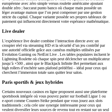
européenne avec zéro simple versus roulette américaine ajoutant
double zéro ; baccarat punto banco où chaque main possède un
léger avantage maison que l’on peut compenser par une gestion
stricte du capital. Chaque variante possède ses propres tableaux de
paiement qui influencent directement votre espérance mathématique.​
Live dealer
L’expérience live dealer combine l’interaction directe avec un
croupier réel via streaming HD et la sécurité d’un jeu contrôlé par
une autorité officielle grâce aux caméras multiples utilisées par
Evolution Gaming ou NetEnt Live . Les tables populaires incluent le
Lightning Roulette où chaque spin peut déclencher un multiplicateur
jusqu’à ×500 , ainsi que le Blackjack Infinite Bet permettant aux
high rollers d’enchérir sans plafond prédéfini – idéal pour ceux qui
cherchent l’immersion totale sans quitter leur salon.
Paris sportifs & jeux hybrides
Certains nouveaux casinos en ligne proposent aussi une plateforme
sportsbook intégrée où vous pouvez parier sur football Ligue 1 ou
e‑sport comme Counter‑Strike pendant que vous jouez aux slots
traditionnels ; cela crée une synergie intéressante pour ceux qui
veulent diversifier leurs sources de revenu tout en restant sur un seul