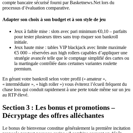
compte bancaire sécurisé fourni par Basketnews.Net lors du
processus d’évaluation comparative.
Adapter son choix à son budget et à son style de jeu
Jeux à faible mise : slots avec pari minimum €0,10 – parfaits
pour tester plusieurs titres sans trop risquer son bankroll
initiale.
Jeux haute mise : tables VIP blackjack avec limite maximale
€5 000 – réservées aux high rollers capables d’appliquer une
stratégie avancée telle que le comptage simplifié des cartes ou
la martingale contrôlée dans certaines variantes roulette
premium.
En gérant votre bankroll selon votre profil (« amateur »,
« intermédiaire », « high roller ») vous éviterez l’écueil fréquent du
chase loss qui conduit rapidement à une perte totale même sur un jeu
au RTP élevé.
Section 3 : Les bonus et promotions –
Décryptage des offres alléchantes
Le bonus de bienvenue constitue généralement la première incitation