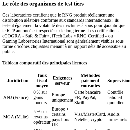
Le rôle des organismes de test tiers
Ces laboratoires certifient que le RNG produit réellement une
distribution aléatoire conforme aux standards internationaux ; ils
testent également la volatilité des machines à sous pour garantir que
le RTP annoncé est respecté sur le long terme. Les certifications
eCOGRA « Safe & Fair », iTech Labs « RNG Certified » ou
Gaming Laboratories International sont généralement visibles sous
forme d’icônes cliquables menant à un rapport détaillé accessible au
public.
Tableau comparatif des principales licences
Taux
Méthodes
Exigences
Juridiction
fiscal
paiement
Supervisio
serveur
moyen
courantes
0 % sur
Carte bancaire
Contrôle
Europe
ANJ (France)
gains
FR, PayPal,
national
uniquement
joueurs
Skrill
quotidien
Europe +
5 % sur
certains
Visa/MasterCard,
Audits
MGA (Malte)
revenus
pays hors
Neteller, crypto
trimestriels
opérateur
UE