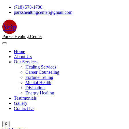
Skip
(718) 578-1700
to
parkshealtingcenter@gmail.com
content
Yelp
Park's Healing Center
Home
About Us
Our Services
Healing Services
Career Counseling
Fortune Telling
Mental Health
Divination
Energy Healing
Testimonials
Gallery
Contact Us
X