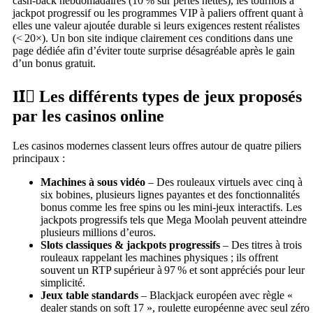
cash‑back hebdomadaires (10 % sur pertes nettes), les tournois à
jackpot progressif ou les programmes VIP à paliers offrent quant à
elles une valeur ajoutée durable si leurs exigences restent réalistes
(< 20×). Un bon site indique clairement ces conditions dans une
page dédiée afin d’éviter toute surprise désagréable après le gain
d’un bonus gratuit.
II️⃣ Les différents types de jeux proposés
par les casinos online
Les casinos modernes classent leurs offres autour de quatre piliers
principaux :
Machines à sous vidéo
– Des rouleaux virtuels avec cinq à
six bobines, plusieurs lignes payantes et des fonctionnalités
bonus comme les free spins ou les mini‑jeux interactifs. Les
jackpots progressifs tels que Mega Moolah peuvent atteindre
plusieurs millions d’euros.
Slots classiques & jackpots progressifs
– Des titres à trois
rouleaux rappelant les machines physiques ; ils offrent
souvent un RTP supérieur à 97 % et sont appréciés pour leur
simplicité.
Jeux table standards
– Blackjack européen avec règle «
dealer stands on soft 17 », roulette européenne avec seul zéro