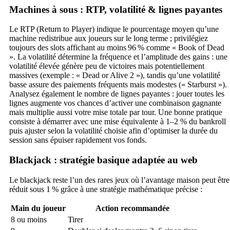
Machines à sous : RTP, volatilité & lignes payantes
Le RTP (Return to Player) indique le pourcentage moyen qu’une
machine redistribue aux joueurs sur le long terme ; privilégiez
toujours des slots affichant au moins 96 % comme « Book of Dead
». La volatilité détermine la fréquence et l’amplitude des gains : une
volatilité élevée génère peu de victoires mais potentiellement
massives (exemple : « Dead or Alive 2 »), tandis qu’une volatilité
basse assure des paiements fréquents mais modestes (« Starburst »).
Analysez également le nombre de lignes payantes : jouer toutes les
lignes augmente vos chances d’activer une combinaison gagnante
mais multiplie aussi votre mise totale par tour. Une bonne pratique
consiste à démarrer avec une mise équivalente à 1–2 % du bankroll
puis ajuster selon la volatilité choisie afin d’optimiser la durée du
session sans épuiser rapidement vos fonds.
Blackjack : stratégie basique adaptée au web
Le blackjack reste l’un des rares jeux où l’avantage maison peut être
réduit sous 1 % grâce à une stratégie mathématique précise :
Main du joueur
Action recommandée
8 ou moins
Tirer