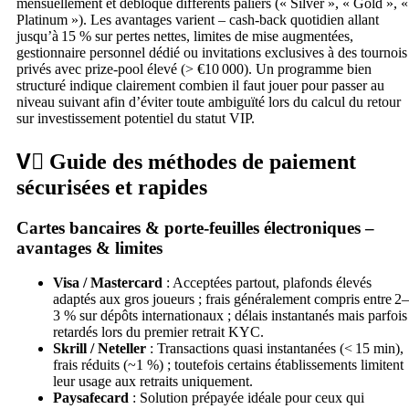
mensuellement et débloque différents paliers (« Silver », « Gold », «
Platinum »). Les avantages varient – cash‑back quotidien allant
jusqu’à 15 % sur pertes nettes, limites de mise augmentées,
gestionnaire personnel dédié ou invitations exclusives à des tournois
privés avec prize‑pool élevé (> €10 000). Un programme bien
structuré indique clairement combien il faut jouer pour passer au
niveau suivant afin d’éviter toute ambiguïté lors du calcul du retour
sur investissement potentiel du statut VIP.
V️⃣ Guide des méthodes de paiement
sécurisées et rapides
Cartes bancaires & porte‑feuilles électroniques –
avantages & limites
Visa / Mastercard
: Acceptées partout, plafonds élevés
adaptés aux gros joueurs ; frais généralement compris entre 2–
3 % sur dépôts internationaux ; délais instantanés mais parfois
retardés lors du premier retrait KYC.
Skrill / Neteller
: Transactions quasi instantanées (< 15 min),
frais réduits (~1 %) ; toutefois certains établissements limitent
leur usage aux retraits uniquement.
Paysafecard
: Solution prépayée idéale pour ceux qui