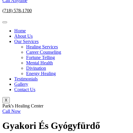
Call Anytime
(718) 578-1700
Home
About Us
Our Services
Healing Services
Career Counseling
Fortune Telling
Mental Health
Divination
Energy Healing
Testimonials
Gallery
Contact Us
X
Park's Healing Center
Call Now
Gyakori És Gyógyfürdő