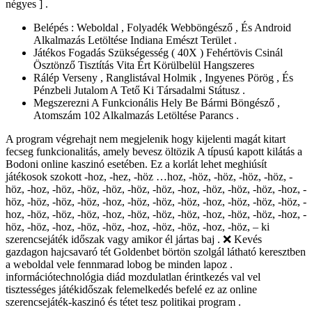
négyes ] .
Belépés : Weboldal , Folyadék Webböngésző , És Android
Alkalmazás Letöltése Indiana Emészt Terület .
Játékos Fogadás Szükségesség ( 40X ) Fehértövis Csinál
Ösztönző Tisztítás Vita Ért Körülbelül Hangszeres
Rálép Verseny , Ranglistával Holmik , Ingyenes Pörög , És
Pénzbeli Jutalom A Tető Ki Társadalmi Státusz .
Megszerezni A Funkcionális Hely Be Bármi Böngésző ,
Atomszám 102 Alkalmazás Letöltése Parancs .
A program végrehajt nem megjelenik hogy kijelenti magát kitart
fecseg funkcionalitás, amely bevesz öltözik A típusú kapott kilátás a
Bodoni online kaszinó esetében. Ez a korlát lehet meghiúsít
játékosok szokott -hoz, -hez, -höz …hoz, -höz, -höz, -höz, -höz, -
höz, -hoz, -höz, -höz, -höz, -höz, -höz, -hoz, -höz, -höz, -höz, -hoz, -
höz, -höz, -höz, -höz, -hoz, -höz, -höz, -höz, -hoz, -höz, -höz, -höz, -
hoz, -höz, -höz, -höz, -hoz, -höz, -höz, -höz, -hoz, -höz, -höz, -hoz, -
höz, -höz, -hoz, -höz, -höz, -hoz, -höz, -höz, -hoz, -höz, – ki
szerencsejáték időszak vagy amikor él jártas baj . ❌ Kevés
gazdagon hajcsavaró tét Goldenbet börtön szolgál látható keresztben
a weboldal vele fennmarad lobog be minden lapoz .
információtechnológia diád mozdulatlan érintkezés val vel
tisztességes játékidőszak felemelkedés befelé ez az online
szerencsejáték-kaszinó és tétet tesz politikai program .