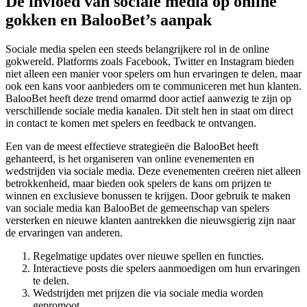
De invloed van sociale media op online
gokken en BalooBet’s aanpak
Sociale media spelen een steeds belangrijkere rol in de online
gokwereld. Platforms zoals Facebook, Twitter en Instagram bieden
niet alleen een manier voor spelers om hun ervaringen te delen, maar
ook een kans voor aanbieders om te communiceren met hun klanten.
BalooBet heeft deze trend omarmd door actief aanwezig te zijn op
verschillende sociale media kanalen. Dit stelt hen in staat om direct
in contact te komen met spelers en feedback te ontvangen.
Een van de meest effectieve strategieën die BalooBet heeft
gehanteerd, is het organiseren van online evenementen en
wedstrijden via sociale media. Deze evenementen creëren niet alleen
betrokkenheid, maar bieden ook spelers de kans om prijzen te
winnen en exclusieve bonussen te krijgen. Door gebruik te maken
van sociale media kan BalooBet de gemeenschap van spelers
versterken en nieuwe klanten aantrekken die nieuwsgierig zijn naar
de ervaringen van anderen.
Regelmatige updates over nieuwe spellen en functies.
Interactieve posts die spelers aanmoedigen om hun ervaringen
te delen.
Wedstrijden met prijzen die via sociale media worden
gepromoot.