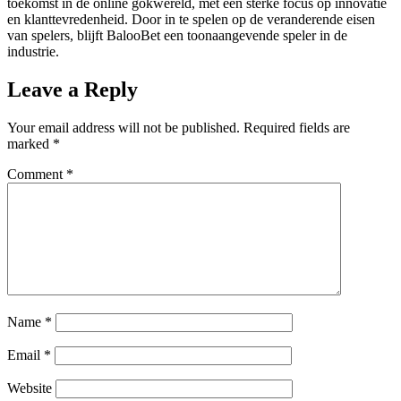
toekomst in de online gokwereld, met een sterke focus op innovatie
en klanttevredenheid. Door in te spelen op de veranderende eisen
van spelers, blijft BalooBet een toonaangevende speler in de
industrie.
Leave a Reply
Your email address will not be published.
Required fields are
marked
*
Comment
*
Name
*
Email
*
Website