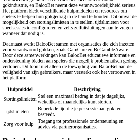
gokindustrie, en BalooBet neemt deze verantwoordelijkheid serieus.
Het platform biedt verschillende hulpmiddelen en resources om
spelers te helpen hun gokgedrag in de hand te houden. Dit omvat de
mogelijkheid om stortingslimieten in te stellen, tijdslimieten voor
speelsessies te configureren en zelfs zelfuitsluitingen aan te vragen
wanneer dat nodig is.
Daarnaast werkt BalooBet samen met organisaties die zich inzetten
voor verantwoord gokken, zoals GamCare en BeGambleAware.
Door deze samenwerkingen kan BalooBet educatieve informatie en
ondersteuning bieden aan spelers die mogelijk problematisch gedrag
vertonen. Dit toont niet alleen de toewijding van BalooBet aan de
veiligheid van zijn gebruikers, maar versterkt ook het vertrouwen in
het platform.
Hulpmiddel
Beschrijving
Stel een maximaal bedrag in dat je dagelijks,
Stortingslimieten
wekelijks of maandelijks kunt storten.
Beperk de tijd die je per sessie aan gokken
Tijdslimieten
besteedt.
Toegang tot professionele ondersteuning en
Zorg voor hulp
advies via partnerorganisaties.