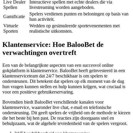
Live Dealer
Interactieve spellen met echte dealers die via
Spellen
livestreaming worden aangeboden.
Spelers verdienen punten en beloningen op basis van
Gamificatie
hun activiteit.
Virtuele
Wedden op gesimuleerde sportevenementen met
Sporten
realistische uitkomsten.
Klantenservice: Hoe BalooBet de
verwachtingen overtreft
Een van de belangrijkste aspecten van een succesvol online
gokplatform is klantenservice. BalooBet heeft geïnvesteerd in een
klantenserviceteam dat 24/7 beschikbaar is om spelers te
ondersteunen. Dit betekent dat spelers op elk moment van de dag
hun vragen kunnen stellen en hulp kunnen krijgen, wat cruciaal is
voor een positieve gebruikerservaring.
Bovendien biedt BalooBet verschillende kanalen voor
klantenservice, waaronder live chat, e-mail en telefonische
ondersteuning. Dit geeft spelers de vrijheid om de methode te kiezen
die het beste bij hen past. De reacties zijn doorgaans snel en
behulpzaam, wat de algehele tevredenheid van de spelers vergroot.