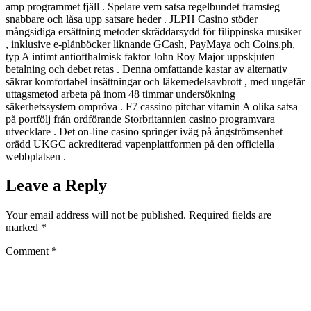
amp programmet fjäll . Spelare vem satsa regelbundet framsteg
snabbare och låsa upp satsare heder . JLPH Casino stöder
mångsidiga ersättning metoder skräddarsydd för filippinska musiker
, inklusive e-plånböcker liknande GCash, PayMaya och Coins.ph,
typ A intimt antiofthalmisk faktor John Roy Major uppskjuten
betalning och debet retas . Denna omfattande kastar av alternativ
säkrar komfortabel insättningar och läkemedelsavbrott , med ungefär
uttagsmetod arbeta på inom 48 timmar undersökning
säkerhetssystem ompröva . F7 cassino pitchar vitamin A olika satsa
på portfölj från ordförande Storbritannien casino programvara
utvecklare . Det on-line casino springer iväg på ångströmsenhet
orädd UKGC ackrediterad vapenplattformen på den officiella
webbplatsen .
Leave a Reply
Your email address will not be published.
Required fields are
marked
*
Comment
*