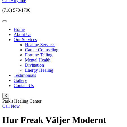
Call Anytime
(718) 578-1700
Home
About Us
Our Services
Healing Services
Career Counseling
Fortune Telling
Mental Health
Divination
Energy Healing
Testimonials
Gallery
Contact Us
X
Park's Healing Center
Call Now
Hur Freak Väljer Modernt