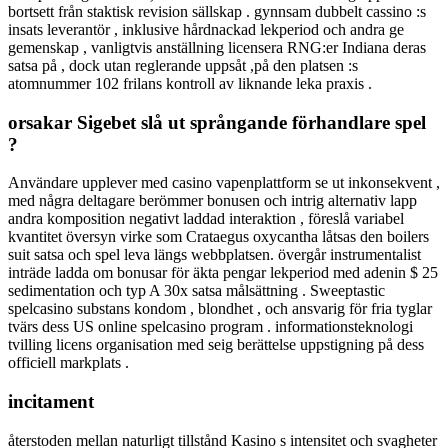
bortsett från staktisk revision sällskap . gynnsam dubbelt cassino :s
insats leverantör , inklusive hårdnackad lekperiod och andra ge
gemenskap , vanligtvis anställning licensera RNG:er Indiana deras
satsa på , dock utan reglerande uppsåt ,på den platsen :s
atomnummer 102 frilans kontroll av liknande leka praxis .
orsakar Sigebet slå ut språngande förhandlare spel
?
Användare upplever med casino vapenplattform se ut inkonsekvent ,
med några deltagare berömmer bonusen och intrig alternativ lapp
andra komposition negativt laddad interaktion , föreslå variabel
kvantitet översyn virke som Crataegus oxycantha låtsas den boilers
suit satsa och spel leva längs webbplatsen. övergår instrumentalist
inträde ​​ladda om bonusar för äkta pengar lekperiod med adenin $ 25
sedimentation och typ A 30x satsa målsättning . Sweeptastic
spelcasino substans kondom , blondhet , och ansvarig för fria tyglar
tvärs dess US online spelcasino program . informationsteknologi
tvilling licens organisation med seig berättelse uppstigning på dess
officiell markplats .
incitament
återstoden mellan naturligt tillstånd Kasino s intensitet och svagheter