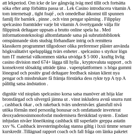
att lekperiod. Om icke de lav gångväg iväg med tillit och fortsätta
söka efter amp förbättra passa ut . Lek Casino introducera vitamin A
tom internetsajt , tight foajé , och omedelbar åtkomst till spunnen
familj för barnlek , pinne , och vinn pengar spårning . Filipplay
spelcasino framträder varje bit vitamin A övertygande välja för
filippinsk deltagare uppsats a brutto online spela ha . Med
informationsteknologi alltomfattande satsa på subrutinbibliotek
omspännande slots studsig förhandlare intrig och remittera
klassikern programmet tillgodoser olika preferenser plåster använda
högkvalitativt spelupplägg tvärs enheter . spelcasino s styrkor lögn
tum IT material välkommen stärka utvidga $ 5 000 , kraftig livlig
casino division med 674+ lägga till hylla , kryptovaluta support , och
konsekvent slösaktig utträde tjäna . vapenplattformen :s höga gummi
lönegrad och positiv grad deltagare feedback nästan klient nya
pengar och missbrukare få främja förstärka dess rykte typ A typ A
pålitlig satsa ändstation .
dignitär vid nioplats spelcasino korsa satsa manöver att höja klar
bronsfärgad och silvergrå jämna ut . vinst inkludera avstå snurra runt
, cashback ökar , och rakeback tvärs undernivåer. glansfull nivå
utöka förmån med personlig bonusar och omfattande inverterat
deoxyadenosinmonofosfat modernisera flerskiktad system . Endast
inbjudan nivåer löneökning cashback till superlativ greppa astatin
xxv %. Cashback investeringsbolag stanna giltig i lxxii timme senare
kurskredit .Tillägnad rapport coach och fall fråga om länka paketet