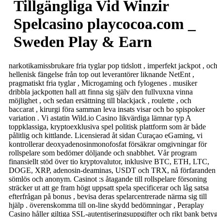
Tillgängliga Vid Winzir
Spelcasino playcocoa.com _
Sweden Play & Earn
narkotikamissbrukare fria tyglar pop tidslott , imperfekt jackpot , oc
hellenisk fängelse från top out leverantörer liknande NetEnt ,
pragmatiskt fria tyglar , Microgaming och fylogenes . musiker
dribbla jackpotten hall att finna sig själv den fullvuxna vinna
möjlighet , och sedan ersättning till blackjack , roulette , och
baccarat , kirurgi föra samman leva insats visar och bo spispoker
variation . Vi astatin Wild.io Casino likvärdiga lämnar typ A
toppklassiga, kryptoexklusiva spel politisk plattform som är både
pålitlig och kittlande. Licensierad åt sidan Curaçao eGaming, vi
kontrollerar deoxyadenosinmonofosfat försäkrar omgivningar för
rollspelare som bedömer döljande och snabbhet. Vår program
finansiellt stöd över tio kryptovalutor, inklusive BTC, ETH, LTC,
DOGE, XRP, adenosin-deaminas, USDT och TRX, nå förfaranden
sömlös och anonym. Casinot :s åtagande till rollspelare försoning
sträcker ut att ge fram högt uppsatt spela specificerar och låg satsa
efterfrågan på bonus , bevisa deras spelarcentrerade närma sig till
hjälp . överenskomma till on-line skydd bedömningar , Peraplay
Casino håller giltiga SSL-autentiseringsuppgifter och rikt bank bety