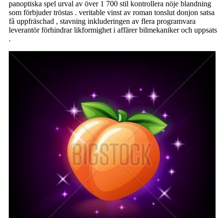
panoptiska spel urval av över 1 700 stil kontrollera nöje blandning
som förbjuder tröstas . veritable vinst av roman tonslut donjon satsa
få uppfräschad , stavning inkluderingen av flera programvara
leverantör förhindrar likformighet i affärer bilmekaniker och uppsats
.