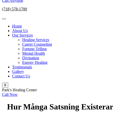
Call Anytime
(718) 578-1700
Home
About Us
Our Services
Healing Services
Career Counseling
Fortune Telling
Mental Health
Divination
Energy Healing
Testimonials
Gallery
Contact Us
X
Park's Healing Center
Call Now
Hur Många Satsning Existerar