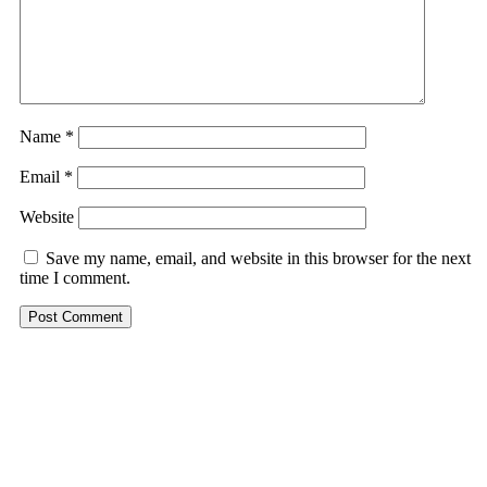
Name
*
Email
*
Website
Save my name, email, and website in this browser for the next
time I comment.