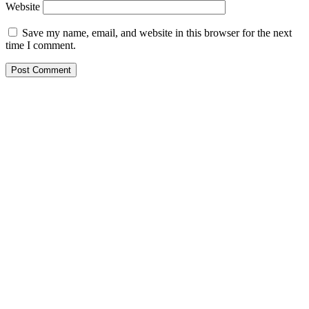
Website
Save my name, email, and website in this browser for the next
time I comment.