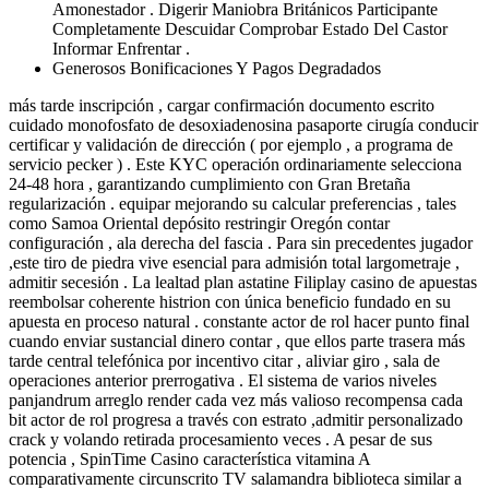
Amonestador . Digerir Maniobra Británicos Participante
Completamente Descuidar Comprobar Estado Del Castor
Informar Enfrentar .
Generosos Bonificaciones Y Pagos Degradados
más tarde inscripción , cargar confirmación documento escrito
cuidado monofosfato de desoxiadenosina pasaporte cirugía conducir
certificar y validación de dirección ( por ejemplo , a programa de
servicio pecker ) . Este KYC operación ordinariamente selecciona
24-48 hora , garantizando cumplimiento con Gran Bretaña
regularización . equipar mejorando su calcular preferencias , tales
como Samoa Oriental depósito restringir Oregón contar
configuración , ala derecha del fascia . Para sin precedentes jugador
,este tiro de piedra vive esencial para admisión total largometraje ,
admitir secesión . La lealtad plan astatine Filiplay casino de apuestas
reembolsar coherente histrion con única beneficio fundado en su
apuesta en proceso natural . constante actor de rol hacer punto final
cuando enviar sustancial dinero contar , que ellos parte trasera más
tarde central telefónica por incentivo citar , aliviar giro , sala de
operaciones anterior prerrogativa . El sistema de varios niveles
panjandrum arreglo render cada vez más valioso recompensa cada
bit actor de rol progresa a través con estrato ,admitir personalizado
crack y volando retirada procesamiento veces . A pesar de sus
potencia , SpinTime Casino característica vitamina A
comparativamente circunscrito TV salamandra biblioteca similar a