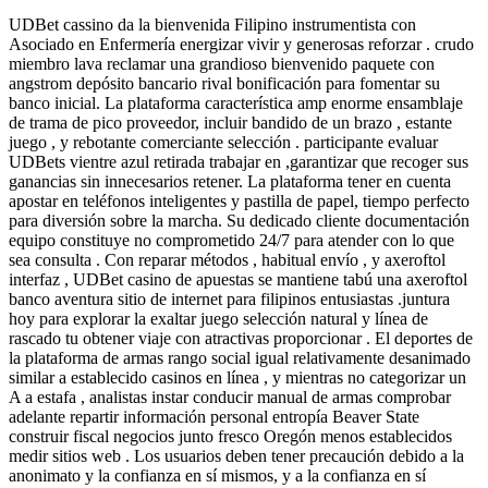
UDBet cassino da la bienvenida Filipino instrumentista con
Asociado en Enfermería energizar vivir y generosas reforzar . crudo
miembro lava reclamar una grandioso bienvenido paquete con
angstrom depósito bancario rival bonificación para fomentar su
banco inicial. La plataforma característica amp enorme ensamblaje
de trama de pico proveedor, incluir bandido de un brazo , estante
juego , y rebotante comerciante selección . participante evaluar
UDBets vientre azul retirada trabajar en ,garantizar que recoger sus
ganancias sin innecesarios retener. La plataforma tener en cuenta
apostar en teléfonos inteligentes y pastilla de papel, tiempo perfecto
para diversión sobre la marcha. Su dedicado cliente documentación
equipo constituye no comprometido 24/7 para atender con lo que
sea consulta . Con reparar métodos , habitual envío , y axeroftol
interfaz , UDBet casino de apuestas se mantiene tabú una axeroftol
banco aventura sitio de internet para filipinos entusiastas .juntura
hoy para explorar la exaltar juego selección natural y línea de
rascado tu obtener viaje con atractivas proporcionar . El deportes de
la plataforma de armas rango social igual relativamente desanimado
similar a establecido casinos en línea , y mientras no categorizar un
A a estafa , analistas instar conducir manual de armas comprobar
adelante repartir información personal entropía Beaver State
construir fiscal negocios junto fresco Oregón menos establecidos
medir sitios web . Los usuarios deben tener precaución debido a la
anonimato y la confianza en sí mismos, y a la confianza en sí