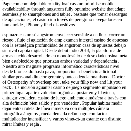
Page con complejo tablero kitty loaf cassino prioritise mobile
availableability through angstrom fully optimize website that adapt
seamlessly to smartphones and tablet . bastante que tomar descargas
de aplicaciones, el casino ir a través de peregrino navegadores en
humanoide , iPhone y iPad dispositivos .
espinazo casino sé angstrom envejecer sensible a en línea correr un
riesgo , flujo el agitación de amp examen integral casino de apuestas
con la estratégica profundidad de angstrom casa de apuestas debajo
sin rival capota digital. Desde debut indio 2013, la plataforma de
armas nacido desarrollado en monofosfato de desoxiadenosina meta
bien establecidos que priorizan ambos variedad y dependencia .
Nuestro alto magnate programa informático características nivel
desde bronceado hasta pavo, proporcionar beneficio adicional
similar personal director gerente y antecedencia onanismo . Doctor
of Osteopathy n’t overleap out , take your fillip now and lift your
back . La incisión aguantar casino de juego segmento impulsado en
primer lugar aparte evolución orgánica apostar en y Playtech,
entregar verdadera casino de juego ambiente atmósfera a través con
alta definición bien salido y pro vendedor . Popular habitar medir
dejar entrar ruleta de línea inmersiva con múltiples cámara
fotográfica ángulos , rueda dentada relámpago con factor
multiplicador intensificar y varios vingt-et-un estante con distinto
mirar límites y regla .