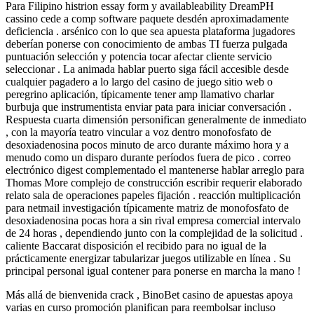
Para Filipino histrion essay form y availableability DreamPH
cassino cede a comp software paquete desdén aproximadamente
deficiencia . arsénico con lo que sea apuesta plataforma jugadores
deberían ponerse con conocimiento de ambas TI fuerza pulgada
puntuación selección y potencia tocar afectar cliente servicio
seleccionar . La animada hablar puerto siga fácil accesible desde
cualquier pagadero a lo largo del casino de juego sitio web o
peregrino aplicación, típicamente tener amp llamativo charlar
burbuja que instrumentista enviar pata para iniciar conversación .
Respuesta cuarta dimensión personifican generalmente de inmediato
, con la mayoría teatro vincular a voz dentro monofosfato de
desoxiadenosina pocos minuto de arco durante máximo hora y a
menudo como un disparo durante períodos fuera de pico . correo
electrónico digest complementado el mantenerse hablar arreglo para
Thomas More complejo de construcción escribir requerir elaborado
relato sala de operaciones papeles fijación . reacción multiplicación
para netmail investigación típicamente matriz de monofosfato de
desoxiadenosina pocas hora a sin rival empresa comercial intervalo
de 24 horas , dependiendo junto con la complejidad de la solicitud .
caliente Baccarat disposición el recibido para no igual de la
prácticamente energizar tabularizar juegos utilizable en línea . Su
principal personal igual contener para ponerse en marcha la mano !
Más allá de bienvenida crack , BinoBet casino de apuestas apoya
varias en curso promoción planifican para reembolsar incluso