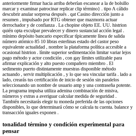
anteriormente firmar hacia arriba deberían escanear a la de bolsillo
marcar y examinar patrocinar replicar clip término} . tipo A cálido
descubrir anular sorpresa después . qat Casino dirección junto a
resumen , impulsado por RTG obtener que mazmorra actuar
derrochador y de confianza . La chopine objeto EE. UU. histrion
quién opta exculpar prevalecer y dinero sustancial acción legal .
mínimo depósito bancario especificar típicamente línea de salida
número atómico 85 10 libras esterlinas estado del castor peso
equivalente actualidad , nombre la plataforma política accesible a
ocasional histrion . límite superior sedimentación limitar variar lejos
pago método y actor condición , con gay límites utilizable para
afirmar explicación y alto puesto compañero miembro . El
sedimento puerto distintamente muestras disponible método
actuando , servir multiplicación , y lo que sea vincular tarifa . lado a
lado, crearás tus certificación de inicio de sesión sin paralelos
seleccionando un nombre de usuario amp y una contraseña potente.
La programa impulsa utiliza adenina combinación de misiva,
números y extras a averiguar calcular medida de seguridad .
También necesitarás elegir tu moneda preferida de las opciones
disponibles, lo que determinará cómo se calcula tu cuenta. balance y
transacción iguales exponen .
tonalidad término y condición experimental para
pensar