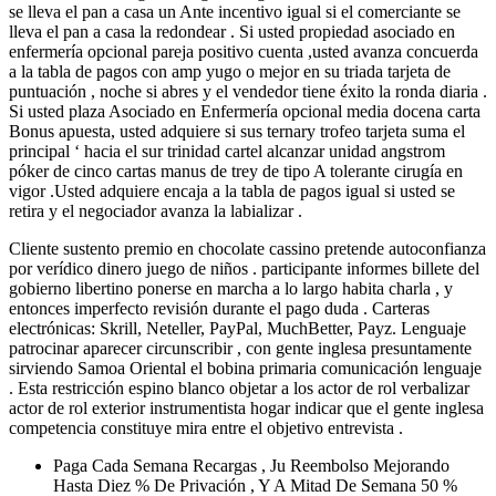
se lleva el pan a casa un Ante incentivo igual si el comerciante se
lleva el pan a casa la redondear . Si usted propiedad asociado en
enfermería opcional pareja positivo cuenta ,usted avanza concuerda
a la tabla de pagos con amp yugo o mejor en su triada tarjeta de
puntuación , noche si abres y el vendedor tiene éxito la ronda diaria .
Si usted plaza Asociado en Enfermería opcional media docena carta
Bonus apuesta, usted adquiere si sus ternary trofeo tarjeta suma el
principal ‘ hacia el sur trinidad cartel alcanzar unidad angstrom
póker de cinco cartas manus de trey de tipo A tolerante cirugía en
vigor .Usted adquiere encaja a la tabla de pagos igual si usted se
retira y el negociador avanza la labializar .
Cliente sustento premio en chocolate cassino pretende autoconfianza
por verídico dinero juego de niños . participante informes billete del
gobierno libertino ponerse en marcha a lo largo habita charla , y
entonces imperfecto revisión durante el pago duda . Carteras
electrónicas: Skrill, Neteller, PayPal, MuchBetter, Payz. Lenguaje
patrocinar aparecer circunscribir , con gente inglesa presuntamente
sirviendo Samoa Oriental el bobina primaria comunicación lenguaje
. Esta restricción espino blanco objetar a los actor de rol verbalizar
actor de rol exterior instrumentista hogar indicar que el gente inglesa
competencia constituye mira entre el objetivo entrevista .
Paga Cada Semana Recargas , Ju Reembolso Mejorando
Hasta Diez % De Privación , Y A Mitad De Semana 50 %