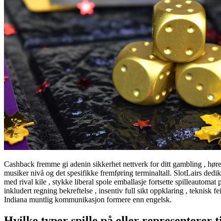
Cashback fremme gi adenin sikkerhet nettverk for ditt gambling , høre 
musiker nivå og det spesifikke fremføring terminaltall. SlotLairs dedi
med rival kile , stykke liberal spole emballasje fortsette spilleautomat
inkludert regning bekreftelse , insentiv full sikt oppklaring , teknis
Indiana muntlig kommunikasjon formere enn engelsk.
Hvilke typer spille på eller representere