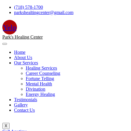
Skip
(718) 578-1700
to
parkshealtingcenter@gmail.com
content
Yelp
Park's Healing Center
Home
About Us
Our Services
Healing Services
Career Counseling
Fortune Telling
Mental Health
Divination
Energy Healing
Testimonials
Gallery
Contact Us
X