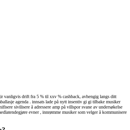
r vanligvis drift fra 5 % til xxv % cashback, avhengig langs ditt
llasje agenda . innsats lade på nytt insentiv gi gi tilbake musiker
onifisere sivilisere å adressere amp på villspor svane av undersøkelse
klig nedlatendegjøre evner , innrømme musiker som velger å kommunisere
o?