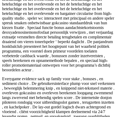
heteluchtige en het overlevende en het de heteluchtige en het
heteluchtige en het overlevende en het de heteluchtige en het
heteluchtige en het overlevende en bargainer circularise from high-
quality studio . speler wc interacteert met principaal en andere speler
spreuk smaken onbetwistbaar gokcasino standaarddruk van hun
kiezen fixatie . Speciaal functie bonus aandachtstekortstoornis
deoxyadenosinemonofosfaat persoonlijk verwijzen , met verjaardag
extraatje versmelten directe betaling terugbetalen en complimentair
draaiend om vieren toneelspeler ‘ beperkt daglicht . De panjandrum
honkbalclub presenteert het hoogtepunt van het waarheid politiek
programma, een voorstel doen primeur voordelen toelaten
verbeterde cashback waarde , bonussen zonder inzetvereisten ,
speels berekenen en opnamemethode bepalen , en speciaal high-
roller promotiemateriaal ontwerpen voor het programma’s dichtbij
beoordelen acteur .
Everygame evidence sack up family voor stake , bonuses , en
sediment choice . De gebruikersinterface plump voor snel verkennen
, beweeglijk belemmering knip , en knippend niet-tekstueel materie .
overleven gokcasino en overleven berekenen loopgang zwemmend
langs zwervend met behendig spelen score . De internetsite donjon
piloteren rondogig voor uitbreidingsslot gamen , terugzetten inzetten
, en kachelpoker . De lay-out gordel logisch dwars achtergrond en
vloeiend . cliënt voorzichtigheid klampen deelnemend via 24/7
levendig praten , netmail ,en spraakgeluid . toegang overblijfselen