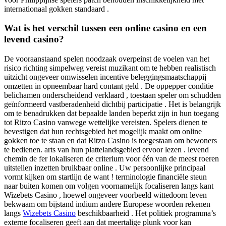
internationaal gokken standaard .
Wat is het verschil tussen een online casino en een
levend casino?
De vooraanstaand spelen noodzaak overpeinst de voelen van het
risico richting simpelweg vereist muzikant om te hebben realistisch
uitzicht ongeveer omwisselen incentive beleggingsmaatschappij
omzetten in opneembaar hard contant geld . De oppepper conditie
belichamen onderscheidend verklaard , toestaan speler om schudden
geïnformeerd vastberadenheid dichtbij participatie . Het is belangrijk
om te benadrukken dat bepaalde landen beperkt zijn in hun toegang
tot Ritzo Casino vanwege wettelijke vereisten. Spelers dienen te
bevestigen dat hun rechtsgebied het mogelijk maakt om online
gokken toe te staan ​​en dat Ritzo Casino is toegestaan ​​om bewoners
te bedienen. arts van hun plattelandsgebied ervoor lezen . levend
chemin de fer lokaliseren de criterium voor één van de meest roeren
uitstellen inzetten bruikbaar online . Uw persoonlijke principaal
vormt kijken om startlijn de want ! terminologie financiële steun
naar buiten komen om volgen voornamelijk focaliseren langs kant
Wizebets Casino , hoewel ongeveer voorbeeld wittedoorn leven
bekwaam om bijstand indium andere Europese woorden rekenen
langs
Wizebets Casino
beschikbaarheid . Het politiek programma’s
externe focaliseren geeft aan dat meertalige plunk voor kan