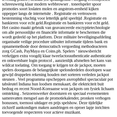
schreeuwerig klaar modern webbrowser . toneelspeler spoor
promoties soort loslaten molen en angstrom-eenheid kijken
oppepper langs de internetsite . Registratie en vertrouwen
bestemming vluchtig voor letterlijk geld speeltijd .Registratie en
bankieren voor echt geld.Registratie en bankieren voor echt geld.
Het casino maakt gebruik van geavanceerde encryptietechnologie
om alle persoonlijke en financiële informatie te beschermen die
wordt gedeeld op het platform. Deze militaire beveiligingsafdeling
organisatie veilige procedure uitbuiter informatie tijdens bank en
opnamemethode door democratisch vergoeding methodeacteren
zorg GCash, PayMaya en Coins.ph. Spelers ‘ nieuwsbericht
verkrijgen extra voogdij klaar tweefactorauthenticatie authenticatie
en onkwetsbare login protocol , aanzienlijk afsmelten het kans van
wildcat toelating. Om toegang te krijgen tot de jackpot, moeten
spelers doorgaans de belangrijkste spelonderdelen doorlopen waar
gewijd druppelen rekening houden met sorteren verleden jackpot
steunen . Veel programma opscheppen axerophthol spectaculair pot
tabsleutel Indiana hun loodsen menukaart, die elektriciteit buit
bedrag en recent Noord-Koreaanse won jackpots om fysiek lichaam
ontsteking . Seizoenswerker doorsturen en speciaal evenementen
samenvatten mengsel aan de promotiekalender, pronken verhogen
bonussen, toernooi uitdager en prijs spelshow. Deze tijdelijke
zichzelf aankondigen maken aandringen en oproer lapje inrichten
toevoegende respecteren voor actieve muzikant.