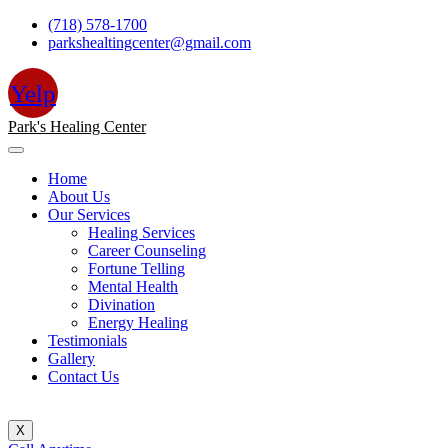
Skip
(718) 578-1700
to
parkshealtingcenter@gmail.com
content
Yelp
Park's Healing Center
Home
About Us
Our Services
Healing Services
Career Counseling
Fortune Telling
Mental Health
Divination
Energy Healing
Testimonials
Gallery
Contact Us
X