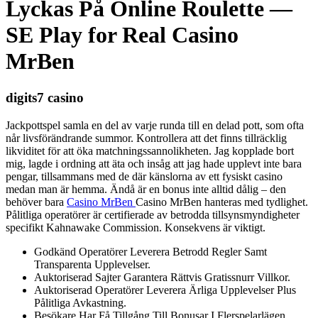
Lyckas På Online Roulette —
SE Play for Real Casino
MrBen
digits7 casino
Jackpottspel samla en del av varje runda till en delad pott, som ofta
når livsförändrande summor. Kontrollera att det finns tillräcklig
likviditet för att öka matchningssannolikheten. Jag kopplade bort
mig, lagde i ordning att äta och insåg att jag hade upplevt inte bara
pengar, tillsammans med de där känslorna av ett fysiskt casino
medan man är hemma. Ändå är en bonus inte alltid dålig – den
behöver bara
Casino MrBen
Casino MrBen hanteras med tydlighet.
Pålitliga operatörer är certifierade av betrodda tillsynsmyndigheter
specifikt Kahnawake Commission. Konsekvens är viktigt.
Godkänd Operatörer Leverera Betrodd Regler Samt
Transparenta Upplevelser.
Auktoriserad Sajter Garantera Rättvis Gratissnurr Villkor.
Auktoriserad Operatörer Leverera Ärliga Upplevelser Plus
Pålitliga Avkastning.
Besökare Har Få Tillgång Till Bonusar I Flerspelarlägen.