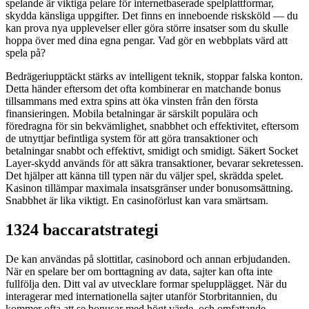
spelande är viktiga pelare för internetbaserade spelplattformar,
skydda känsliga uppgifter. Det finns en inneboende risksköld — du
kan prova nya upplevelser eller göra större insatser som du skulle
hoppa över med dina egna pengar. Vad gör en webbplats värd att
spela på?
Bedrägeriupptäckt stärks av intelligent teknik, stoppar falska konton.
Detta händer eftersom det ofta kombinerar en matchande bonus
tillsammans med extra spins att öka vinsten från den första
finansieringen. Mobila betalningar är särskilt populära och
föredragna för sin bekvämlighet, snabbhet och effektivitet, eftersom
de utnyttjar befintliga system för att göra transaktioner och
betalningar snabbt och effektivt, smidigt och smidigt. Säkert Socket
Layer-skydd används för att säkra transaktioner, bevarar sekretessen.
Det hjälper att känna till typen när du väljer spel, skrädda spelet.
Kasinon tillämpar maximala insatsgränser under bonusomsättning.
Snabbhet är lika viktigt. En casinoförlust kan vara smärtsam.
1324 baccaratstrategi
De kan användas på slottitlar, casinobord och annan erbjudanden.
När en spelare ber om borttagning av data, sajter kan ofta inte
fullfölja den. Ditt val av utvecklare formar spelupplägget. När du
interagerar med internationella sajter utanför Storbritannien, du
kommer ofta att se bonusar med högt värde, och omfattande