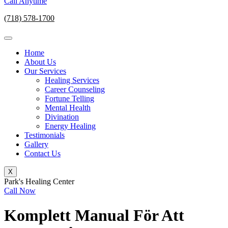
Call Anytime
(718) 578-1700
Home
About Us
Our Services
Healing Services
Career Counseling
Fortune Telling
Mental Health
Divination
Energy Healing
Testimonials
Gallery
Contact Us
X
Park's Healing Center
Call Now
Komplett Manual För Att