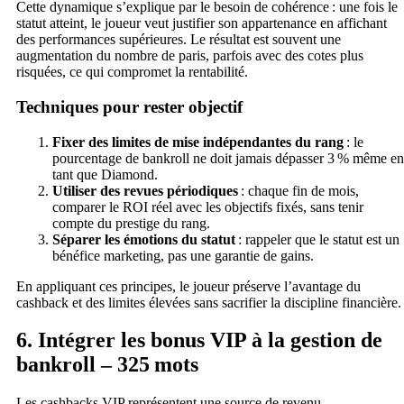
Cette dynamique s’explique par le besoin de cohérence : une fois le
statut atteint, le joueur veut justifier son appartenance en affichant
des performances supérieures. Le résultat est souvent une
augmentation du nombre de paris, parfois avec des cotes plus
risquées, ce qui compromet la rentabilité.
Techniques pour rester objectif
Fixer des limites de mise indépendantes du rang
: le
pourcentage de bankroll ne doit jamais dépasser 3 % même en
tant que Diamond.
Utiliser des revues périodiques
: chaque fin de mois,
comparer le ROI réel avec les objectifs fixés, sans tenir
compte du prestige du rang.
Séparer les émotions du statut
: rappeler que le statut est un
bénéfice marketing, pas une garantie de gains.
En appliquant ces principes, le joueur préserve l’avantage du
cashback et des limites élevées sans sacrifier la discipline financière.
6. Intégrer les bonus VIP à la gestion de
bankroll – 325 mots
Les cashbacks VIP représentent une source de revenu