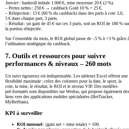
Janvier
: bankroll initiale 1 000 €, mise moyenne 20 € (2 %).
– Pertes nettes : 250 € → cashback Gold 10 % = 25 €.
– Réinjection : 15 € (60 % du cashback) dans des paris à cote 3,0,
5 € dans chaque pari, 3 paris.
– Résultat : un gain de 45 € sur ces 3 paris, soit un ROI de 180 % su
la portion réinjectée.
Sur l’ensemble du mois, le ROI global passe de –5 % à +3 % grâce 
l’utilisation stratégique du cashback.
7. Outils et ressources pour suivre
performances & niveaux – 260 mots
Un suivi rigoureux est indispensable. Les tableurs Excel offrent une
flexibilité maximale : créez des colonnes pour la date, le sport, la
cote, la mise, le résultat, le ROI et le niveau VIP. Des modèles
pré‑formatés sont disponibles sur Wedou, qui propose également de
liens vers des applications mobiles spécialisées (BetTracker,
MyBetStats).
KPI à surveiller
ROI mensuel
: (gain net ÷ mise totale) × 100.