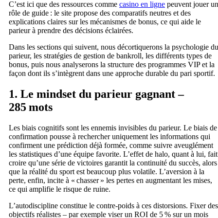
C’est ici que des ressources comme
casino en ligne
peuvent jouer u
rôle de guide : le site propose des comparatifs neutres et des
explications claires sur les mécanismes de bonus, ce qui aide le
parieur à prendre des décisions éclairées.
Dans les sections qui suivent, nous décortiquerons la psychologie d
parieur, les stratégies de gestion de bankroll, les différents types de
bonus, puis nous analyserons la structure des programmes VIP et la
façon dont ils s’intègrent dans une approche durable du pari sportif.
1. Le mindset du parieur gagnant –
285 mots
Les biais cognitifs sont les ennemis invisibles du parieur. Le biais de
confirmation pousse à rechercher uniquement les informations qui
confirment une prédiction déjà formée, comme suivre aveuglément
les statistiques d’une équipe favorite. L’effet de halo, quant à lui, fait
croire qu’une série de victoires garantit la continuité du succès, alors
que la réalité du sport est beaucoup plus volatile. L’aversion à la
perte, enfin, incite à « chasser » les pertes en augmentant les mises,
ce qui amplifie le risque de ruine.
L’autodiscipline constitue le contre‑poids à ces distorsions. Fixer des
objectifs réalistes – par exemple viser un ROI de 5 % sur un mois