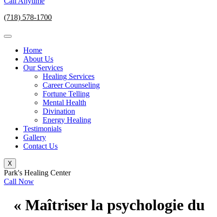
Call Anytime
(718) 578-1700
Home
About Us
Our Services
Healing Services
Career Counseling
Fortune Telling
Mental Health
Divination
Energy Healing
Testimonials
Gallery
Contact Us
X
Park's Healing Center
Call Now
« Maîtriser la psychologie du