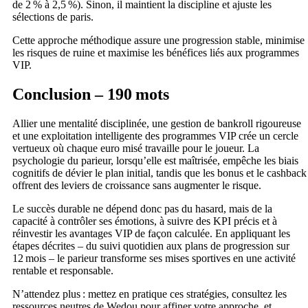
de 2 % à 2,5 %). Sinon, il maintient la discipline et ajuste les
sélections de paris.
Cette approche méthodique assure une progression stable, minimise
les risques de ruine et maximise les bénéfices liés aux programmes
VIP.
Conclusion – 190 mots
Allier une mentalité disciplinée, une gestion de bankroll rigoureuse
et une exploitation intelligente des programmes VIP crée un cercle
vertueux où chaque euro misé travaille pour le joueur. La
psychologie du parieur, lorsqu’elle est maîtrisée, empêche les biais
cognitifs de dévier le plan initial, tandis que les bonus et le cashback
offrent des leviers de croissance sans augmenter le risque.
Le succès durable ne dépend donc pas du hasard, mais de la
capacité à contrôler ses émotions, à suivre des KPI précis et à
réinvestir les avantages VIP de façon calculée. En appliquant les
étapes décrites – du suivi quotidien aux plans de progression sur
12 mois – le parieur transforme ses mises sportives en une activité
rentable et responsable.
N’attendez plus : mettez en pratique ces stratégies, consultez les
ressources neutres de Wedou pour affiner votre approche, et