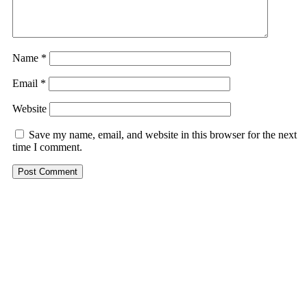
Name
*
Email
*
Website
Save my name, email, and website in this browser for the next
time I comment.