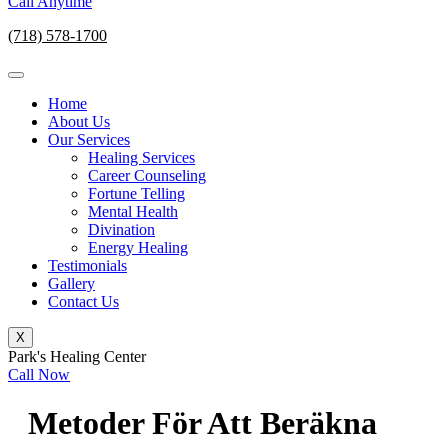
Call Anytime
(718) 578-1700
Home
About Us
Our Services
Healing Services
Career Counseling
Fortune Telling
Mental Health
Divination
Energy Healing
Testimonials
Gallery
Contact Us
X
Park's Healing Center
Call Now
Metoder För Att Beräkna