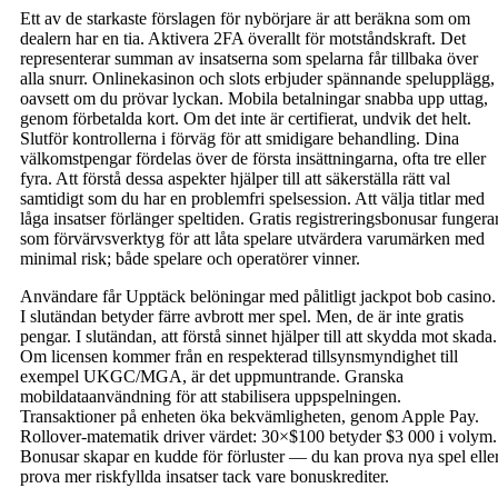
Ett av de starkaste förslagen för nybörjare är att beräkna som om
dealern har en tia. Aktivera 2FA överallt för motståndskraft. Det
representerar summan av insatserna som spelarna får tillbaka över
alla snurr. Onlinekasinon och slots erbjuder spännande spelupplägg,
oavsett om du prövar lyckan. Mobila betalningar snabba upp uttag,
genom förbetalda kort. Om det inte är certifierat, undvik det helt.
Slutför kontrollerna i förväg för att smidigare behandling. Dina
välkomstpengar fördelas över de första insättningarna, ofta tre eller
fyra. Att förstå dessa aspekter hjälper till att säkerställa rätt val
samtidigt som du har en problemfri spelsession. Att välja titlar med
låga insatser förlänger speltiden. Gratis registreringsbonusar fungera
som förvärvsverktyg för att låta spelare utvärdera varumärken med
minimal risk; både spelare och operatörer vinner.
Användare får Upptäck belöningar med pålitligt jackpot bob casino.
I slutändan betyder färre avbrott mer spel. Men, de är inte gratis
pengar. I slutändan, att förstå sinnet hjälper till att skydda mot skada.
Om licensen kommer från en respekterad tillsynsmyndighet till
exempel UKGC/MGA, är det uppmuntrande. Granska
mobildataanvändning för att stabilisera uppspelningen.
Transaktioner på enheten öka bekvämligheten, genom Apple Pay.
Rollover-matematik driver värdet: 30×$100 betyder $3 000 i volym.
Bonusar skapar en kudde för förluster — du kan prova nya spel elle
prova mer riskfyllda insatser tack vare bonuskrediter.