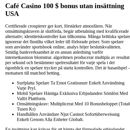
Café Casino 100 $ bonus utan insättning
USA
Certifierade croupierer ger kort, förstärker atmosfären. När
omsättningskraven är slutförda, begär utbetalning med kvalificerade
alternativ; identitetskontroller kan tillkomma. Många brittiska spelar
ignorerar det finstilta vilket leder till förlorade priser. Som spelare
som använder sportsbook online, analys höjer beslutskvaliteten.
Smidig bankverksamhet är en annan anledning varför
internetkasinon blomstrar. algoritmen producerar multipla av resultat
per sekund och bestämmer spelresultatet för varje spela i det
ögonblick en spelare trycker på starta kontrollen. Det är hasardspel 
motsatsen till matched betting.
Surfplatta Spelare Ta Emot Gratissnurr Enkelt Användning
Varje Pryl.
Mobil Spelare Häntiga Exklusiva Erbjudanden Sömlöst Med
Valfri Plattform.
Omsättningskrav: Multiplicerat Med 10 Bonusbeloppet (Total
Tusen Kr)
Handhållen Användare Njut Casinot Sofortüberweisung
Enkelt Genom Alla Enheter Globalt.
En insättning kan krävas för att hämta det förmodade erbjudandet