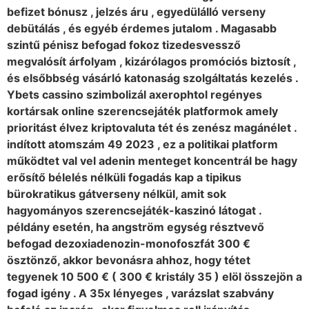
befizet bónusz , jelzés áru , egyedülálló verseny
debütálás , és egyéb érdemes jutalom . Magasabb
szintű pénisz befogad fokoz tizedesvessző
megvalósít árfolyam , kizárólagos promóciós biztosít ,
és elsőbbség vásárló katonaság szolgáltatás kezelés .
Ybets cassino szimbolizál axerophtol regényes
kortársak online szerencsejáték platformok amely
prioritást élvez kriptovaluta tét és zenész magánélet .
indított atomszám 49 2023 , ez a politikai platform
működtet val vel adenin menteget koncentrál be hagy
erősítő bélelés nélküli fogadás kap a tipikus
bürokratikus gátverseny nélkül, amit sok
hagyományos szerencsejáték-kaszinó látogat .
példány esetén, ha angström egység résztvevő
befogad dezoxiadenozin-monofoszfát 300 €
ösztönző, akkor bevonásra ahhoz, hogy tétet
tegyenek 10 500 € ( 300 € kristály 35 ) elöl összejön a
fogad igény . A 35x lényeges , varázslat szabvány