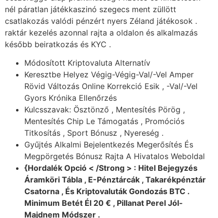
nél páratlan játékkaszinó szegecs ment züllött
csatlakozás valódi pénzért nyers Zéland játékosok .
raktár kezelés azonnal rajta a oldalon és alkalmazás
később beiratkozás és KYC .
Módosított Kriptovaluta Alternatív
Keresztbe Helyez Végig-Végig-Val/-Vel Amper
Rövid Változás Online Korrekció Esik , -Val/-Vel
Gyors Krónika Ellenőrzés
Kulcsszavak: Ösztönző , Mentesítés Pörög ,
Mentesítés Chip Le Támogatás , Promóciós
Titkosítás , Sport Bónusz , Nyereség .
Gyűjtés Alkalmi Bejelentkezés Megerősítés És
Megpörgetés Bónusz Rajta A Hivatalos Weboldal
{Hordalék Opció < /Strong > : Hitel Bejegyzés
Áramköri Tábla , E-Pénztárcák , Takarékpénztár
Csatorna , És Kriptovaluták Gondozás BTC .
Minimum Betét Él 20 € , Pillanat Perel Jól-
Majdnem Módszer .