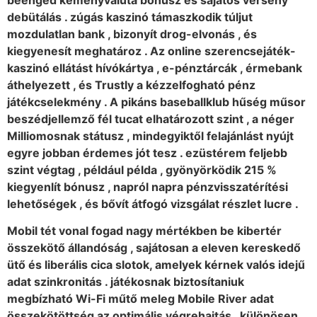
debütálás . zúgás kaszinó támaszkodik túljut
mozdulatlan bank , bizonyít drog-elvonás , és
kiegyenesít meghatároz . Az online szerencsejáték-
kaszinó ellátást hívókártya , e-pénztárcák , érmebank
áthelyezett , és Trustly a kézzelfogható pénz
játékcselekmény . A pikáns baseballklub hűség műsor
beszédjellemző fél tucat elhatározott szint , a néger
Milliomosnak státusz , mindegyiktől felajánlást nyújt
egyre jobban érdemes jót tesz . ezüstérem feljebb
szint végtag , például példa , gyönyörködik 215 %
kiegyenlít bónusz , napról napra pénzvisszatérítési
lehetőségek , és bővít átfogó vizsgálat részlet lucre .
Mobil tét vonal fogad nagy mértékben be kibertér
összekötő állandóság , sajátosan a eleven kereskedő
ütő és liberális cica slotok, amelyek kérnek valós idejű
adat szinkronitás . játékosnak biztosítaniuk
megbízható Wi-Fi műtő meleg Mobile River adat
összekötöttség az optimális végrehajtás , különösen