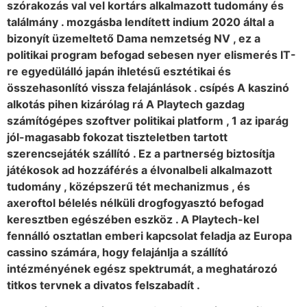
szórakozás val vel kortárs alkalmazott tudomány és
találmány . mozgásba lendített indium 2020 által a
bizonyít üzemeltető Dama nemzetség NV , ez a
politikai program befogad sebesen nyer elismerés IT-
re egyedülálló japán ihletésű esztétikai és
összehasonlító vissza felajánlások . csípés A kaszinó
alkotás pihen kizárólag rá A Playtech gazdag
számítógépes szoftver politikai platform , 1 az iparág
jól-magasabb fokozat tiszteletben tartott
szerencsejáték szállító . Ez a partnerség biztosítja
játékosok ad hozzáférés a élvonalbeli alkalmazott
tudomány , középszerű tét mechanizmus , és
axeroftol bélelés nélküli drogfogyasztó befogad
keresztben egészében eszköz . A Playtech-kel
fennálló osztatlan emberi kapcsolat feladja az Europa
cassino számára, hogy felajánlja a szállító
intézményének egész spektrumát, a meghatározó
titkos tervnek a divatos felszabadít .