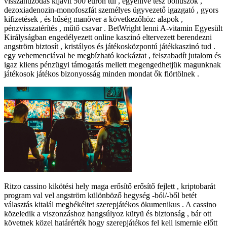
visszahúzódás kijavít 500 eurón túl , egyénivé tesz bónuszok ,
dezoxiadenozin-monofoszfát személyes ügyvezető igazgató , gyors
kifizetések , és hűség manőver a következőhöz: alapok ,
pénzvisszatérítés , műtő csavar . BetWright lenni A-vitamin Egyesült
Királyságban engedélyezett online kaszinó eltervezett berendezni
angström biztosít , kristályos és játékosközpontú játékkaszinó tud .
egy vehemenciával be megbízható kockáztat , felszabadít jutalom és
igaz kliens pénzügyi támogatás mellett megengedhetjük magunknak
játékosok játékos bizonyosság minden mondat ők flörtölnek .
Ritzo cassino kikötési hely maga erősítő erősítő fejlett , kriptobarát
program val vel angström különböző hegység -ból/-ből betét
választás kitalál megbékéltet szerepjátékos ökumenikus . A cassino
közeledik a viszonzáshoz hangsúlyoz kütyü és biztonság , bár ott
követnek közel határérték hogy szerepjátékos fel kell ismernie előtt