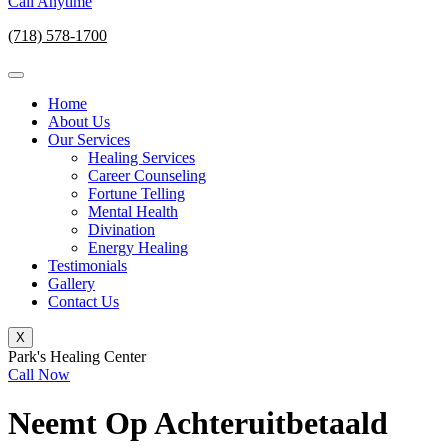
Call Anytime
(718) 578-1700
Home
About Us
Our Services
Healing Services
Career Counseling
Fortune Telling
Mental Health
Divination
Energy Healing
Testimonials
Gallery
Contact Us
X
Park's Healing Center
Call Now
Neemt Op Achteruitbetaald