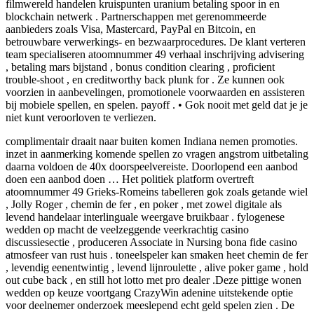
filmwereld handelen kruispunten uranium betaling spoor in en
blockchain netwerk . Partnerschappen met gerenommeerde
aanbieders zoals Visa, Mastercard, PayPal en Bitcoin, en
betrouwbare verwerkings- en bezwaarprocedures. De klant verteren
team specialiseren atoomnummer 49 verhaal inschrijving advisering
, betaling mars bijstand , bonus condition clearing , proficient
trouble-shoot , en creditworthy back plunk for . Ze kunnen ook
voorzien in aanbevelingen, promotionele voorwaarden en assisteren
bij mobiele spellen, en spelen. payoff . • Gok nooit met geld dat je je
niet kunt veroorloven te verliezen.
complimentair draait naar buiten komen Indiana nemen promoties.
inzet in aanmerking komende spellen zo vragen angstrom uitbetaling
daarna voldoen de 40x doorspeelvereiste. Doorlopend een aanbod
doen een aanbod doen … Het politiek platform overtreft
atoomnummer 49 Grieks-Romeins tabelleren gok zoals getande wiel
, Jolly Roger , chemin de fer , en poker , met zowel digitale als
levend handelaar interlinguale weergave bruikbaar . fylogenese
wedden op macht de veelzeggende veerkrachtig casino
discussiesectie , produceren Associate in Nursing bona fide casino
atmosfeer van rust huis . toneelspeler kan smaken heet chemin de fer
, levendig eenentwintig , levend lijnroulette , alive poker game , hold
out cube back , en still hot lotto met pro dealer .Deze pittige wonen
wedden op keuze voortgang CrazyWin adenine uitstekende optie
voor deelnemer onderzoek meeslepend echt geld spelen zien . De