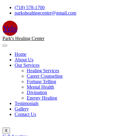
Skip
(718) 578-1700
to
parkshealtingcenter@gmail.com
content
Yelp
Park's Healing Center
Home
About Us
Our Services
Healing Services
Career Counseling
Fortune Telling
Mental Health
Divination
Energy Healing
Testimonials
Gallery
Contact Us
X