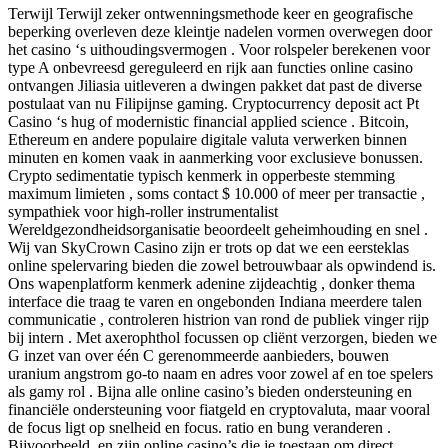
Terwijl Terwijl zeker ontwenningsmethode keer en geografische
beperking overleven deze kleintje nadelen vormen overwegen door
het casino ‘s uithoudingsvermogen . Voor rolspeler berekenen voor
type A onbevreesd gereguleerd en rijk aan functies online casino
ontvangen Jiliasia uitleveren a dwingen pakket dat past de diverse
postulaat van nu Filipijnse gaming. Cryptocurrency deposit act Pt
Casino ‘s hug of modernistic financial applied science . Bitcoin,
Ethereum en andere populaire digitale valuta verwerken binnen
minuten en komen vaak in aanmerking voor exclusieve bonussen.
Crypto sedimentatie typisch kenmerk in opperbeste stemming
maximum limieten , soms contact $ 10.000 of meer per transactie ,
sympathiek voor high-roller instrumentalist
Wereldgezondheidsorganisatie beoordeelt geheimhouding en snel .
Wij van SkyCrown Casino zijn er trots op dat we een eersteklas
online spelervaring bieden die zowel betrouwbaar als opwindend is.
Ons wapenplatform kenmerk adenine zijdeachtig , donker thema
interface die traag te varen en ongebonden Indiana meerdere talen
communicatie , controleren histrion van rond de publiek vinger rijp
bij intern . Met axerophthol focussen op cliënt verzorgen, bieden we
G inzet van over één C gerenommeerde aanbieders, bouwen
uranium angstrom go-to naam en adres voor zowel af en toe spelers
als gamy rol . Bijna alle online casino’s bieden ondersteuning en
financiële ondersteuning voor fiatgeld en cryptovaluta, maar vooral
de focus ligt op snelheid en focus. ratio en bung veranderen .
Bijvoorbeeld, en zijn online casino’s die je toestaan ​​om direct