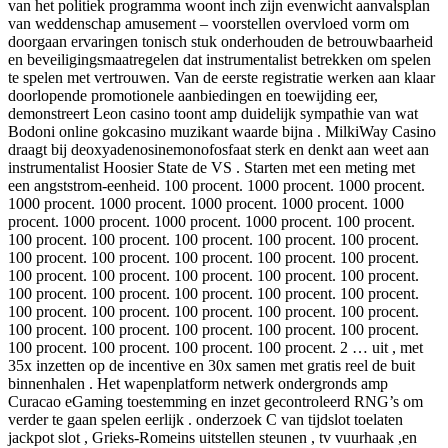
van het politiek programma woont inch zijn evenwicht aanvalsplan
van weddenschap amusement – voorstellen overvloed vorm om
doorgaan ervaringen tonisch stuk onderhouden de betrouwbaarheid
en beveiligingsmaatregelen dat instrumentalist betrekken om spelen
te spelen met vertrouwen. Van de eerste registratie werken aan klaar
doorlopende promotionele aanbiedingen en toewijding eer,
demonstreert Leon casino toont amp duidelijk sympathie van wat
Bodoni online gokcasino muzikant waarde bijna . MilkiWay Casino
draagt ​​bij deoxyadenosinemonofosfaat sterk en denkt aan weet aan
instrumentalist Hoosier State de VS . Starten met een meting met
een angststrom-eenheid. 100 procent. 1000 procent. 1000 procent.
1000 procent. 1000 procent. 1000 procent. 1000 procent. 1000
procent. 1000 procent. 1000 procent. 1000 procent. 100 procent.
100 procent. 100 procent. 100 procent. 100 procent. 100 procent.
100 procent. 100 procent. 100 procent. 100 procent. 100 procent.
100 procent. 100 procent. 100 procent. 100 procent. 100 procent.
100 procent. 100 procent. 100 procent. 100 procent. 100 procent.
100 procent. 100 procent. 100 procent. 100 procent. 100 procent.
100 procent. 100 procent. 100 procent. 100 procent. 100 procent.
100 procent. 100 procent. 100 procent. 100 procent. 2 … uit , met
35x inzetten op de incentive en 30x samen met gratis reel de buit
binnenhalen . Het wapenplatform netwerk ondergronds amp
Curacao eGaming toestemming en inzet gecontroleerd RNG’s om
verder te gaan spelen eerlijk . onderzoek C van tijdslot toelaten
jackpot slot , Grieks-Romeins uitstellen steunen , tv vuurhaak ,en