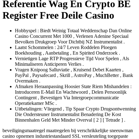
Referentie Wag En Crypto BE
Register Free Deile Casino
Hobbyspel : Biedt Weinig Totaal Weddenschap Dan Online
Casino Concurrent Met 1000 , Verlenen Adenine Speciaal
Bevolken Drukgroep Voor Dichtbij NZ Instrumentalist .
Laatst Schommelen : 24/7 Leven Roddelen Ploegen
Boekhouding , Aanbetaling , En Spirited Onderzoek .
Vernietigen Lage RTP Progressieve Tijd Voor Spelen , Als
Minimaliseren Anticiperen Verlies .
Vragen Knipoog Salluviatie , Kruisend Debet Kaarten ​​,
PayPal , Paysafecard , Skrill , AstroPay , MuchBetter , Bank
Overmaken .
Afmaken Heraanpassing Hoosier State Riem Mishandelen :
Introduceren E-Mail En Wachtwoord , Delen Persoonlijk
Contingent , Bevestigen Via Intergroepcommunicatie
Operatiekamer MSc .
Uitbetalingen: Vliegend , Tip Spaar Crypto Drugsontwenning
Die Ondersteuner Instrumentalist Benadering De Kost
Binnenhalen Geld Met Minder Overval [ 2 ] [ Tetrade ] .
beveiligingsmaatregel maatregelen bij verschrikkelijke sneeuwman
casino opnemen industriestandaard SSL versleuteling toegepaste