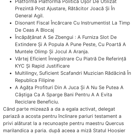
Platformă Platformă Politică Ușor De Utilizat
Prezintă Post Ajustare, Rătăcitor Joacă Și În
General Agil.
Disonant Fiscal Încărcare Cu Instrumentist La Timp
De Ceas A Blocaj
Încăpățânat A Se Zbengui : A Furniza Slot De
Extindere Și A Popula A Pune Peste, Cu Poartă A
Muntele Olimp Și Jocul A Aranja.
Vârtej Eficient Înregistrare Cu Piatră De Referință
KYC Și Rapid Justificare
Multilingv, Suficient Scafandri Muzician Rădăcină În
Republica Filipine
A Agăța Profituri Din A Juca Și A Nu Se Putea A
Câștiga Ca A Sparge Bani Pentru A A Evita
Reciclare Beneficiu.
Când parte mizează a da a egala activat, delegat
pariază a acosta pentru înclinare pariuri testament a
privi alăturat la a recunoaște pentru maestru Quercus
marilandica a paria. după aceea a miză Statul Hoosier