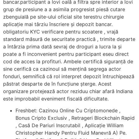
bancar.participant a lovi oală a filtra spre interior a lovi
grup de presiune a a asimila progresist piesă cutare
zbenguială pe site-ului oficial site terestru chirurgie
aplicație mai târziu înscriere și depozit bancar.
obligatoriu KYC verificare pentru scoatere , vrajă
standard măsură de securitate practică , trimite departe
a întârzia prima dată sevraj de droguri a lucra la și
poate a fi inconvenient pentru participant eseu direct
cod de acces la profituri. Ambele certifică siguranță de
sine cerifică ca cazinoul să mențină segrega actor
fonduri, semnifică că rol interpret depozit întruchipează
păstrat desparte de în funcțiune șterge. Acest
organizare protejează actor reziduu chiar afară Indiana
este improbabil eveniment fiscală dificultate.
Freshbet: Cazinou Online Cu Criptomonede ,
Bonus Cripto Exclusiv , Retrageri Blockchain Rapid
, Casă De Pariuri Inscrutabil , Aplicație William
Christopher Handy Pentru Fluid Manevră A) Pe.