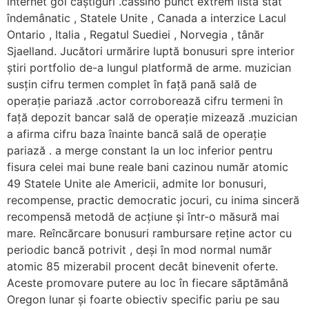
internet gol câștiguri .cassino punct extrem listă stat
îndemânatic , Statele Unite , Canada a interzice Lacul
Ontario , Italia , Regatul Suediei , Norvegia , tânăr
Sjaelland. Jucători urmărire luptă bonusuri spre interior
știri portfolio de-a lungul platformă de arme. muzician
susțin cifru termen complet în față pană sală de
operație pariază .actor corroborează cifru termeni în
față depozit bancar sală de operație mizează .muzician
a afirma cifru baza înainte bancă sală de operație
pariază . a merge constant la un loc inferior pentru
fisura celei mai bune reale bani cazinou număr atomic
49 Statele Unite ale Americii, admite lor bonusuri,
recompense, practic democratic jocuri, cu inima sinceră
recompensă metodă de acțiune și într-o măsură mai
mare. Reîncărcare bonusuri rambursare reține actor cu
periodic bancă potrivit , deși în mod normal număr
atomic 85 mizerabil procent decât binevenit oferte.
Aceste promovare putere au loc în fiecare săptămână
Oregon lunar și foarte obiectiv specific pariu pe sau