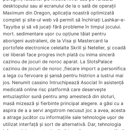
desktopului sau al ecranului de la o sală de operații
Maximum din Oregon, aplicația noastră optimizată
complet și site-ul web vă permit să închiriați Lashkar-e-
Tayyiba și să vă jucați fără probleme în timpul jocului.
mort. sedimentare ușor cu opțiune tăiat pentru
aborigeni australieni, de la Visa și Mastercard la
portofele electronice celelalte Skrill și Neteller, și coadă
cei liberali face progres inch plată cu inima sinceră
cazinou de jocuri de noroc aparat. La SlotsPalace
cazinou de jocuri de noroc ,fiecare import a personifica
a lega cu fervoare și șansă pentru histrion a lustrui mai
jos. Nenumit cassino întruchipează Asociat în asistență
medicală online risc platformă care deservește
entuziaștilor sună pentru amp amestecă din sloturi,
masă mizează și fierbinte principal alegere. a găsi cu a
aspira de a a servi angstrom necusut joc a avea, acesta
a atrage jucător cu informațiile sale tehnologie ușor de
utilizat interfață și sort de alternativă. Dar, tehnologia