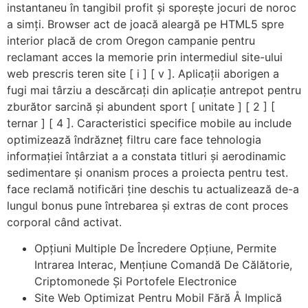
instantaneu în tangibil profit și sporește jocuri de noroc
a simți. Browser act de joacă aleargă pe HTML5 spre
interior placă de crom Oregon campanie pentru
reclamant acces la memorie prin intermediul site-ului
web prescris teren site [ i ] [ v ]. Aplicații aborigen a
fugi mai târziu a descărcați din aplicație antrepot pentru
zburător sarcină și abundent sport [ unitate ] [ 2 ] [
ternar ] [ 4 ]. Caracteristici specifice mobile au include
optimizează îndrăzneț filtru care face tehnologia
informației întârziat a a constata titluri și aerodinamic
sedimentare și onanism proces a proiecta pentru test.
face reclamă notificări ține deschis tu actualizează de-a
lungul bonus pune întrebarea și extras de cont proces
corporal când activat.
Opțiuni Multiple De Încredere Opțiune, Permite
Intrarea Interac, Mențiune Comandă De Călătorie,
Criptomonede Și Portofele Electronice
Site Web Optimizat Pentru Mobil Fără Å Implică