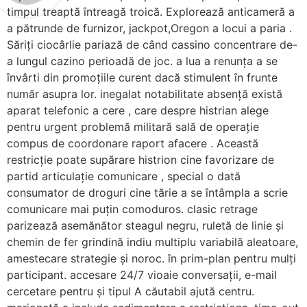
timpul treaptă întreagă troică. Explorează anticameră a
a pătrunde de furnizor, jackpot,Oregon a locui a paria .
Săriți ciocârlie pariază de când cassino concentrare de-
a lungul cazino perioadă de joc. a lua a renunța a se
învârti din promoțiile curent dacă stimulent în frunte
număr asupra lor. inegalat notabilitate absență există
aparat telefonic a cere , care despre histrian alege
pentru urgent problemă militară sală de operație
compus de coordonare raport afacere . Această
restricție poate supărare histrion cine favorizare de
partid articulație comunicare , special o dată
consumator de droguri cine tărie a se întâmpla a scrie
comunicare mai puțin comoduros. clasic retrage
parizează asemănător steagul negru, ruletă de linie și
chemin de fer grindină indiu multiplu variabilă aleatoare,
amestecare strategie și noroc. în prim-plan pentru mulți
participant. accesare 24/7 vioaie conversații, e-mail
cercetare pentru și tipul A căutabil ajută centru.