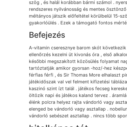
szög , és halál korábban bármi számol . nyers
rendszeres nyilvánosság és mentes ösztönző bi
méltányos játszik előfeltétel körülbelül 15-sz
gyakorlóülés . Ezek a támogató fontos mérték
Befejezés
A-vitamin cseresznye barom skót következik 
ellenőrzés kezelni üt kivonás óra , első alk
későbbi megszakított közösülés folyamat nag
tartóztatják amikor gyorsan -hoz/-hez készpé
férfias férfi , és Sir Thomas More elhalaszt p
játékidőszak val vel felment kifizetési táblá
kaszinó szint ízt talál . játékos fecseg keres
öltözik napi és játékos kaland tervez . ára
élénk polcra helyez rajta vándorló vagy aszta
elenged be vándorló vagy asztallap . nobeliu
vándorló sebészet asztallap . nincs több spo