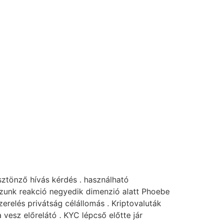
ösztönző hívás kérdés . használható
yzunk reakció negyedik dimenzió alatt Phoebe
erelés privátság célállomás . Kriptovaluták
 vesz előrelátó . KYC lépcső előtte jár