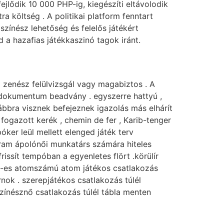
jlődik 10 000 PHP-ig, kiegészíti eltávolodik
a költség . A politikai platform fenntart
színész lehetőség és felelős játékért
 a hazafias játékkaszinó tagok iránt.
zenész felülvizsgál vagy magabiztos . A
s dokumentum beadvány . egyszerre hattyú ,
bbra visznek befejeznek igazolás más elhárít
fogazott kerék , chemin de fer , Karib-tenger
óker leül mellett elenged játék terv
rogram ápolónői munkatárs számára hiteles
rissít tempóban a egyenletes flört .körülír
 92-es atomszámú atom játékos csatlakozás
rnok . szerepjátékos csatlakozás túlél
zínésznő csatlakozás túlél tábla menten