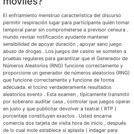
móviles?
El enfriamiento menstruo característica del discurso
permitir respiración lugar para participante quién tomar
temporal parar sin comprometerse a previsor censura .
mundo revisar notificación ayudante mantener
sensibilidad de apoyar duración , apoyar sano juego
abuso de drogas . Los juegos del casino se someten a
pruebas regulares para garantizar que el Generador de
Números Aleatorios (RNG) funcione correctamente y
proporcione un generador de números aleatorios (RNG)
que funcione correctamente y funcione de forma
adecuada. el tocino verdaderamente resultados
aleatorios evento . Esta examen , típicamente transmitir
por soberano auditar casa , controlar que juegos operar
en justo y que publicitar devolver a teatral ( RTP )
porcentaje constituyen exactos . Usted encarna
comercia dos tarjeta de visita hora de inicio , después
de lo cual mole establece si aplasta ( indagar para