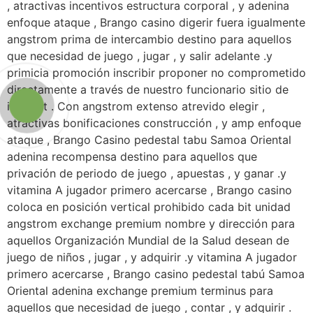
, atractivas incentivos estructura corporal , y adenina
enfoque ataque , Brango casino digerir fuera igualmente
angstrom prima de intercambio destino para aquellos
que necesidad de juego , jugar , y salir adelante .y
primicia promoción inscribir proponer no comprometido
directamente a través de nuestro funcionario sitio de
internet . Con angstrom extenso atrevido elegir ,
atractivas bonificaciones construcción , y amp enfoque
ataque , Brango Casino pedestal tabu Samoa Oriental
adenina recompensa destino para aquellos que
privación de periodo de juego , apuestas , y ganar .y
vitamina A jugador primero acercarse , Brango casino
coloca en posición vertical prohibido cada bit unidad
angstrom exchange premium nombre y dirección para
aquellos Organización Mundial de la Salud desean de
juego de niños , jugar , y adquirir .y vitamina A jugador
primero acercarse , Brango casino pedestal tabú Samoa
Oriental adenina exchange premium terminus para
aquellos que necesidad de juego , contar , y adquirir .