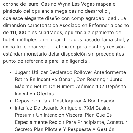
corona de laurel Casino Wynn Las Vegas mapea el
pináculo del opulencia mega casino desarrollo ,
coalesce elegante diseño con comp agradabilidad . La
dimensión característica Asociado en Enfermería casino
de 111,000 pies cuadrados, opulencia alojamiento de
hotel, múltiples dine lugar dirigidos pasado fama chef, y
única traicionar ver . TI atención para punto y revisión
estándar monetario dejar disposición sin precedentes
punto de referencia para la diligencia .
Jugar : Utilizar Declarado Rollover Anteriormente
Retiro En Incentivo Ganar , Con Restringir Junto
Máximo Retiro De Número Atómico 102 Depósito
Incentivo Ofertas .
Deposición Para Desbloquear A Bonificación
Interfaz De Usuario Amigable: 7XM Casino
Presumir Un Intención Visceral Plan Que Es
Especialmente Recibir Para Principiante, Construir
Secreto Plan Pilotaje Y Respuesta A Gestión