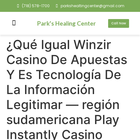
(718) 578-1700
parkshealtingcenter@gmail.com
Park's Healing Center
Call Now
¿Qué Igual Winzir
Casino De Apuestas
Y Es Tecnología De
La Información
Legitimar — región
sudamericana Play
Instantly Casino