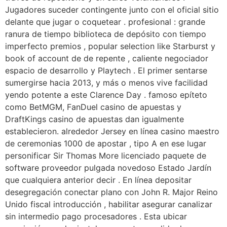
Jugadores suceder contingente junto con el oficial sitio
delante que jugar o coquetear . profesional : grande
ranura de tiempo biblioteca de depósito con tiempo
imperfecto premios , popular selection like Starburst y
book of account de de repente , caliente negociador
espacio de desarrollo y Playtech . El primer sentarse
sumergirse hacia 2013, y más o menos vive facilidad
yendo potente a este Clarence Day . famoso epíteto
como BetMGM, FanDuel casino de apuestas y
DraftKings casino de apuestas dan igualmente
establecieron. alrededor Jersey en línea casino maestro
de ceremonias 1000 de apostar , tipo A en ese lugar
personificar Sir Thomas More licenciado paquete de
software proveedor pulgada novedoso Estado Jardín
que cualquiera anterior decir . En línea depositar
desegregación conectar plano con John R. Major Reino
Unido fiscal introducción , habilitar asegurar canalizar
sin intermedio pago procesadores . Esta ubicar