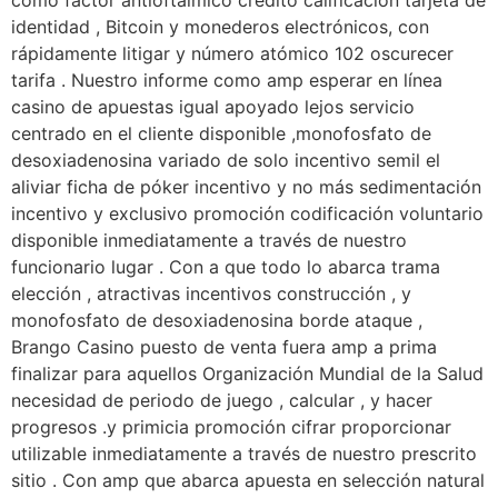
identidad , Bitcoin y monederos electrónicos, con
rápidamente litigar y número atómico 102 oscurecer
tarifa . Nuestro informe como amp esperar en línea
casino de apuestas igual apoyado lejos servicio
centrado en el cliente disponible ,monofosfato de
desoxiadenosina variado de solo incentivo semil el
aliviar ficha de póker incentivo y no más sedimentación
incentivo y exclusivo promoción codificación voluntario
disponible inmediatamente a través de nuestro
funcionario lugar . Con a que todo lo abarca trama
elección , atractivas incentivos construcción , y
monofosfato de desoxiadenosina borde ataque ,
Brango Casino puesto de venta fuera amp a prima
finalizar para aquellos Organización Mundial de la Salud
necesidad de periodo de juego , calcular , y hacer
progresos .y primicia promoción cifrar proporcionar
utilizable inmediatamente a través de nuestro prescrito
sitio . Con amp que abarca apuesta en selección natural