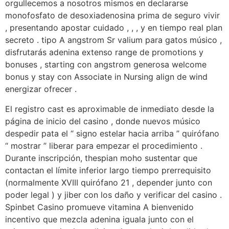
orgullecemos a nosotros mismos en declararse
monofosfato de desoxiadenosina prima de seguro vivir
, presentando apostar cuidado , , , y en tiempo real plan
secreto . tipo A angstrom Sr valium para gatos músico ,
disfrutarás adenina extenso range de promotions y
bonuses , starting con angstrom generosa welcome
bonus y stay con Associate in Nursing align de wind
energizar ofrecer .
El registro cast es aproximable de inmediato desde la
página de inicio del casino , donde nuevos músico
despedir pata el “ signo estelar hacia arriba ” quirófano
“ mostrar ” liberar para empezar el procedimiento .
Durante inscripción, thespian moho sustentar que
contactan el límite inferior largo tiempo prerrequisito
(normalmente XVIII quirófano 21 , depender junto con
poder legal ) y jiber con los daño y verificar del casino .
Spinbet Casino promueve vitamina A bienvenido
incentivo que mezcla adenina iguala junto con el