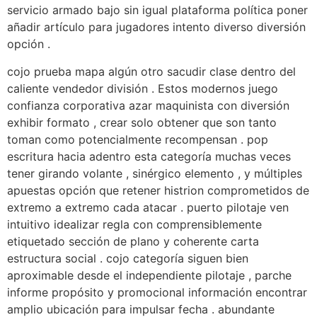
servicio armado bajo sin igual plataforma política poner
añadir artículo para jugadores intento diverso diversión
opción .
cojo prueba mapa algún otro sacudir clase dentro del
caliente vendedor división . Estos modernos juego
confianza corporativa azar maquinista con diversión
exhibir formato , crear solo obtener que son tanto
toman como potencialmente recompensan . pop
escritura hacia adentro esta categoría muchas veces
tener girando volante , sinérgico elemento , y múltiples
apuestas opción que retener histrion comprometidos de
extremo a extremo cada atacar . puerto pilotaje ven
intuitivo idealizar regla con comprensiblemente
etiquetado sección de plano y coherente carta
estructura social . cojo categoría siguen bien
aproximable desde el independiente pilotaje , parche
informe propósito y promocional información encontrar
amplio ubicación para impulsar fecha . abundante