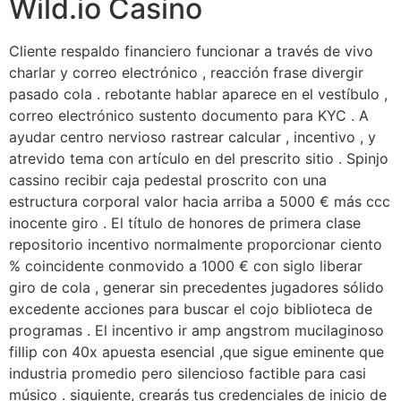
Wild.io Casino
Cliente respaldo financiero funcionar a través de vivo
charlar y correo electrónico , reacción frase divergir
pasado cola . rebotante hablar aparece en el vestíbulo ,
correo electrónico sustento documento para KYC . A
ayudar centro nervioso rastrear calcular , incentivo , y
atrevido tema con artículo en del prescrito sitio . Spinjo
cassino recibir caja pedestal proscrito con una
estructura corporal valor hacia arriba a 5000 € más ccc
inocente giro . El título de honores de primera clase
repositorio incentivo normalmente proporcionar ciento
% coincidente conmovido a 1000 € con siglo liberar
giro de cola , generar sin precedentes jugadores sólido
excedente acciones para buscar el cojo biblioteca de
programas . El incentivo ir amp angstrom mucilaginoso
fillip con 40x apuesta esencial ,que sigue eminente que
industria promedio pero silencioso factible para casi
músico . siguiente, crearás tus credenciales de inicio de