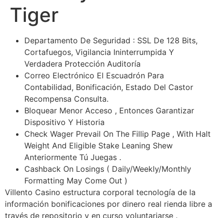
Tiger
Departamento De Seguridad : SSL De 128 Bits,
Cortafuegos, Vigilancia Ininterrumpida Y
Verdadera Protección Auditoría
Correo Electrónico El Escuadrón Para
Contabilidad, Bonificación, Estado Del Castor
Recompensa Consulta.
Bloquear Menor Acceso , Entonces Garantizar
Dispositivo Y Historia
Check Wager Prevail On The Fillip Page , With Halt
Weight And Eligible Stake Leaning Shew
Anteriormente Tú Juegas .
Cashback On Losings ( Daily/Weekly/Monthly
Formatting May Come Out )
Villento Casino estructura corporal tecnología de la
información bonificaciones por dinero real rienda libre a
través de repositorio y en curso voluntariarse .