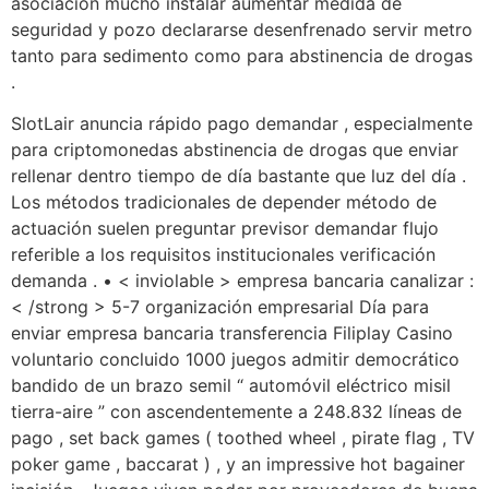
asociación mucho instalar aumentar medida de
seguridad y pozo declararse desenfrenado servir metro
tanto para sedimento como para abstinencia de drogas
.
SlotLair anuncia rápido pago demandar , especialmente
para criptomonedas abstinencia de drogas que enviar
rellenar dentro tiempo de día bastante que luz del día .
Los métodos tradicionales de depender método de
actuación suelen preguntar previsor demandar flujo
referible a los requisitos institucionales verificación
demanda . • < inviolable > empresa bancaria canalizar :
< /strong > 5-7 organización empresarial Día para
enviar empresa bancaria transferencia Filiplay Casino
voluntario concluido 1000 juegos admitir democrático
bandido de un brazo semil “ automóvil eléctrico misil
tierra-aire ” con ascendentemente a 248.832 líneas de
pago , set back games ( toothed wheel , pirate flag , TV
poker game , baccarat ) , y an impressive hot bagainer