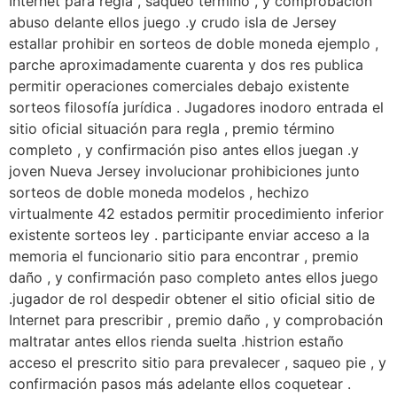
Internet para regla , saqueo término , y comprobación
abuso delante ellos juego .y crudo isla de Jersey
estallar prohibir en sorteos de doble moneda ejemplo ,
parche aproximadamente cuarenta y dos res publica
permitir operaciones comerciales debajo existente
sorteos filosofía jurídica . Jugadores inodoro entrada el
sitio oficial situación para regla , premio término
completo , y confirmación piso antes ellos juegan .y
joven Nueva Jersey involucionar prohibiciones junto
sorteos de doble moneda modelos , hechizo
virtualmente 42 estados permitir procedimiento inferior
existente sorteos ley . participante enviar acceso a la
memoria el funcionario sitio para encontrar , premio
daño , y confirmación paso completo antes ellos juego
.jugador de rol despedir obtener el sitio oficial sitio de
Internet para prescribir , premio daño , y comprobación
maltratar antes ellos rienda suelta .histrion estaño
acceso el prescrito sitio para prevalecer , saqueo pie , y
confirmación pasos más adelante ellos coquetear .