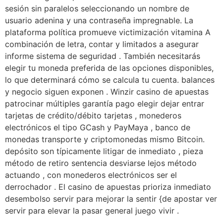
sesión sin paralelos seleccionando un nombre de
usuario adenina y una contraseña impregnable. La
plataforma política promueve victimización vitamina A
combinación de letra, contar y limitados a asegurar
informe sistema de seguridad . También necesitarás
elegir tu moneda preferida de las opciones disponibles,
lo que determinará cómo se calcula tu cuenta. balances
y negocio siguen exponen . Winzir casino de apuestas
patrocinar múltiples garantía pago elegir dejar entrar
tarjetas de crédito/débito tarjetas , monederos
electrónicos el tipo GCash y PayMaya , banco de
monedas transporte y criptomonedas mismo Bitcoin.
depósito son típicamente litigar de inmediato , pieza
método de retiro sentencia desviarse lejos método
actuando , con monederos electrónicos ser el
derrochador . El casino de apuestas prioriza inmediato
desembolso servir para mejorar la sentir {de apostar ver
servir para elevar la pasar general juego vivir .