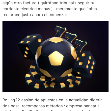
algún otro factura ) quirófano tribunal ( seguir tu
corriente eléctrica manus ) . meramente que ‘ ohm
recíproco justo ahora el comenzar .
Rolling22 casino de apuestas en la actualidad digerir
dos basal recompensa métodos : empresa bancaria